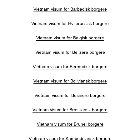
Vietnam visum for Barbadisk borgere
Vietnam visum for Hviterussisk borgere
Vietnam visum for Belgisk borgere
Vietnam visum for Belizere borgere
Vietnam visum for Bermudisk borgere
Vietnam visum for Boliviansk borgere
Vietnam visum for Bosniere borgere
Vietnam visum for Brasiliansk borgere
Vietnam visum for Brunei borgere
Vietnam visum for Kambodsjansk borgere