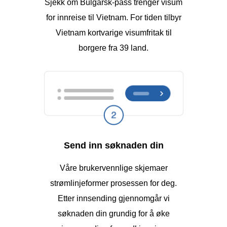
Sjekk om Bulgarsk-pass trenger visum
for innreise til Vietnam. For tiden tilbyr
Vietnam kortvarige visumfritak til
borgere fra 39 land.
Send inn søknaden din
Våre brukervennlige skjemaer
strømlinjeformer prosessen for deg.
Etter innsending gjennomgår vi
søknaden din grundig for å øke