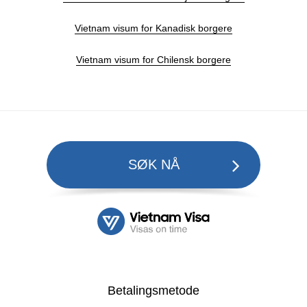
Vietnam visum for Kanadisk borgere
Vietnam visum for Chilensk borgere
SØK NÅ
Betalingsmetode