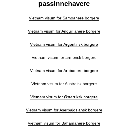
passinnehavere
Vietnam visum for Samoanere borgere
Vietnam visum for Anguillianere borgere
Vietnam visum for Argentinsk borgere
Vietnam visum for armensk borgere
Vietnam visum for Arubanere borgere
Vietnam visum for Australsk borgere
Vietnam visum for Østerriksk borgere
Vietnam visum for Aserbajdsjansk borgere
Vietnam visum for Bahamanere borgere