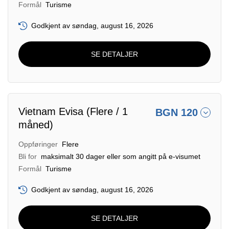
Formål
Turisme
Godkjent av søndag, august 16, 2026
SE DETALJER
Vietnam Evisa (Flere / 1
BGN 120
måned)
Oppføringer
Flere
Bli for
maksimalt 30 dager eller som angitt på e-visumet
Formål
Turisme
Godkjent av søndag, august 16, 2026
SE DETALJER