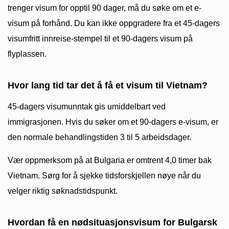
trenger visum for opptil 90 dager, må du søke om et e-
visum på forhånd. Du kan ikke oppgradere fra et 45-dagers
visumfritt innreise-stempel til et 90-dagers visum på
flyplassen.
Hvor lang tid tar det å få et visum til Vietnam?
45-dagers visumunntak gis umiddelbart ved
immigrasjonen. Hvis du søker om et 90-dagers e-visum, er
den normale behandlingstiden 3 til 5 arbeidsdager.
Vær oppmerksom på at Bulgaria er omtrent 4,0 timer bak
Vietnam. Sørg for å sjekke tidsforskjellen nøye når du
velger riktig søknadstidspunkt.
Hvordan få en nødsituasjonsvisum for Bulgarsk