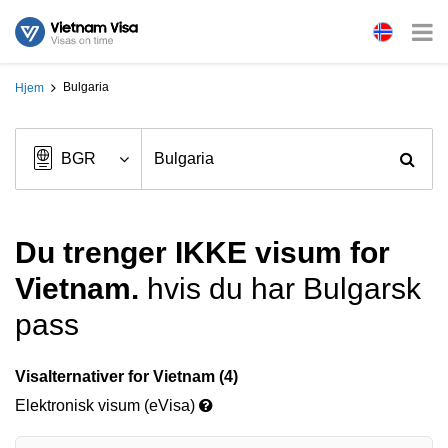
Bulgaria
Hjem
Du trenger IKKE visum for
Vietnam.
hvis du har Bulgarsk
pass
Visalternativer for Vietnam (4)
Elektronisk visum (eVisa)