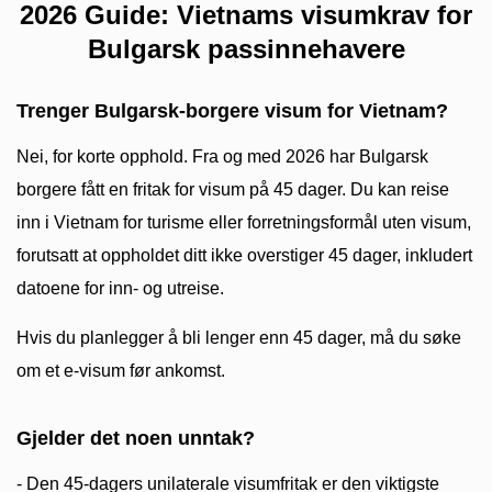
2026 Guide: Vietnams visumkrav for
Bulgarsk passinnehavere
Trenger Bulgarsk-borgere visum for Vietnam?
Nei, for korte opphold. Fra og med 2026 har Bulgarsk
borgere fått en fritak for visum på 45 dager. Du kan reise
inn i Vietnam for turisme eller forretningsformål uten visum,
forutsatt at oppholdet ditt ikke overstiger 45 dager, inkludert
datoene for inn- og utreise.
Hvis du planlegger å bli lenger enn 45 dager, må du søke
om et e-visum før ankomst.
Gjelder det noen unntak?
- Den 45-dagers unilaterale visumfritak er den viktigste