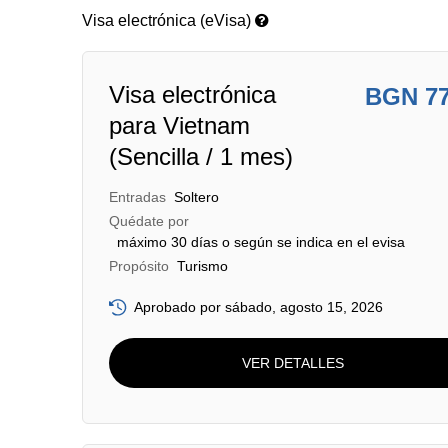
Visa electrónica (eVisa)
Visa electrónica
BGN 7
para Vietnam
(Sencilla / 1 mes)
Entradas
Soltero
Quédate por
máximo 30 días o según se indica en el evisa
Propósito
Turismo
Aprobado por sábado, agosto 15, 2026
VER DETALLES