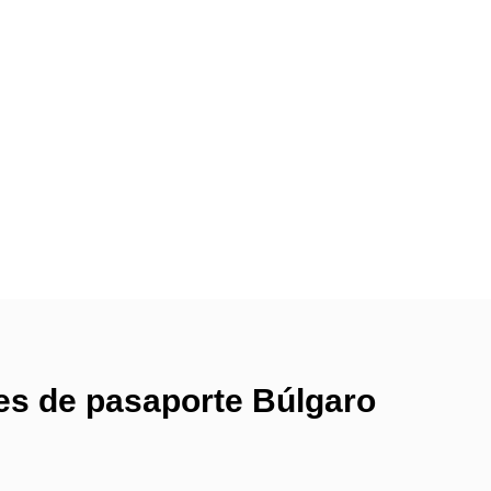
res de pasaporte Búlgaro