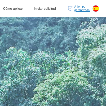
A tiempo
Cómo aplicar
Iniciar solicitud
garantizado