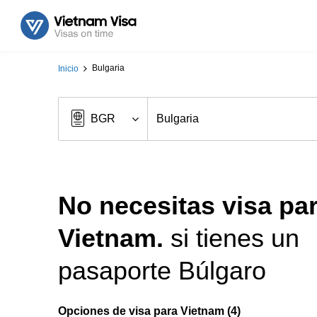
Bulgaria
Inicio
No necesitas visa pa
Vietnam.
si tienes un
pasaporte Búlgaro
Opciones de visa para Vietnam (4)