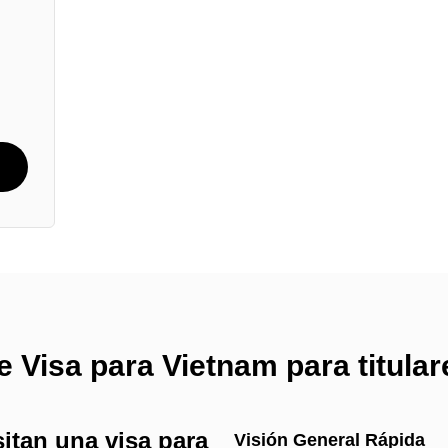
e Visa para Vietnam para titula
itan una visa para
Visión General Rápida