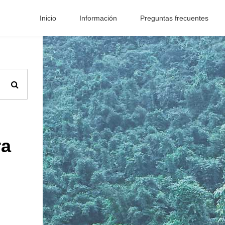
Inicio
Información
Preguntas frecuentes
ra