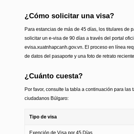
¿Cómo solicitar una visa?
Para estancias de más de 45 días, los titulares de
solicitar un e-visa de 90 días a través del portal ofic
evisa.xuatnhapcanh.gov.vn. El proceso en línea re
de datos del pasaporte y una foto de retrato reciente
¿Cuánto cuesta?
Por favor, consulte la tabla a continuación para las 
ciudadanos Búlgaro:
Tipo de visa
Exención de Visa por 45 Días