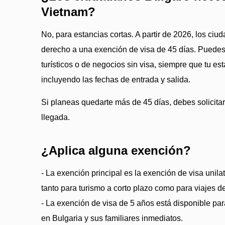
Vietnam?
No, para estancias cortas. A partir de 2026, los ci
derecho a una exención de visa de 45 días. Puedes
turísticos o de negocios sin visa, siempre que tu es
incluyendo las fechas de entrada y salida.
Si planeas quedarte más de 45 días, debes solicitar
llegada.
¿Aplica alguna exención?
- La exención principal es la exención de visa unilat
tanto para turismo a corto plazo como para viajes d
- La exención de visa de 5 años está disponible par
en Bulgaria y sus familiares inmediatos.