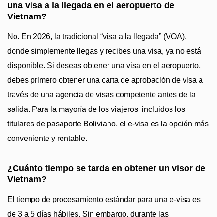
una visa a la llegada en el aeropuerto de
Vietnam?
No. En 2026, la tradicional “visa a la llegada” (VOA),
donde simplemente llegas y recibes una visa, ya no está
disponible. Si deseas obtener una visa en el aeropuerto,
debes primero obtener una carta de aprobación de visa a
través de una agencia de visas competente antes de la
salida. Para la mayoría de los viajeros, incluidos los
titulares de pasaporte Boliviano, el e-visa es la opción más
conveniente y rentable.
¿Cuánto tiempo se tarda en obtener un visor de
Vietnam?
El tiempo de procesamiento estándar para una e-visa es
de 3 a 5 días hábiles. Sin embargo, durante las