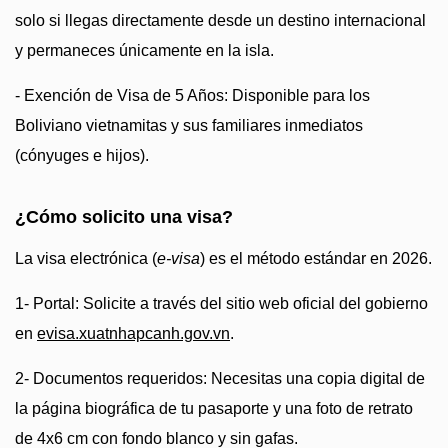
solo si llegas directamente desde un destino internacional
y permaneces únicamente en la isla.
- Exención de Visa de 5 Años: Disponible para los
Boliviano vietnamitas y sus familiares inmediatos
(cónyuges e hijos).
¿Cómo solicito una visa?
La visa electrónica (
e-visa
) es el método estándar en 2026.
1- Portal: Solicite a través del sitio web oficial del gobierno
en
evisa.xuatnhapcanh.gov.vn
.
2- Documentos requeridos: Necesitas una copia digital de
la página biográfica de tu pasaporte y una foto de retrato
de 4x6 cm con fondo blanco y sin gafas.