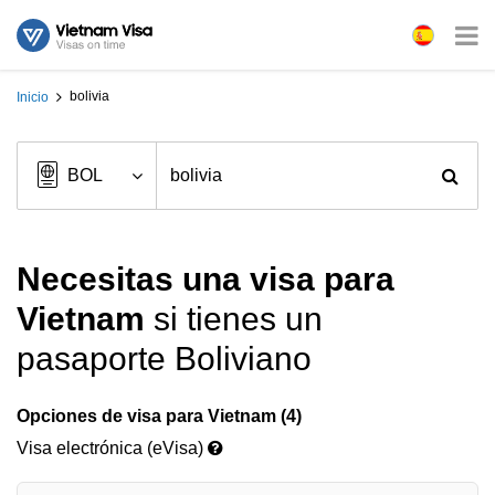
bolivia
Inicio
Necesitas una visa para
Vietnam
si tienes un
pasaporte Boliviano
Opciones de visa para Vietnam (4)
Visa electrónica (eVisa)