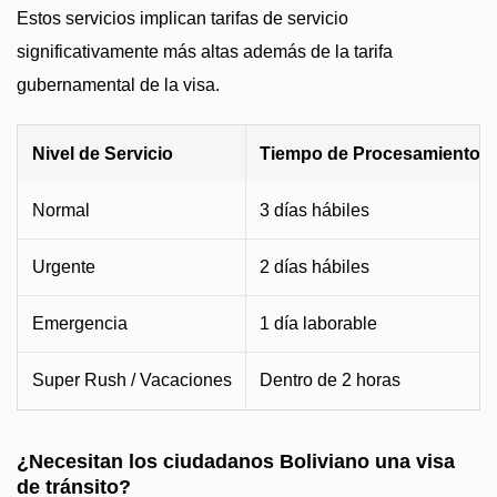
Estos servicios implican tarifas de servicio
significativamente más altas además de la tarifa
gubernamental de la visa.
Nivel de Servicio
Tiempo de Procesamiento
Normal
3 días hábiles
Urgente
2 días hábiles
Emergencia
1 día laborable
Super Rush / Vacaciones
Dentro de 2 horas
¿Necesitan los ciudadanos Boliviano una visa
de tránsito?