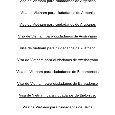
Visa de Vietnam para ciudadanos de Argentina
Visa de Vietnam para ciudadanos de Armenia
Visa de Vietnam para ciudadanos de Arubanos
Visa de Vietnam para ciudadanos de Australiano
Visa de Vietnam para ciudadanos de Austriaco
Visa de Vietnam para ciudadanos de Azerbaiyano
Visa de Vietnam para ciudadanos de Bahamenses
Visa de Vietnam para ciudadanos de Barbadense
Visa de Vietnam para ciudadanos de Bielorruso
Visa de Vietnam para ciudadanos de Belga