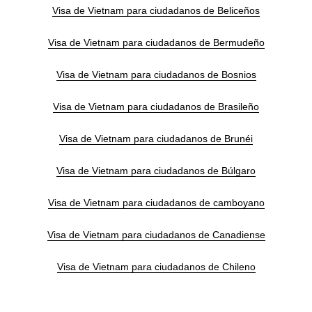
Visa de Vietnam para ciudadanos de Beliceños
Visa de Vietnam para ciudadanos de Bermudeño
Visa de Vietnam para ciudadanos de Bosnios
Visa de Vietnam para ciudadanos de Brasileño
Visa de Vietnam para ciudadanos de Brunéi
Visa de Vietnam para ciudadanos de Búlgaro
Visa de Vietnam para ciudadanos de camboyano
Visa de Vietnam para ciudadanos de Canadiense
Visa de Vietnam para ciudadanos de Chileno