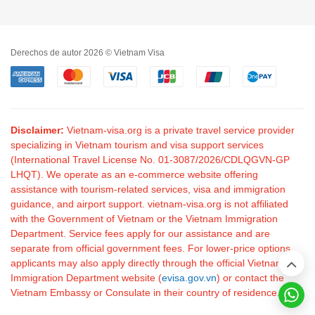
Derechos de autor 2026 © Vietnam Visa
Disclaimer:
Vietnam-visa.org is a private travel service provider
specializing in Vietnam tourism and visa support services
(International Travel License No. 01-3087/2026/CDLQGVN-GP
LHQT). We operate as an e-commerce website offering
assistance with tourism-related services, visa and immigration
guidance, and airport support. vietnam-visa.org is not affiliated
with the Government of Vietnam or the Vietnam Immigration
Department. Service fees apply for our assistance and are
separate from official government fees. For lower-price options,
applicants may also apply directly through the official Vietnam
Immigration Department website (
evisa.gov.vn
) or contact the
Vietnam Embassy or Consulate in their country of residence.