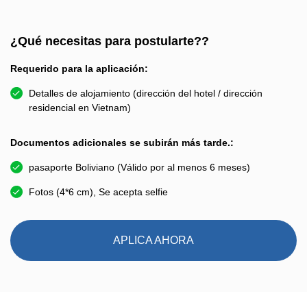
¿Qué necesitas para postularte??
Requerido para la aplicación:
Detalles de alojamiento (dirección del hotel / dirección
residencial en Vietnam)
Documentos adicionales se subirán más tarde.:
pasaporte Boliviano (Válido por al menos 6 meses)
Fotos (4*6 cm), Se acepta selfie
APLICA AHORA