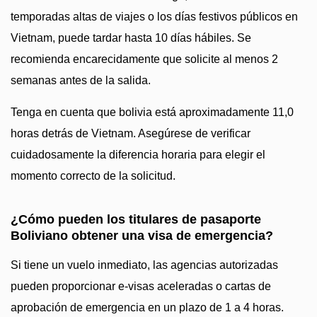
temporadas altas de viajes o los días festivos públicos en
Vietnam, puede tardar hasta 10 días hábiles. Se
recomienda encarecidamente que solicite al menos 2
semanas antes de la salida.
Tenga en cuenta que bolivia está aproximadamente 11,0
horas detrás de Vietnam. Asegúrese de verificar
cuidadosamente la diferencia horaria para elegir el
momento correcto de la solicitud.
¿Cómo pueden los titulares de pasaporte
Boliviano obtener una visa de emergencia?
Si tiene un vuelo inmediato, las agencias autorizadas
pueden proporcionar e-visas aceleradas o cartas de
aprobación de emergencia en un plazo de 1 a 4 horas.