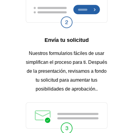
Envía tu solicitud
Nuestros formularios fáciles de usar
simplifican el proceso para ti. Después
de la presentación, revisamos a fondo
tu solicitud para aumentar tus
posibilidades de aprobación..