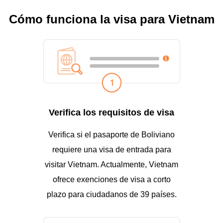
Cómo funciona la visa para Vietnam
Verifica los requisitos de visa
Verifica si el pasaporte de Boliviano
requiere una visa de entrada para
visitar Vietnam. Actualmente, Vietnam
ofrece exenciones de visa a corto
plazo para ciudadanos de 39 países.