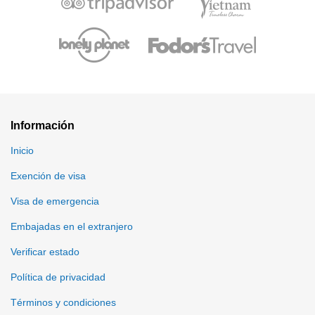
Información
Inicio
Exención de visa
Visa de emergencia
Embajadas en el extranjero
Verificar estado
Política de privacidad
Términos y condiciones