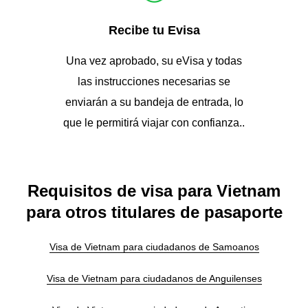
Recibe tu Evisa
Una vez aprobado, su eVisa y todas
las instrucciones necesarias se
enviarán a su bandeja de entrada, lo
que le permitirá viajar con confianza..
Requisitos de visa para Vietnam
para otros titulares de pasaporte
Visa de Vietnam para ciudadanos de Samoanos
Visa de Vietnam para ciudadanos de Anguilenses