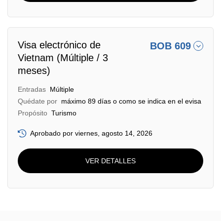
Visa electrónico de
BOB 609
Vietnam (Múltiple / 3
meses)
Entradas
Múltiple
Quédate por
máximo 89 días o como se indica en el evisa
Propósito
Turismo
Aprobado por viernes, agosto 14, 2026
VER DETALLES