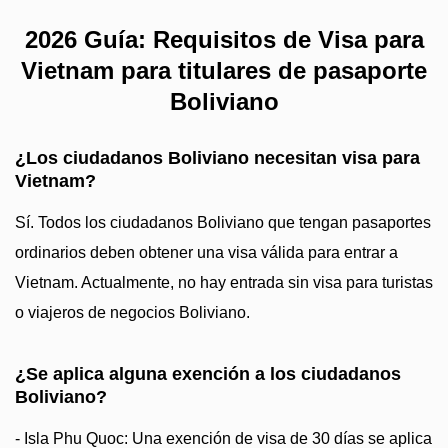
2026 Guía: Requisitos de Visa para
Vietnam para titulares de pasaporte
Boliviano
¿Los ciudadanos Boliviano necesitan visa para
Vietnam?
Sí. Todos los ciudadanos Boliviano que tengan pasaportes
ordinarios deben obtener una visa válida para entrar a
Vietnam. Actualmente, no hay entrada sin visa para turistas
o viajeros de negocios Boliviano.
¿Se aplica alguna exención a los ciudadanos
Boliviano?
- Isla Phu Quoc: Una exención de visa de 30 días se aplica