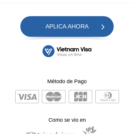
APLICA AHORA
Método de Pago
Como se vio en