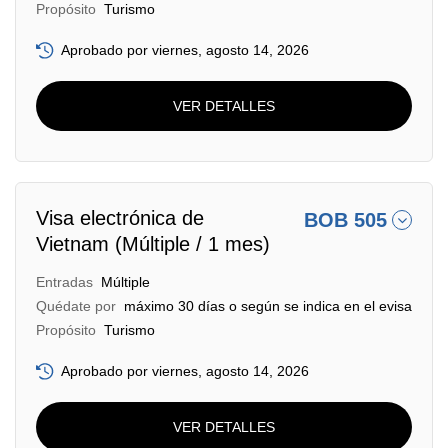
Propósito
Turismo
Aprobado por viernes, agosto 14, 2026
VER DETALLES
Visa electrónica de
BOB 505
Vietnam (Múltiple / 1 mes)
Entradas
Múltiple
Quédate por
máximo 30 días o según se indica en el evisa
Propósito
Turismo
Aprobado por viernes, agosto 14, 2026
VER DETALLES