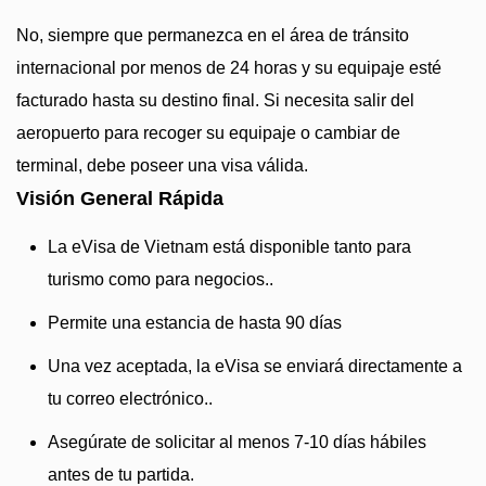
No, siempre que permanezca en el área de tránsito
internacional por menos de 24 horas y su equipaje esté
facturado hasta su destino final. Si necesita salir del
aeropuerto para recoger su equipaje o cambiar de
terminal, debe poseer una visa válida.
Visión General Rápida
La eVisa de Vietnam está disponible tanto para
turismo como para negocios..
Permite una estancia de hasta 90 días
Una vez aceptada, la eVisa se enviará directamente a
tu correo electrónico..
Asegúrate de solicitar al menos 7-10 días hábiles
antes de tu partida.