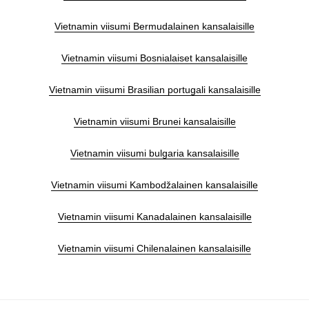
Vietnamin viisumi Bermudalainen kansalaisille
Vietnamin viisumi Bosnialaiset kansalaisille
Vietnamin viisumi Brasilian portugali kansalaisille
Vietnamin viisumi Brunei kansalaisille
Vietnamin viisumi bulgaria kansalaisille
Vietnamin viisumi Kambodžalainen kansalaisille
Vietnamin viisumi Kanadalainen kansalaisille
Vietnamin viisumi Chilenalainen kansalaisille