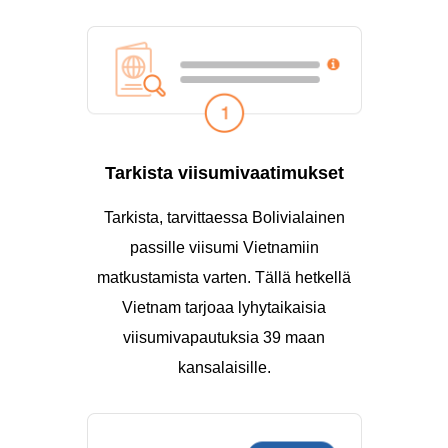
Tarkista viisumivaatimukset
Tarkista, tarvittaessa Bolivialainen
passille viisumi Vietnamiin
matkustamista varten. Tällä hetkellä
Vietnam tarjoaa lyhytaikaisia
viisumivapautuksia 39 maan
kansalaisille.