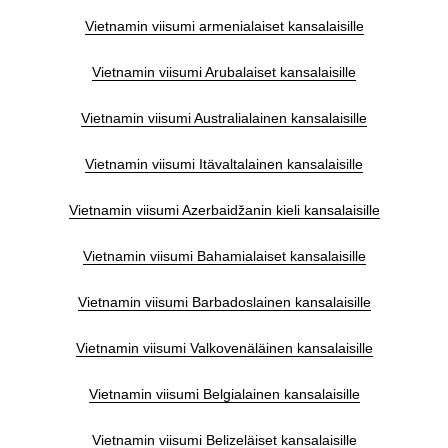
Vietnamin viisumi armenialaiset kansalaisille
Vietnamin viisumi Arubalaiset kansalaisille
Vietnamin viisumi Australialainen kansalaisille
Vietnamin viisumi Itävaltalainen kansalaisille
Vietnamin viisumi Azerbaidžanin kieli kansalaisille
Vietnamin viisumi Bahamialaiset kansalaisille
Vietnamin viisumi Barbadoslainen kansalaisille
Vietnamin viisumi Valkovenäläinen kansalaisille
Vietnamin viisumi Belgialainen kansalaisille
Vietnamin viisumi Belizeläiset kansalaisille