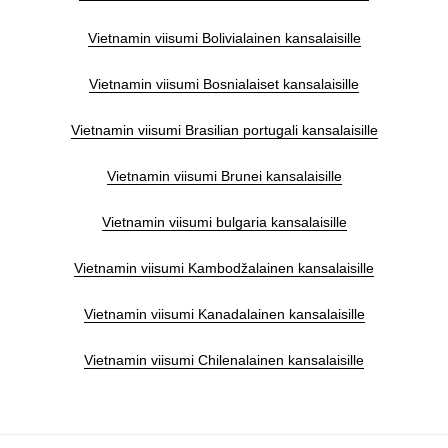
Vietnamin viisumi Bolivialainen kansalaisille
Vietnamin viisumi Bosnialaiset kansalaisille
Vietnamin viisumi Brasilian portugali kansalaisille
Vietnamin viisumi Brunei kansalaisille
Vietnamin viisumi bulgaria kansalaisille
Vietnamin viisumi Kambodžalainen kansalaisille
Vietnamin viisumi Kanadalainen kansalaisille
Vietnamin viisumi Chilenalainen kansalaisille