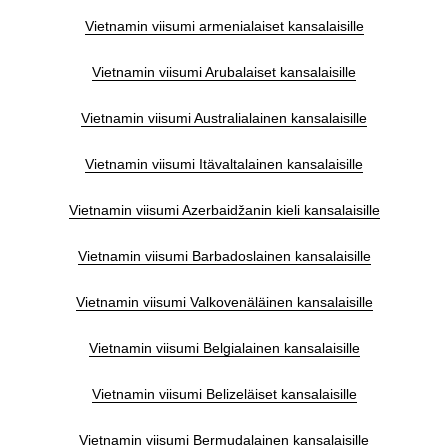
Vietnamin viisumi armenialaiset kansalaisille
Vietnamin viisumi Arubalaiset kansalaisille
Vietnamin viisumi Australialainen kansalaisille
Vietnamin viisumi Itävaltalainen kansalaisille
Vietnamin viisumi Azerbaidžanin kieli kansalaisille
Vietnamin viisumi Barbadoslainen kansalaisille
Vietnamin viisumi Valkovenäläinen kansalaisille
Vietnamin viisumi Belgialainen kansalaisille
Vietnamin viisumi Belizeläiset kansalaisille
Vietnamin viisumi Bermudalainen kansalaisille