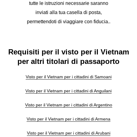
tutte le istruzioni necessarie saranno
inviati alla tua casella di posta,
permettendoti di viaggiare con fiducia..
Requisiti per il visto per il Vietnam
per altri titolari di passaporto
Visto per il Vietnam per i cittadini di Samoani
Visto per il Vietnam per i cittadini di Anguilani
Visto per il Vietnam per i cittadini di Argentino
Visto per il Vietnam per i cittadini di Armena
Visto per il Vietnam per i cittadini di Arubani