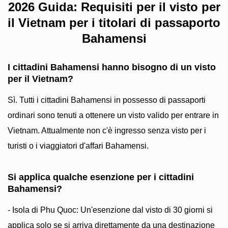
2026 Guida: Requisiti per il visto per
il Vietnam per i titolari di passaporto
Bahamensi
I cittadini Bahamensi hanno bisogno di un visto
per il Vietnam?
Sì. Tutti i cittadini Bahamensi in possesso di passaporti
ordinari sono tenuti a ottenere un visto valido per entrare in
Vietnam. Attualmente non c'è ingresso senza visto per i
turisti o i viaggiatori d'affari Bahamensi.
Si applica qualche esenzione per i cittadini
Bahamensi?
- Isola di Phu Quoc: Un'esenzione dal visto di 30 giorni si
applica solo se si arriva direttamente da una destinazione