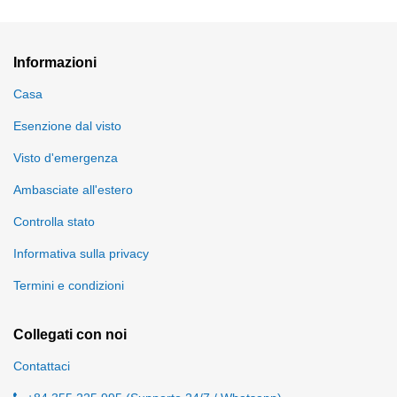
Informazioni
Casa
Esenzione dal visto
Visto d'emergenza
Ambasciate all'estero
Controlla stato
Informativa sulla privacy
Termini e condizioni
Collegati con noi
Contattaci