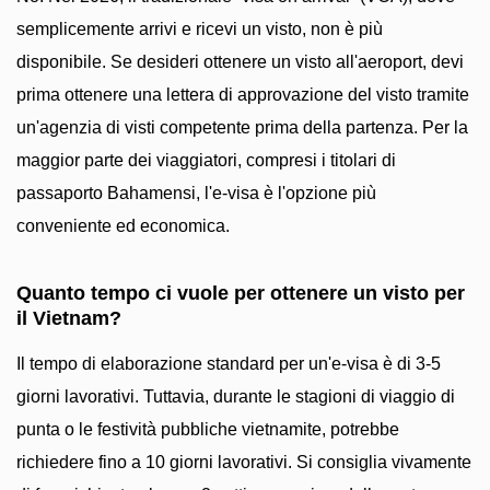
semplicemente arrivi e ricevi un visto, non è più
disponibile. Se desideri ottenere un visto all'aeroport, devi
prima ottenere una lettera di approvazione del visto tramite
un'agenzia di visti competente prima della partenza. Per la
maggior parte dei viaggiatori, compresi i titolari di
passaporto Bahamensi, l'e-visa è l'opzione più
conveniente ed economica.
Quanto tempo ci vuole per ottenere un visto per
il Vietnam?
Il tempo di elaborazione standard per un'e-visa è di 3-5
giorni lavorativi. Tuttavia, durante le stagioni di viaggio di
punta o le festività pubbliche vietnamite, potrebbe
richiedere fino a 10 giorni lavorativi. Si consiglia vivamente