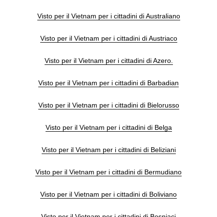
Visto per il Vietnam per i cittadini di Australiano
Visto per il Vietnam per i cittadini di Austriaco
Visto per il Vietnam per i cittadini di Azero.
Visto per il Vietnam per i cittadini di Barbadian
Visto per il Vietnam per i cittadini di Bielorusso
Visto per il Vietnam per i cittadini di Belga
Visto per il Vietnam per i cittadini di Beliziani
Visto per il Vietnam per i cittadini di Bermudiano
Visto per il Vietnam per i cittadini di Boliviano
Visto per il Vietnam per i cittadini di Bosniaci