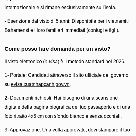
internazionale e si rimane esclusivamente sull'isola.
- Esenzione dal visto di 5 anni: Disponibile per i vietnamiti
Bahamensi e i loro familiari immediati (coniugi e figli).
Come posso fare domanda per un visto?
Il visto elettronico (
e-visa
) è il metodo standard nel 2026.
1- Portale: Candidati attraverso il sito ufficiale del governo
su
evisa.xuatnhapcanh.gov.vn
.
2- Documenti richiesti: Hai bisogno di una scansione
digitale della pagina biografica del tuo passaporto e di una
foto ritratto 4x6 cm con sfondo bianco e senza occhiali.
3- Approvazione: Una volta approvato, devi stampare il tuo