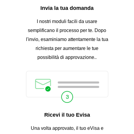
Invia la tua domanda
I nostri moduli facili da usare
semplificano il processo per te. Dopo
l'invio, esaminiamo attentamente la tua
richiesta per aumentare le tue
possibilità di approvazione..
Ricevi il tuo Evisa
Una volta approvato, il tuo eVisa e