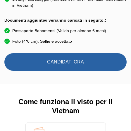
in Vietnam)
Documenti aggiuntivi verranno caricati in seguito.:
Passaporto Bahamensi (Valido per almeno 6 mesi)
Foto (4*6 cm), Selfie è accettato
CANDIDATI ORA
Come funziona il visto per il
Vietnam