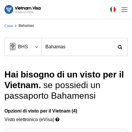
Bahamas
Casa
Hai bisogno di un visto per il
Vietnam.
se possiedi un
passaporto Bahamensi
Opzioni di visto per il Vietnam (4)
Visto elettronico (eVisa)