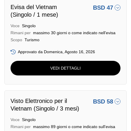
Evisa del Vietnam
BSD 47
(Singolo / 1 mese)
Voce
Singolo
Rimani per
massimo 30 giorni o come indicato nell'evisa
Scopo
Turismo
Approvato da Domenica, Agosto 16, 2026
VEDI DETTAGLI
Visto Elettronico per il
BSD 58
Vietnam (Singolo / 3 mesi)
Voce
Singolo
Rimani per
massimo 89 giorni o come indicato sull'evisa