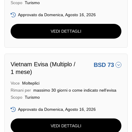
Scopo
Turismo
Approvato da Domenica, Agosto 16, 2026
VEDI DETTAGLI
Vietnam Evisa (Multiplo /
BSD 73
1 mese)
Voce
Molteplici
Rimani per
massimo 30 giorni o come indicato nell'evisa
Scopo
Turismo
Approvato da Domenica, Agosto 16, 2026
VEDI DETTAGLI