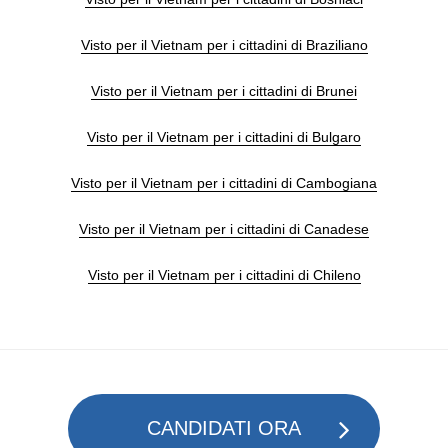
Visto per il Vietnam per i cittadini di Braziliano
Visto per il Vietnam per i cittadini di Brunei
Visto per il Vietnam per i cittadini di Bulgaro
Visto per il Vietnam per i cittadini di Cambogiana
Visto per il Vietnam per i cittadini di Canadese
Visto per il Vietnam per i cittadini di Chileno
CANDIDATI ORA