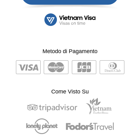
Metodo di Pagamento
Come Visto Su