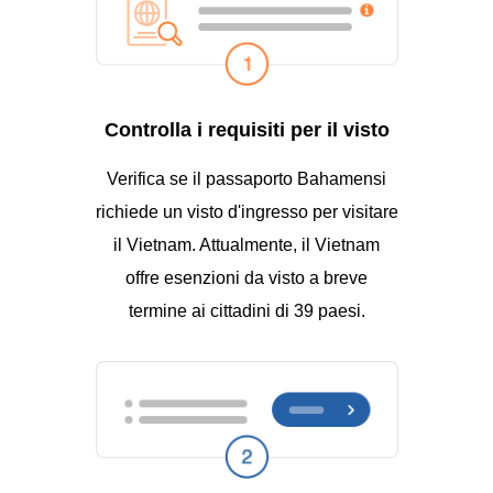
Controlla i requisiti per il visto
Verifica se il passaporto Bahamensi
richiede un visto d'ingresso per visitare
il Vietnam. Attualmente, il Vietnam
offre esenzioni da visto a breve
termine ai cittadini di 39 paesi.