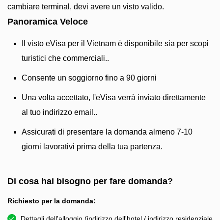
cambiare terminal, devi avere un visto valido.
Panoramica Veloce
Il visto eVisa per il Vietnam è disponibile sia per scopi
turistici che commerciali..
Consente un soggiorno fino a 90 giorni
Una volta accettato, l'eVisa verrà inviato direttamente
al tuo indirizzo email..
Assicurati di presentare la domanda almeno 7-10
giorni lavorativi prima della tua partenza.
Di cosa hai bisogno per fare domanda?
Richiesto per la domanda:
Dettagli dell'alloggio (indirizzo dell'hotel / indirizzo residenziale