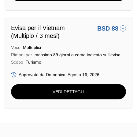
Evisa per il Vietnam
BSD 88
(Multiplo / 3 mesi)
Voce
Molteplici
Rimani per
massimo 89 giorni o come indicato sull'evisa
Scopo
Turismo
Approvato da Domenica, Agosto 16, 2026
VEDI DETTAGLI