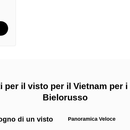
per il visto per il Vietnam per i
Bielorusso
ogno di un visto
Panoramica Veloce