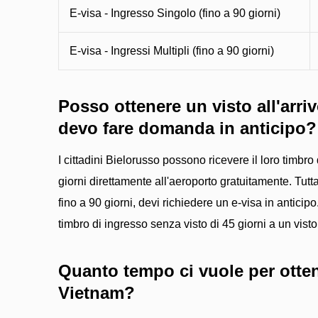
E-visa - Ingresso Singolo (fino a 90 giorni)
E-visa - Ingressi Multipli (fino a 90 giorni)
Posso ottenere un visto all'arri
devo fare domanda in anticipo?
I cittadini Bielorusso possono ricevere il loro timbro
giorni direttamente all'aeroporto gratuitamente. Tutt
fino a 90 giorni, devi richiedere un e-visa in antici
timbro di ingresso senza visto di 45 giorni a un visto 
Quanto tempo ci vuole per ottene
Vietnam?