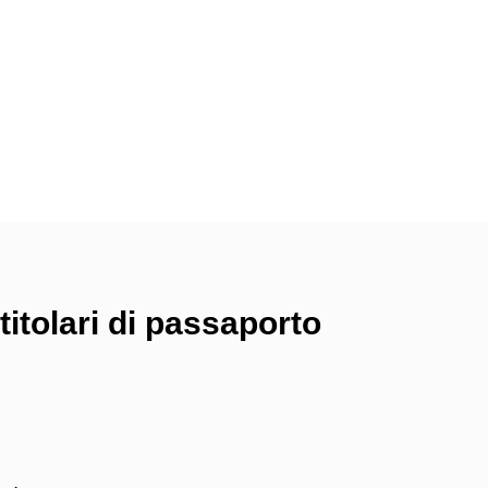
 titolari di passaporto