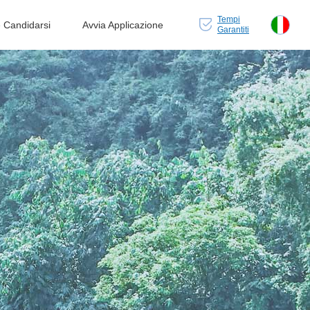
Tempi
Candidarsi
Avvia Applicazione
Garantiti