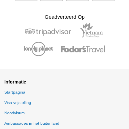
Geadverteerd Op
Informatie
Startpagina
Visa vrijstelling
Noodvisum
Ambassades in het buitenland