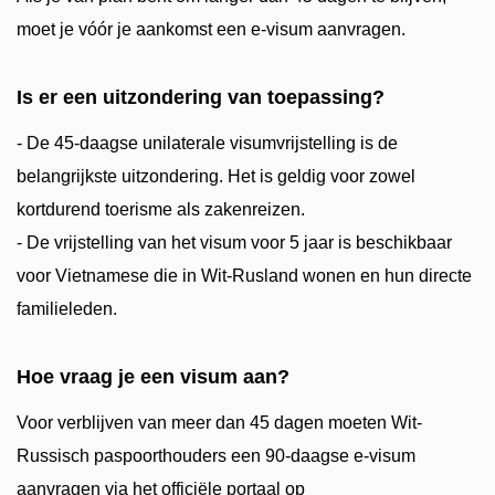
moet je vóór je aankomst een e-visum aanvragen.
Is er een uitzondering van toepassing?
- De 45-daagse unilaterale visumvrijstelling is de
belangrijkste uitzondering. Het is geldig voor zowel
kortdurend toerisme als zakenreizen.
- De vrijstelling van het visum voor 5 jaar is beschikbaar
voor Vietnamese die in Wit-Rusland wonen en hun directe
familieleden.
Hoe vraag je een visum aan?
Voor verblijven van meer dan 45 dagen moeten Wit-
Russisch paspoorthouders een 90-daagse e-visum
aanvragen via het officiële portaal op