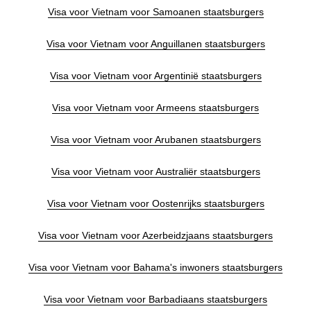
Visa voor Vietnam voor Samoanen staatsburgers
Visa voor Vietnam voor Anguillanen staatsburgers
Visa voor Vietnam voor Argentinië staatsburgers
Visa voor Vietnam voor Armeens staatsburgers
Visa voor Vietnam voor Arubanen staatsburgers
Visa voor Vietnam voor Australiër staatsburgers
Visa voor Vietnam voor Oostenrijks staatsburgers
Visa voor Vietnam voor Azerbeidzjaans staatsburgers
Visa voor Vietnam voor Bahama's inwoners staatsburgers
Visa voor Vietnam voor Barbadiaans staatsburgers