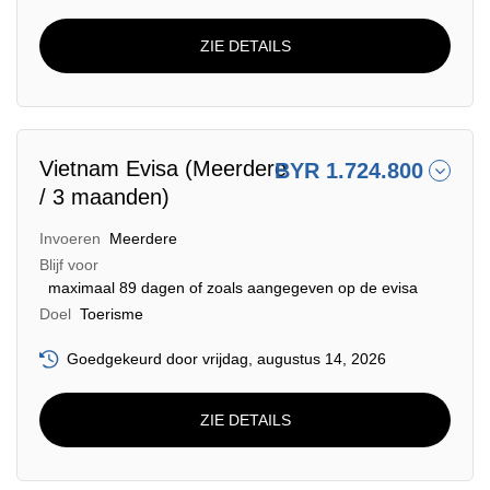
ZIE DETAILS
Vietnam Evisa (Meerdere
BYR 1.724.800
/ 3 maanden)
Invoeren
Meerdere
Blijf voor
maximaal 89 dagen of zoals aangegeven op de evisa
Doel
Toerisme
Goedgekeurd door vrijdag, augustus 14, 2026
ZIE DETAILS