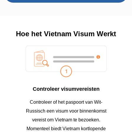
Hoe het Vietnam Visum Werkt
Controleer visumvereisten
Controleer of het paspoort van Wit-
Russisch een visum voor binnenkomst
vereist om Vietnam te bezoeken.
Momenteel biedt Vietnam kortlopende