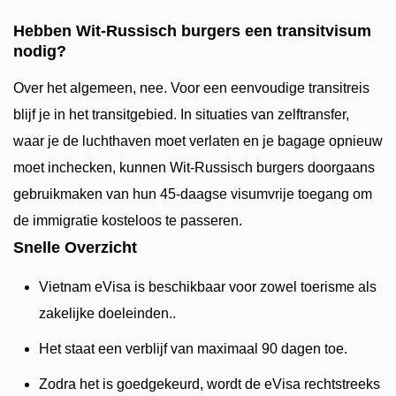
Hebben Wit-Russisch burgers een transitvisum
nodig?
Over het algemeen, nee. Voor een eenvoudige transitreis
blijf je in het transitgebied. In situaties van zelftransfer,
waar je de luchthaven moet verlaten en je bagage opnieuw
moet inchecken, kunnen Wit-Russisch burgers doorgaans
gebruikmaken van hun 45-daagse visumvrije toegang om
de immigratie kosteloos te passeren.
Snelle Overzicht
Vietnam eVisa is beschikbaar voor zowel toerisme als
zakelijke doeleinden..
Het staat een verblijf van maximaal 90 dagen toe.
Zodra het is goedgekeurd, wordt de eVisa rechtstreeks