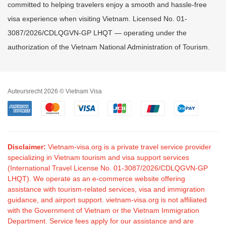
committed to helping travelers enjoy a smooth and hassle-free
visa experience when visiting Vietnam. Licensed No. 01-
3087/2026/CDLQGVN-GP LHQT — operating under the
authorization of the Vietnam National Administration of Tourism.
Auteursrecht 2026 © Vietnam Visa
Disclaimer:
Vietnam-visa.org is a private travel service provider
specializing in Vietnam tourism and visa support services
(International Travel License No. 01-3087/2026/CDLQGVN-GP
LHQT). We operate as an e-commerce website offering
assistance with tourism-related services, visa and immigration
guidance, and airport support. vietnam-visa.org is not affiliated
with the Government of Vietnam or the Vietnam Immigration
Department. Service fees apply for our assistance and are