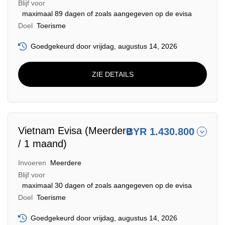
Blijf voor
maximaal 89 dagen of zoals aangegeven op de evisa
Doel
Toerisme
Goedgekeurd door vrijdag, augustus 14, 2026
ZIE DETAILS
Vietnam Evisa (Meerdere
BYR 1.430.800
/ 1 maand)
Invoeren
Meerdere
Blijf voor
maximaal 30 dagen of zoals aangegeven op de evisa
Doel
Toerisme
Goedgekeurd door vrijdag, augustus 14, 2026