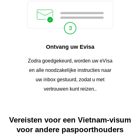
Ontvang uw Evisa
Zodra goedgekeurd, worden uw eVisa
en alle noodzakelijke instructies naar
uw inbox gestuurd, zodat u met
vertrouwen kunt reizen..
Vereisten voor een Vietnam-visum
voor andere paspoorthouders