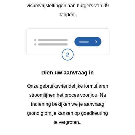
visumvrijstellingen aan burgers van 39
landen.
Dien uw aanvraag in
Onze gebruiksvriendelijke formulieren
stroomlijnen het proces voor jou. Na
indiening bekijken we je aanvraag
grondig om je kansen op goedkeuring
te vergroten..