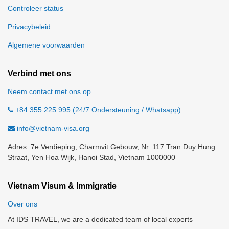
Controleer status
Privacybeleid
Algemene voorwaarden
Verbind met ons
Neem contact met ons op
+84 355 225 995 (24/7 Ondersteuning / Whatsapp)
info@vietnam-visa.org
Adres: 7e Verdieping, Charmvit Gebouw, Nr. 117 Tran Duy Hung
Straat, Yen Hoa Wijk, Hanoi Stad, Vietnam 1000000
Vietnam Visum & Immigratie
Over ons
At IDS TRAVEL, we are a dedicated team of local experts