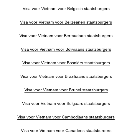
Visa voor Vietnam voor Belgisch staatsburgers
Visa voor Vietnam voor Belizeanen staatsburgers
Visa voor Vietnam voor Bermudaan staatsburgers
Visa voor Vietnam voor Boliviaans staatsburgers
Visa voor Vietnam voor Bosniërs staatsburgers
Visa voor Vietnam voor Braziliaans staatsburgers
Visa voor Vietnam voor Brunei staatsburgers
Visa voor Vietnam voor Bulgaars staatsburgers
Visa voor Vietnam voor Cambodjaans staatsburgers
Visa voor Vietnam voor Canadees staatsburgers