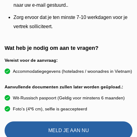
naar uw e-mail gestuurd..
Zorg ervoor dat je ten minste 7-10 werkdagen voor je
vertrek solliciteert.
Wat heb je nodig om aan te vragen?
Vereist voor de aanvraag:
Accommodatiegegevens (hoteladres / woonadres in Vietnam)
Aanvullende documenten zullen later worden geüpload.:
Wit-Russisch paspoort (Geldig voor minstens 6 maanden)
Foto's (4*6 cm), selfie is geaccepteerd
MELD JE AAN NU