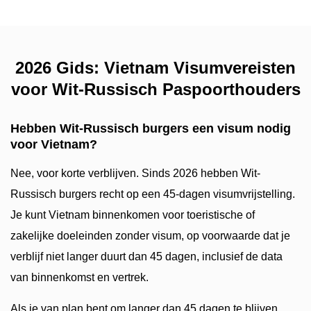
2026 Gids: Vietnam Visumvereisten
voor Wit-Russisch Paspoorthouders
Hebben Wit-Russisch burgers een visum nodig
voor Vietnam?
Nee, voor korte verblijven. Sinds 2026 hebben Wit-
Russisch burgers recht op een 45-dagen visumvrijstelling.
Je kunt Vietnam binnenkomen voor toeristische of
zakelijke doeleinden zonder visum, op voorwaarde dat je
verblijf niet langer duurt dan 45 dagen, inclusief de data
van binnenkomst en vertrek.
Als je van plan bent om langer dan 45 dagen te blijven,