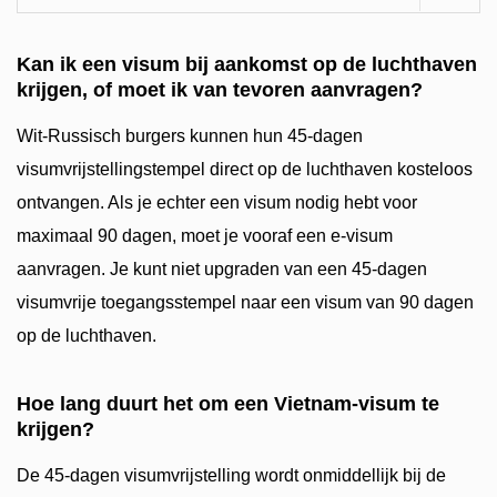
Kan ik een visum bij aankomst op de luchthaven
krijgen, of moet ik van tevoren aanvragen?
Wit-Russisch burgers kunnen hun 45-dagen
visumvrijstellingstempel direct op de luchthaven kosteloos
ontvangen. Als je echter een visum nodig hebt voor
maximaal 90 dagen, moet je vooraf een e-visum
aanvragen. Je kunt niet upgraden van een 45-dagen
visumvrije toegangsstempel naar een visum van 90 dagen
op de luchthaven.
Hoe lang duurt het om een Vietnam-visum te
krijgen?
De 45-dagen visumvrijstelling wordt onmiddellijk bij de