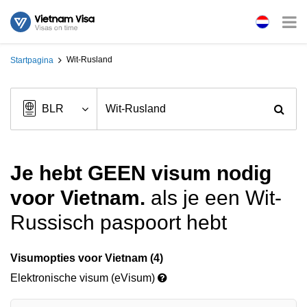
Wit-Rusland
Startpagina
Je hebt GEEN visum nodig
voor Vietnam.
als je een Wit-
Russisch paspoort hebt
Visumopties voor Vietnam (4)
Elektronische visum (eVisum)