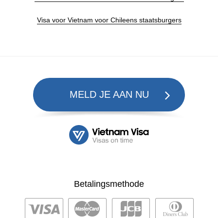
Visa voor Vietnam voor Chileens staatsburgers
MELD JE AAN NU
Betalingsmethode