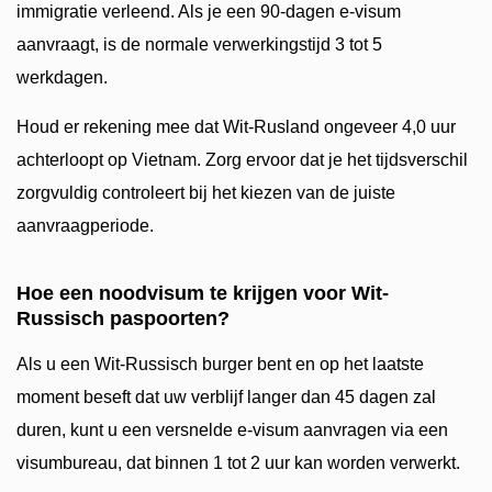
immigratie verleend. Als je een 90-dagen e-visum
aanvraagt, is de normale verwerkingstijd 3 tot 5
werkdagen.
Houd er rekening mee dat Wit-Rusland ongeveer 4,0 uur
achterloopt op Vietnam. Zorg ervoor dat je het tijdsverschil
zorgvuldig controleert bij het kiezen van de juiste
aanvraagperiode.
Hoe een noodvisum te krijgen voor Wit-
Russisch paspoorten?
Als u een Wit-Russisch burger bent en op het laatste
moment beseft dat uw verblijf langer dan 45 dagen zal
duren, kunt u een versnelde e-visum aanvragen via een
visumbureau, dat binnen 1 tot 2 uur kan worden verwerkt.