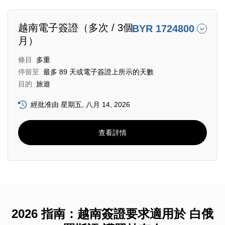
越南電子簽證（多次 / 3個
BYR 1724800
月）
條目
多重
停留至
最多 89 天或電子簽證上所示的天數
目的
旅遊
經批准由 星期五, 八月 14, 2026
查看詳情
2026 指南：越南簽證要求適用於 白俄