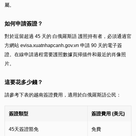
屬。
如何申請簽證？
對於逗留超過 45 天的 白俄羅斯語 護照持有者，必須通過官
方網站 evisa.xuatnhapcanh.gov.vn 申請 90 天的電子簽
證。在線申請過程需要護照數據頁掃描件和最近的肖像照
片。
這要花多少錢？
請參考下表的越南簽證費用，適用於白俄羅斯語公民：
簽證類型
簽證費用 (美元)
45天簽證豁免
免費