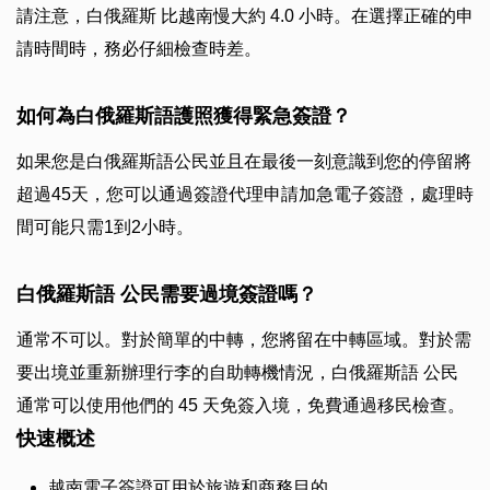
請注意，白俄羅斯 比越南慢大約 4.0 小時。在選擇正確的申
請時間時，務必仔細檢查時差。
如何為白俄羅斯語護照獲得緊急簽證？
如果您是白俄羅斯語公民並且在最後一刻意識到您的停留將
超過45天，您可以通過簽證代理申請加急電子簽證，處理時
間可能只需1到2小時。
白俄羅斯語 公民需要過境簽證嗎？
通常不可以。對於簡單的中轉，您將留在中轉區域。對於需
要出境並重新辦理行李的自助轉機情況，白俄羅斯語 公民
通常可以使用他們的 45 天免簽入境，免費通過移民檢查。
快速概述
越南電子簽證可用於旅遊和商務目的。.