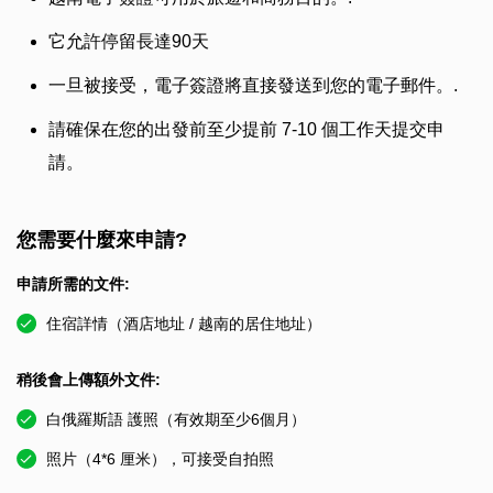
它允許停留長達90天
一旦被接受，電子簽證將直接發送到您的電子郵件。.
請確保在您的出發前至少提前 7-10 個工作天提交申
請。
您需要什麼來申請?
申請所需的文件:
住宿詳情（酒店地址 / 越南的居住地址）
稍後會上傳額外文件:
白俄羅斯語 護照（有效期至少6個月）
照片（4*6 厘米），可接受自拍照