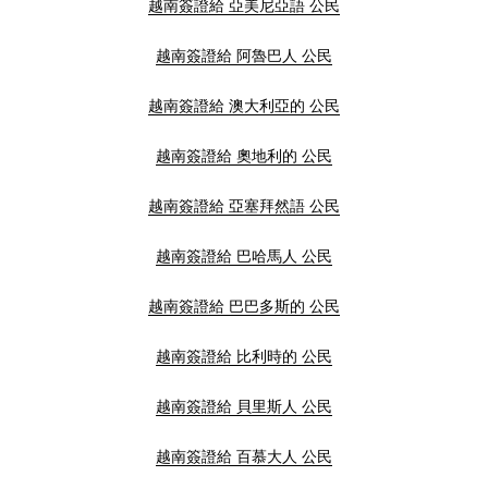
越南簽證給 亞美尼亞語 公民
越南簽證給 阿魯巴人 公民
越南簽證給 澳大利亞的 公民
越南簽證給 奧地利的 公民
越南簽證給 亞塞拜然語 公民
越南簽證給 巴哈馬人 公民
越南簽證給 巴巴多斯的 公民
越南簽證給 比利時的 公民
越南簽證給 貝里斯人 公民
越南簽證給 百慕大人 公民