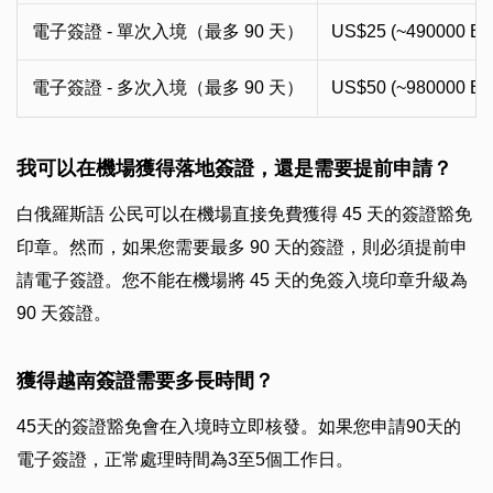
電子簽證 - 單次入境（最多 90 天）
US$25 (~490000 B
電子簽證 - 多次入境（最多 90 天）
US$50 (~980000 B
我可以在機場獲得落地簽證，還是需要提前申請？
白俄羅斯語 公民可以在機場直接免費獲得 45 天的簽證豁免
印章。然而，如果您需要最多 90 天的簽證，則必須提前申
請電子簽證。您不能在機場將 45 天的免簽入境印章升級為
90 天簽證。
獲得越南簽證需要多長時間？
45天的簽證豁免會在入境時立即核發。如果您申請90天的
電子簽證，正常處理時間為3至5個工作日。