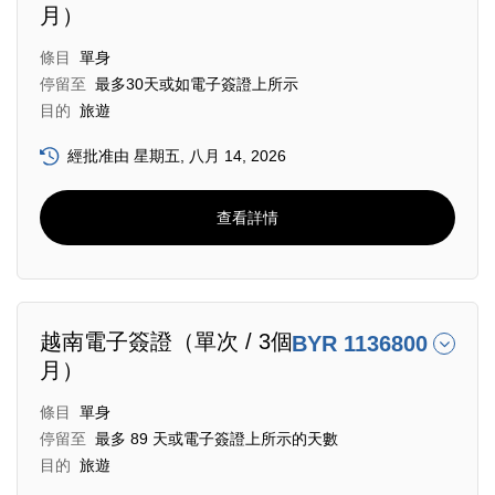
月）
條目
單身
停留至
最多30天或如電子簽證上所示
目的
旅遊
經批准由 星期五, 八月 14, 2026
查看詳情
越南電子簽證（單次 / 3個
BYR 1136800
月）
條目
單身
停留至
最多 89 天或電子簽證上所示的天數
目的
旅遊