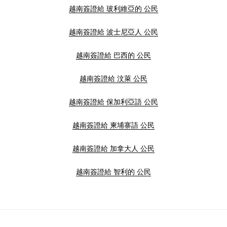
越南簽證給 玻利維亞的 公民
越南簽證給 波士尼亞人 公民
越南簽證給 巴西的 公民
越南簽證給 汶萊 公民
越南簽證給 保加利亞語 公民
越南簽證給 柬埔寨語 公民
越南簽證給 加拿大人 公民
越南簽證給 智利的 公民