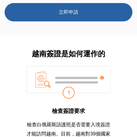
立即申請
越南簽證是如何運作的
檢查簽證要求
檢查白俄羅斯語護照是否需要入境簽證
才能訪問越南。目前，越南對39個國家