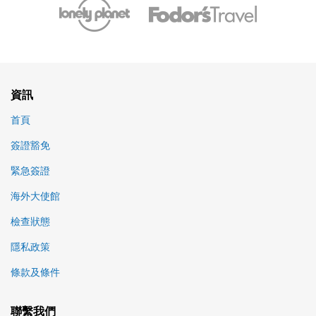
資訊
首頁
簽證豁免
緊急簽證
海外大使館
檢查狀態
隱私政策
條款及條件
聯繫我們