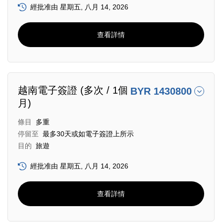
經批准由 星期五, 八月 14, 2026
查看詳情
越南電子簽證 (多次 / 1個
BYR 1430800
月)
條目
多重
停留至
最多30天或如電子簽證上所示
目的
旅遊
經批准由 星期五, 八月 14, 2026
查看詳情