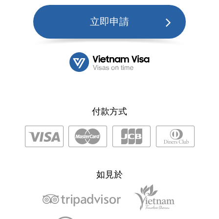
立即申請
付款方式
如見於