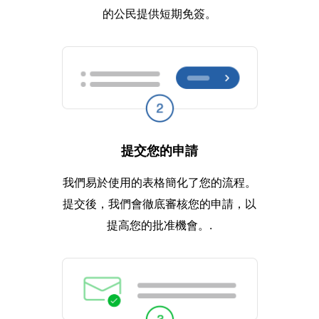
的公民提供短期免簽。
提交您的申請
我們易於使用的表格簡化了您的流程。
提交後，我們會徹底審核您的申請，以
提高您的批准機會。.