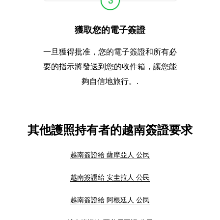
獲取您的電子簽證
一旦獲得批准，您的電子簽證和所有必
要的指示將發送到您的收件箱，讓您能
夠自信地旅行。.
其他護照持有者的越南簽證要求
越南簽證給 薩摩亞人 公民
越南簽證給 安圭拉人 公民
越南簽證給 阿根廷人 公民