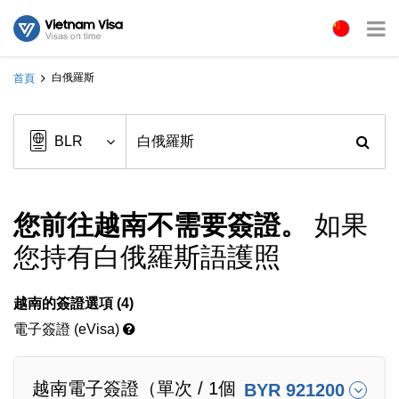
白俄羅斯
首頁
您前往越南不需要簽證。
如果
您持有白俄羅斯語護照
越南的簽證選項 (4)
電子簽證 (eVisa)
越南電子簽證（單次 / 1個
BYR 921200