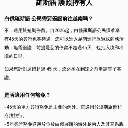
羅斯語 護照持有人
白俄羅斯語 公民需要簽證前往越南嗎？
不，適用於短期停留。自2026起，白俄羅斯語公民獲准享
有45天的簽證免簽待遇。您可以進入越南進行旅遊或商務活
動，無需簽證，前提是您的停留不超過45天，包括入境和出
境的日期。
如果您計劃逗留超過 45 天，您必須在到達之前申請電子簽
證。
是否適用任何豁免？
- 45天的單方簽證豁免是主要的例外。它適用於短期旅遊和
商務旅行。
- 5年簽證豁免適用於位於白俄羅斯的海外越南人及其直系親