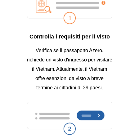
Controlla i requisiti per il visto
Verifica se il passaporto Azero.
richiede un visto d'ingresso per visitare
il Vietnam. Attualmente, il Vietnam
offre esenzioni da visto a breve
termine ai cittadini di 39 paesi.