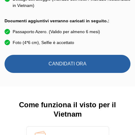
in Vietnam)
Documenti aggiuntivi verranno caricati in seguito.:
Passaporto Azero. (Valido per almeno 6 mesi)
Foto (4*6 cm), Selfie è accettato
CANDIDATI ORA
Come funziona il visto per il
Vietnam