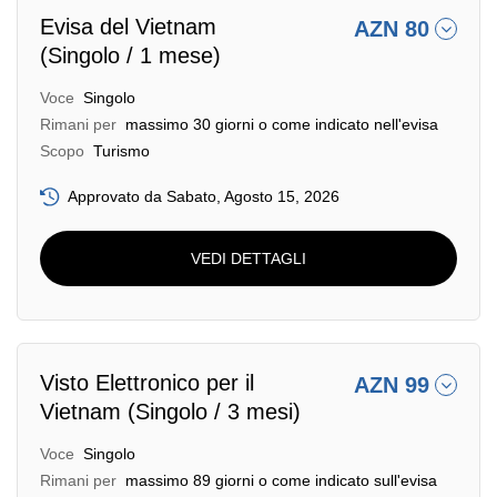
Evisa del Vietnam
AZN 80
(Singolo / 1 mese)
Voce
Singolo
Rimani per
massimo 30 giorni o come indicato nell'evisa
Scopo
Turismo
Approvato da Sabato, Agosto 15, 2026
VEDI DETTAGLI
Visto Elettronico per il
AZN 99
Vietnam (Singolo / 3 mesi)
Voce
Singolo
Rimani per
massimo 89 giorni o come indicato sull'evisa