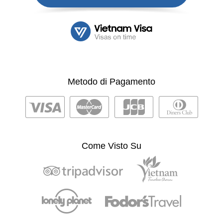
Metodo di Pagamento
Come Visto Su