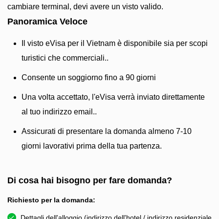
cambiare terminal, devi avere un visto valido.
Panoramica Veloce
Il visto eVisa per il Vietnam è disponibile sia per scopi
turistici che commerciali..
Consente un soggiorno fino a 90 giorni
Una volta accettato, l'eVisa verrà inviato direttamente
al tuo indirizzo email..
Assicurati di presentare la domanda almeno 7-10
giorni lavorativi prima della tua partenza.
Di cosa hai bisogno per fare domanda?
Richiesto per la domanda:
Dettagli dell'alloggio (indirizzo dell'hotel / indirizzo residenziale