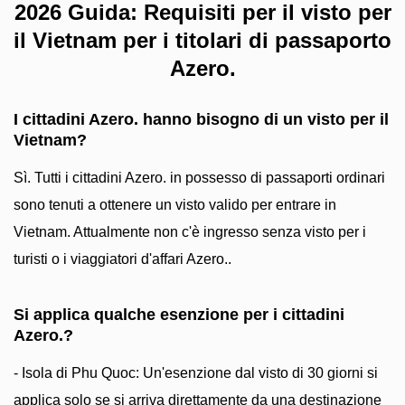
2026 Guida: Requisiti per il visto per
il Vietnam per i titolari di passaporto
Azero.
I cittadini Azero. hanno bisogno di un visto per il
Vietnam?
Sì. Tutti i cittadini Azero. in possesso di passaporti ordinari
sono tenuti a ottenere un visto valido per entrare in
Vietnam. Attualmente non c'è ingresso senza visto per i
turisti o i viaggiatori d'affari Azero..
Si applica qualche esenzione per i cittadini
Azero.?
- Isola di Phu Quoc: Un'esenzione dal visto di 30 giorni si
applica solo se si arriva direttamente da una destinazione