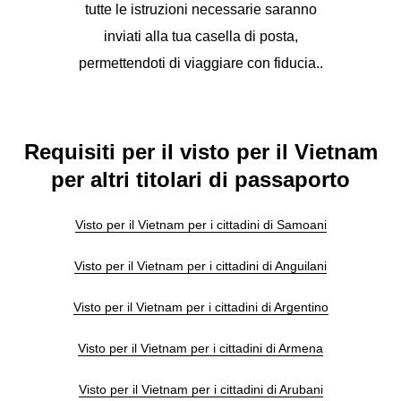
tutte le istruzioni necessarie saranno
inviati alla tua casella di posta,
permettendoti di viaggiare con fiducia..
Requisiti per il visto per il Vietnam
per altri titolari di passaporto
Visto per il Vietnam per i cittadini di Samoani
Visto per il Vietnam per i cittadini di Anguilani
Visto per il Vietnam per i cittadini di Argentino
Visto per il Vietnam per i cittadini di Armena
Visto per il Vietnam per i cittadini di Arubani