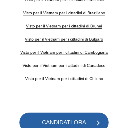
Visto per il Vietnam per i cittadini di Braziliano
Visto per il Vietnam per i cittadini di Brunei
Visto per il Vietnam per i cittadini di Bulgaro
Visto per il Vietnam per i cittadini di Cambogiana
Visto per il Vietnam per i cittadini di Canadese
Visto per il Vietnam per i cittadini di Chileno
CANDIDATI ORA