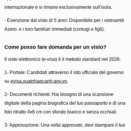
internazionale e si rimane esclusivamente sull'isola.
- Esenzione dal visto di 5 anni: Disponibile per i vietnamiti
Azero. e i loro familiari immediati (coniugi e figli).
Come posso fare domanda per un visto?
Il visto elettronico (
e-visa
) è il metodo standard nel 2026.
1- Portale: Candidati attraverso il sito ufficiale del governo
su
evisa.xuatnhapcanh.gov.vn
.
2- Documenti richiesti: Hai bisogno di una scansione
digitale della pagina biografica del tuo passaporto e di una
foto ritratto 4x6 cm con sfondo bianco e senza occhiali.
3- Approvazione: Una volta approvato, devi stampare il tuo