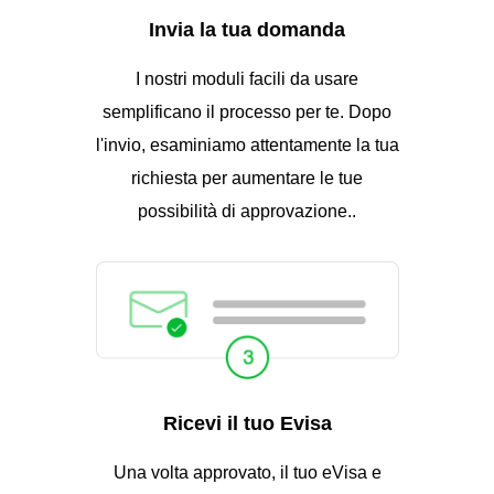
Invia la tua domanda
I nostri moduli facili da usare
semplificano il processo per te. Dopo
l'invio, esaminiamo attentamente la tua
richiesta per aumentare le tue
possibilità di approvazione..
Ricevi il tuo Evisa
Una volta approvato, il tuo eVisa e