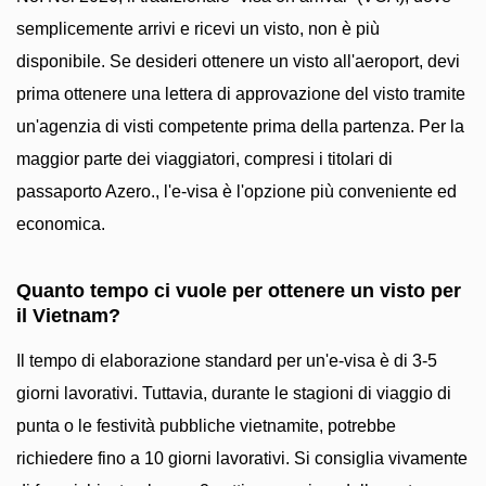
semplicemente arrivi e ricevi un visto, non è più
disponibile. Se desideri ottenere un visto all'aeroport, devi
prima ottenere una lettera di approvazione del visto tramite
un'agenzia di visti competente prima della partenza. Per la
maggior parte dei viaggiatori, compresi i titolari di
passaporto Azero., l'e-visa è l'opzione più conveniente ed
economica.
Quanto tempo ci vuole per ottenere un visto per
il Vietnam?
Il tempo di elaborazione standard per un'e-visa è di 3-5
giorni lavorativi. Tuttavia, durante le stagioni di viaggio di
punta o le festività pubbliche vietnamite, potrebbe
richiedere fino a 10 giorni lavorativi. Si consiglia vivamente