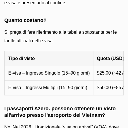
e-visa e presentarlo al confine.
Quanto costano?
Si prega di fare riferimento alla tabella sottostante per le
tariffe ufficiali dell'e-visa:
Tipo di visto
Quota (USD)
E-visa – Ingresso Singolo (15–90 giorni)
$25.00 (~42 A
E-visa – Ingressi Multipli (15–90 giorni)
$50.00 (~85 A
I passaporti Azero. possono ottenere un visto
all'arrivo presso l'aeroporto del Vietnam?
No. Nel 2026, il tradizionale “visa on arrival” (VOA), dove