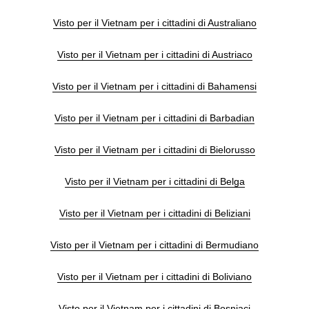
Visto per il Vietnam per i cittadini di Australiano
Visto per il Vietnam per i cittadini di Austriaco
Visto per il Vietnam per i cittadini di Bahamensi
Visto per il Vietnam per i cittadini di Barbadian
Visto per il Vietnam per i cittadini di Bielorusso
Visto per il Vietnam per i cittadini di Belga
Visto per il Vietnam per i cittadini di Beliziani
Visto per il Vietnam per i cittadini di Bermudiano
Visto per il Vietnam per i cittadini di Boliviano
Visto per il Vietnam per i cittadini di Bosniaci