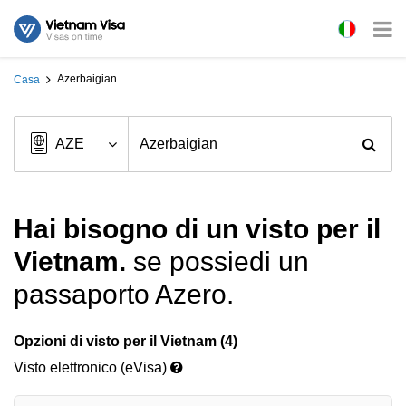
Azerbaigian
Casa
Hai bisogno di un visto per il
Vietnam.
se possiedi un
passaporto Azero.
Opzioni di visto per il Vietnam (4)
Visto elettronico (eVisa)