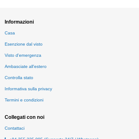
Informazioni
Casa
Esenzione dal visto
Visto d'emergenza
Ambasciate all'estero
Controlla stato
Informativa sulla privacy
Termini e condizioni
Collegati con noi
Contattaci