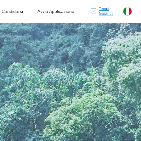
Tempi
Candidarsi
Avvia Applicazione
Garantiti