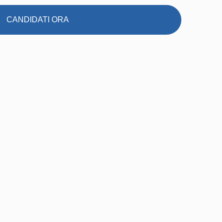
CANDIDATI ORA