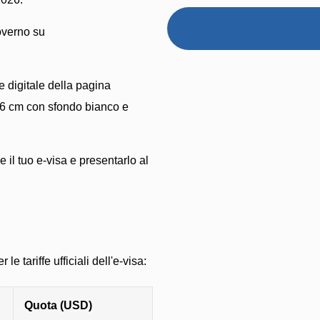
governo su
e digitale della pagina
 4x6 cm con sfondo bianco e
il tuo e-visa e presentarlo al
le tariffe ufficiali dell'e-visa:
Quota (USD)