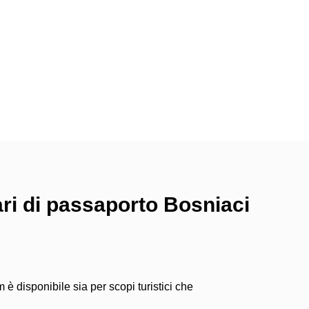
lari di passaporto Bosniaci
m è disponibile sia per scopi turistici che