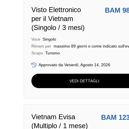
Visto Elettronico
BAM 9
per il Vietnam
(Singolo / 3 mesi)
Voce
Singolo
Rimani per
massimo 89 giorni o come indicato sull'ev
Scopo
Turismo
Approvato da Venerdì, Agosto 14, 2026
VEDI DETTAGLI
Vietnam Evisa
BAM 12
(Multiplo / 1 mese)