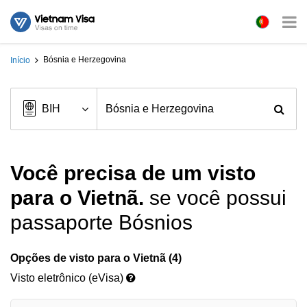
Bósnia e Herzegovina
Início
Você precisa de um visto
para o Vietnã.
se você possui
passaporte Bósnios
Opções de visto para o Vietnã (4)
Visto eletrônico (eVisa)