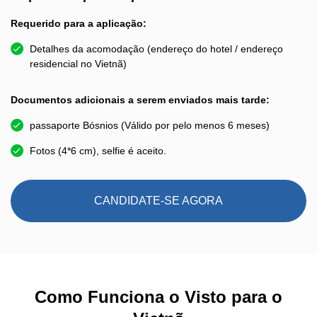
Requerido para a aplicação:
Detalhes da acomodação (endereço do hotel / endereço
residencial no Vietnã)
Documentos adicionais a serem enviados mais tarde:
passaporte Bósnios (Válido por pelo menos 6 meses)
Fotos (4*6 cm), selfie é aceito.
CANDIDATE-SE AGORA
Como Funciona o Visto para o