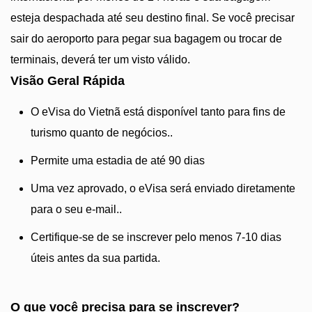
esteja despachada até seu destino final. Se você precisar
sair do aeroporto para pegar sua bagagem ou trocar de
terminais, deverá ter um visto válido.
Visão Geral Rápida
O eVisa do Vietnã está disponível tanto para fins de
turismo quanto de negócios..
Permite uma estadia de até 90 dias
Uma vez aprovado, o eVisa será enviado diretamente
para o seu e-mail..
Certifique-se de se inscrever pelo menos 7-10 dias
úteis antes da sua partida.
O que você precisa para se inscrever?