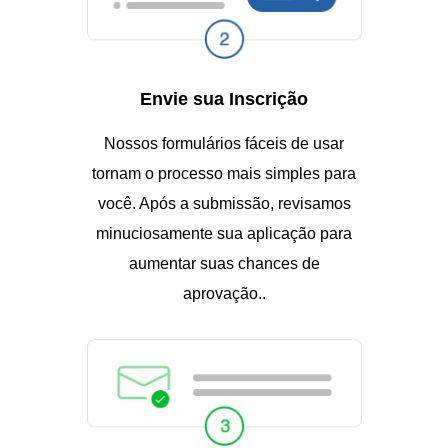
Envie sua Inscrição
Nossos formulários fáceis de usar
tornam o processo mais simples para
você. Após a submissão, revisamos
minuciosamente sua aplicação para
aumentar suas chances de
aprovação..