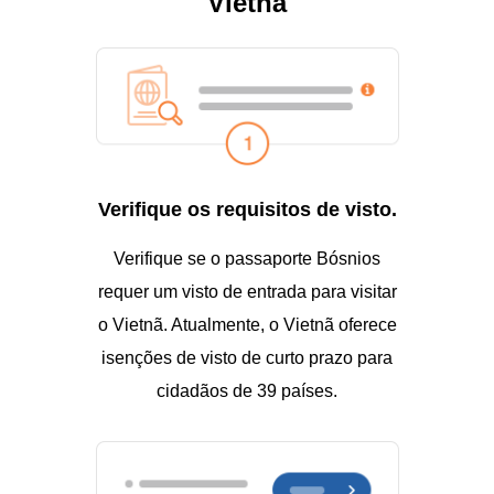
Vietnã
Verifique os requisitos de visto.
Verifique se o passaporte Bósnios
requer um visto de entrada para visitar
o Vietnã. Atualmente, o Vietnã oferece
isenções de visto de curto prazo para
cidadãos de 39 países.