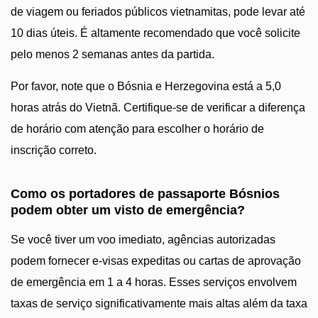
de viagem ou feriados públicos vietnamitas, pode levar até
10 dias úteis. É altamente recomendado que você solicite
pelo menos 2 semanas antes da partida.
Por favor, note que o Bósnia e Herzegovina está a 5,0
horas atrás do Vietnã. Certifique-se de verificar a diferença
de horário com atenção para escolher o horário de
inscrição correto.
Como os portadores de passaporte Bósnios
podem obter um visto de emergência?
Se você tiver um voo imediato, agências autorizadas
podem fornecer e-visas expeditas ou cartas de aprovação
de emergência em 1 a 4 horas. Esses serviços envolvem
taxas de serviço significativamente mais altas além da taxa