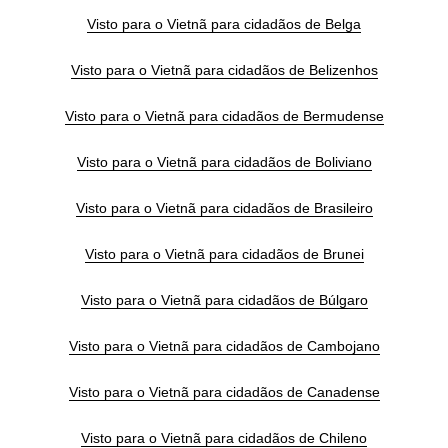
Visto para o Vietnã para cidadãos de Belga
Visto para o Vietnã para cidadãos de Belizenhos
Visto para o Vietnã para cidadãos de Bermudense
Visto para o Vietnã para cidadãos de Boliviano
Visto para o Vietnã para cidadãos de Brasileiro
Visto para o Vietnã para cidadãos de Brunei
Visto para o Vietnã para cidadãos de Búlgaro
Visto para o Vietnã para cidadãos de Cambojano
Visto para o Vietnã para cidadãos de Canadense
Visto para o Vietnã para cidadãos de Chileno