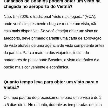
Cidadãos de Bósnios podem obter um visto na
chegada no aeroporto do Vietnã?
Não. Em 2026, o tradicional “visto na chegada” (VOA),
onde você simplesmente chega e recebe um visto, não
está mais disponível. Se você desejar obter um visto no
aeroporto, deve primeiro garantir uma carta de aprovação
de visto através de uma agência de visto competente antes
da partida. Para a maioria dos viajantes, incluindo
portadores de passaporte Bósnios, o visto eletrônico é a
opção mais conveniente e econômica.
Quanto tempo leva para obter um visto para o
Vietnã?
O tempo padrão de processamento para um e-visa é de 3
a 5 dias úteis. No entanto, durante as temporadas de pico