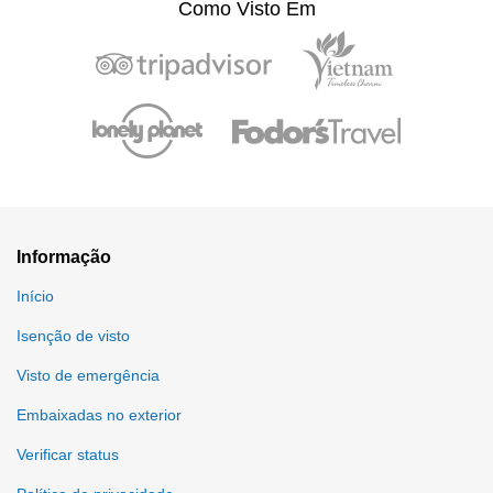
Como Visto Em
Informação
Início
Isenção de visto
Visto de emergência
Embaixadas no exterior
Verificar status