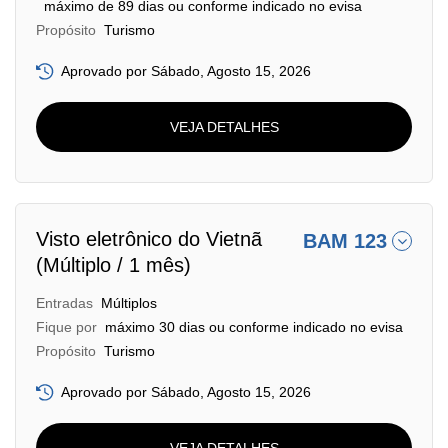
máximo de 89 dias ou conforme indicado no evisa
Propósito
Turismo
Aprovado por Sábado, Agosto 15, 2026
VEJA DETALHES
Visto eletrônico do Vietnã
BAM 123
(Múltiplo / 1 mês)
Entradas
Múltiplos
Fique por
máximo 30 dias ou conforme indicado no evisa
Propósito
Turismo
Aprovado por Sábado, Agosto 15, 2026
VEJA DETALHES