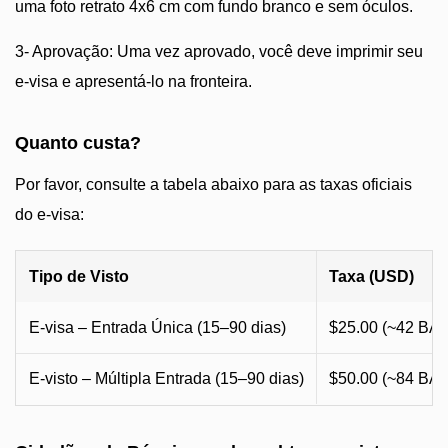
uma foto retrato 4x6 cm com fundo branco e sem óculos.
3- Aprovação: Uma vez aprovado, você deve imprimir seu
e-visa e apresentá-lo na fronteira.
Quanto custa?
Por favor, consulte a tabela abaixo para as taxas oficiais
do e-visa:
Tipo de Visto
Taxa (USD)
E-visa – Entrada Única (15–90 dias)
$25.00 (~42 BA
E-visto – Múltipla Entrada (15–90 dias)
$50.00 (~84 BA