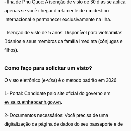
- Ilha de Phu Quoc: A isenção de visto de 30 dias se aplica
apenas se você chegar diretamente de um destino
internacional e permanecer exclusivamente na ilha.
- Isenção de visto de 5 anos: Disponível para vietnamitas
Bósnios e seus membros da família imediata (cônjuges e
filhos).
Como faço para solicitar um visto?
O visto eletrônico (
e-visa
) é o método padrão em 2026.
1- Portal: Candidate pelo site oficial do governo em
evisa.xuatnhapcanh.gov.vn
.
2- Documentos necessários: Você precisa de uma
digitalização da página de dados do seu passaporte e de