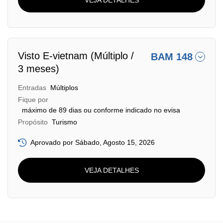
Visto E-vietnam (Múltiplo /
BAM 148
3 meses)
Entradas
Múltiplos
Fique por
máximo de 89 dias ou conforme indicado no evisa
Propósito
Turismo
Aprovado por Sábado, Agosto 15, 2026
VEJA DETALHES