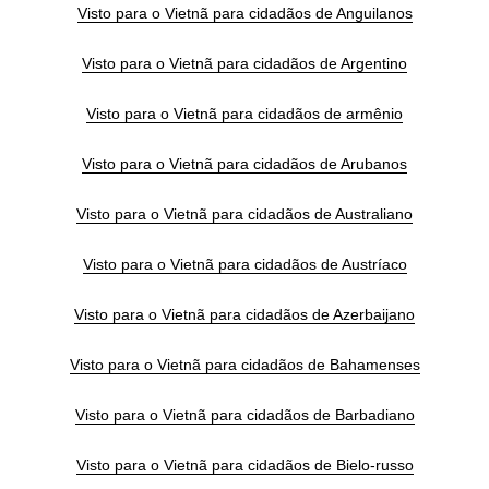
Visto para o Vietnã para cidadãos de Anguilanos
Visto para o Vietnã para cidadãos de Argentino
Visto para o Vietnã para cidadãos de armênio
Visto para o Vietnã para cidadãos de Arubanos
Visto para o Vietnã para cidadãos de Australiano
Visto para o Vietnã para cidadãos de Austríaco
Visto para o Vietnã para cidadãos de Azerbaijano
Visto para o Vietnã para cidadãos de Bahamenses
Visto para o Vietnã para cidadãos de Barbadiano
Visto para o Vietnã para cidadãos de Bielo-russo