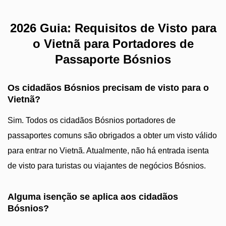
2026 Guia: Requisitos de Visto para
o Vietnã para Portadores de
Passaporte Bósnios
Os cidadãos Bósnios precisam de visto para o
Vietnã?
Sim. Todos os cidadãos Bósnios portadores de
passaportes comuns são obrigados a obter um visto válido
para entrar no Vietnã. Atualmente, não há entrada isenta
de visto para turistas ou viajantes de negócios Bósnios.
Alguma isenção se aplica aos cidadãos
Bósnios?