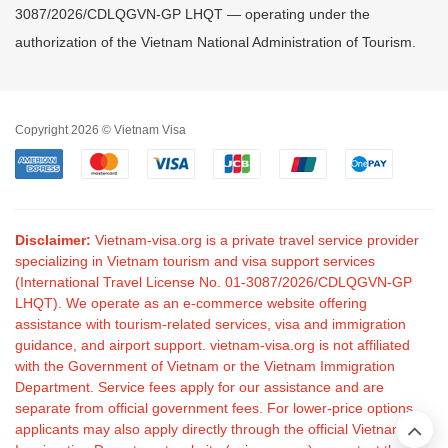
3087/2026/CDLQGVN-GP LHQT — operating under the
authorization of the Vietnam National Administration of Tourism.
Copyright 2026 © Vietnam Visa
Disclaimer:
Vietnam-visa.org is a private travel service provider
specializing in Vietnam tourism and visa support services
(International Travel License No. 01-3087/2026/CDLQGVN-GP
LHQT). We operate as an e-commerce website offering
assistance with tourism-related services, visa and immigration
guidance, and airport support. vietnam-visa.org is not affiliated
with the Government of Vietnam or the Vietnam Immigration
Department. Service fees apply for our assistance and are
separate from official government fees. For lower-price options,
applicants may also apply directly through the official Vietnam