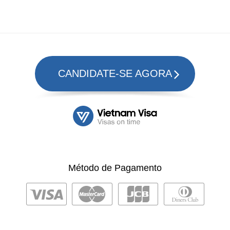
CANDIDATE-SE AGORA
Método de Pagamento