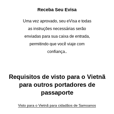
Receba Seu Evisa
Uma vez aprovado, seu eVisa e todas
as instruções necessárias serão
enviadas para sua caixa de entrada,
permitindo que você viaje com
confiança..
Requisitos de visto para o Vietnã
para outros portadores de
passaporte
Visto para o Vietnã para cidadãos de Samoanos