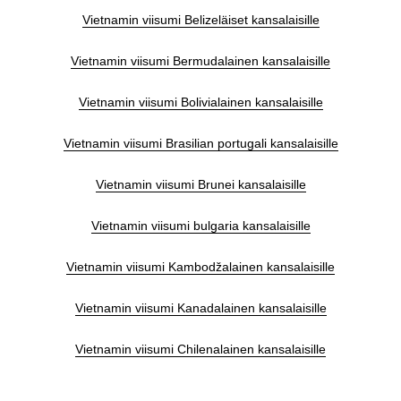
Vietnamin viisumi Belizeläiset kansalaisille
Vietnamin viisumi Bermudalainen kansalaisille
Vietnamin viisumi Bolivialainen kansalaisille
Vietnamin viisumi Brasilian portugali kansalaisille
Vietnamin viisumi Brunei kansalaisille
Vietnamin viisumi bulgaria kansalaisille
Vietnamin viisumi Kambodžalainen kansalaisille
Vietnamin viisumi Kanadalainen kansalaisille
Vietnamin viisumi Chilenalainen kansalaisille