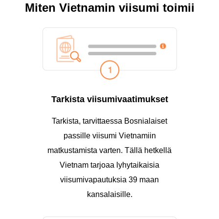
Miten Vietnamin viisumi toimii
Tarkista viisumivaatimukset
Tarkista, tarvittaessa Bosnialaiset
passille viisumi Vietnamiin
matkustamista varten. Tällä hetkellä
Vietnam tarjoaa lyhytaikaisia
viisumivapautuksia 39 maan
kansalaisille.