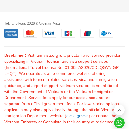
Tekijänoikeus 2026 © Vietnam Visa
Disclaimer:
Vietnam-visa.org is a private travel service provider
specializing in Vietnam tourism and visa support services
(International Travel License No. 01-3087/2026/CDLQGVN-GP
LHQT). We operate as an e-commerce website offering
assistance with tourism-related services, visa and immigration
guidance, and airport support. vietnam-visa.org is not affiliated
with the Government of Vietnam or the Vietnam Immigration
Department. Service fees apply for our assistance and are
separate from official government fees. For lower-price options,
applicants may also apply directly through the official Vietnam
Immigration Department website (
evisa.gov.vn
) or contact the
Vietnam Embassy or Consulate in their country of residence.