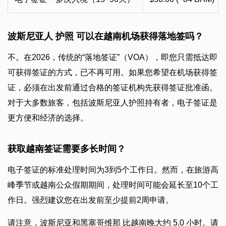
波斯尼亚人 护照 可以在越南机场获得落地签吗？
不。在2026，传统的“落地签证”（VOA），即您只需抵达即
可获得签证的方式，已不再可用。如果您希望在机场获得签
证，必须在出发前通过合格的签证机构先获得签证批准函。
对于大多数旅客，包括波斯尼亚人护照持有者，电子签证是
更方便和经济的选择。
获取越南签证需要多长时间？
电子签证的标准处理时间为3到5个工作日。然而，在旅游高
峰季节或越南公众假期期间，处理时间可能会延长至10个工
作日。强烈建议您在出发前至少提前2周申请。
请注意，波斯尼亚和黑塞哥维那 比越南晚大约 5.0 小时。请