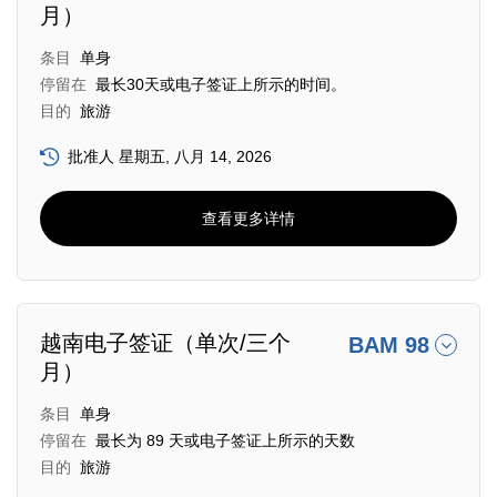
月）
条目
单身
停留在
最长30天或电子签证上所示的时间。
目的
旅游
批准人 星期五, 八月 14, 2026
查看更多详情
越南电子签证（单次/三个
BAM 98
月）
条目
单身
停留在
最长为 89 天或电子签证上所示的天数
目的
旅游