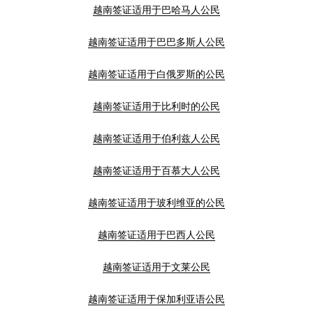
越南签证适用于巴哈马人公民
越南签证适用于巴巴多斯人公民
越南签证适用于白俄罗斯的公民
越南签证适用于比利时的公民
越南签证适用于伯利兹人公民
越南签证适用于百慕大人公民
越南签证适用于玻利维亚的公民
越南签证适用于巴西人公民
越南签证适用于文莱公民
越南签证适用于保加利亚语公民