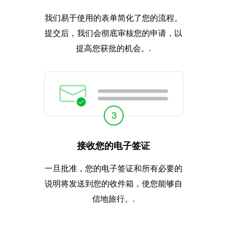
我们易于使用的表单简化了您的流程。
提交后，我们会彻底审核您的申请，以
提高您获批的机会。.
接收您的电子签证
一旦批准，您的电子签证和所有必要的
说明将发送到您的收件箱，使您能够自
信地旅行。.