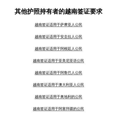
其他护照持有者的越南签证要求
越南签证适用于萨摩亚人公民
越南签证适用于安圭拉人公民
越南签证适用于阿根廷人公民
越南签证适用于亚美尼亚语公民
越南签证适用于阿鲁巴人公民
越南签证适用于澳大利亚人公民
越南签证适用于奥地利的公民
越南签证适用于阿塞拜疆的公民