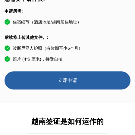
申请所需:
住宿细节（酒店地址/越南居住地址）
后续将上传其他文件。:
波斯尼亚人护照（有效期至少6个月）
照片 (4*6 厘米)，接受自拍
立即申请
越南签证是如何运作的