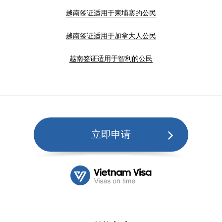
越南签证适用于柬埔寨的公民
越南签证适用于加拿大人公民
越南签证适用于智利的公民
立即申请