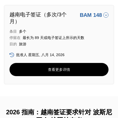
越南电子签证（多次/3个
BAM 148
月）
条目
多个
停留在
最长为 89 天或电子签证上所示的天数
目的
旅游
批准人 星期五, 八月 14, 2026
查看更多详情
2026 指南：越南签证要求针对 波斯尼