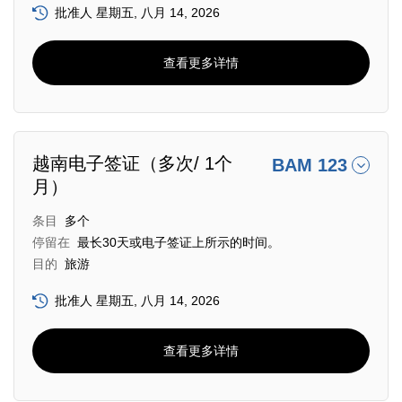
批准人 星期五, 八月 14, 2026
查看更多详情
越南电子签证（多次/ 1个
BAM 123
月）
条目
多个
停留在
最长30天或电子签证上所示的时间。
目的
旅游
批准人 星期五, 八月 14, 2026
查看更多详情