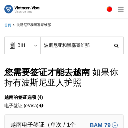
波斯尼亚和黑塞哥维那
首页
您需要签证才能去越南
如果你
持有波斯尼亚人护照
越南的签证选项 (4)
电子签证 (eVisa)
越南电子签证（单次 / 1个
BAM 79