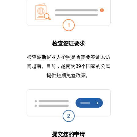
检查签证要求
检查波斯尼亚人护照是否需要签证以访
问越南。目前，越南为39个国家的公民
提供短期免签政策。
提交您的申请