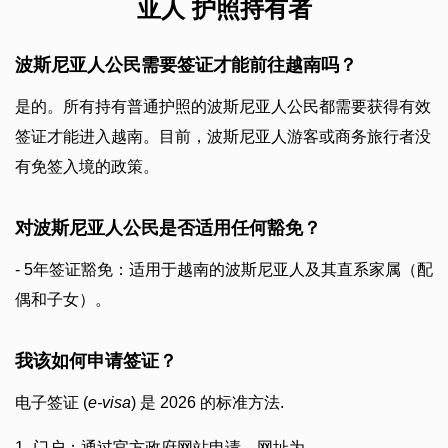
亚人 护照持有者
波斯尼亚人公民需要签证才能前往越南吗？
是的。所有持有普通护照的波斯尼亚人公民都需要获得有效
签证才能进入越南。目前，波斯尼亚人游客或商务旅行者没
有免签入境的政策。
对波斯尼亚人公民是否适用任何豁免？
- 5年签证豁免：适用于越南的波斯尼亚人及其直系家属（配
偶和子女）。
我该如何申请签证？
电子签证 (
e-visa
) 是 2026 的标准方法.
1- 门户：通过官方政府网站申请，网址为