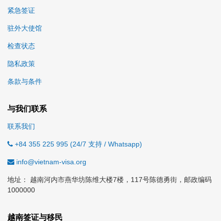
紧急签证
驻外大使馆
检查状态
隐私政策
条款与条件
与我们联系
联系我们
+84 355 225 995 (24/7 支持 / Whatsapp)
info@vietnam-visa.org
地址： 越南河内市燕华坊陈维大楼7楼，117号陈德勇街，邮政编码
1000000
越南签证与移民