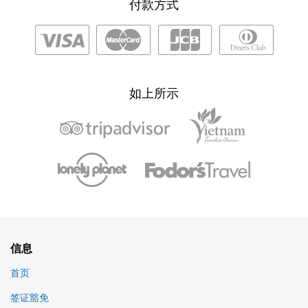
付款方式
如上所示
信息
首页
签证豁免