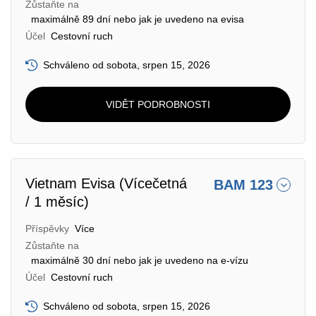
Zůstaňte na
maximálně 89 dní nebo jak je uvedeno na evisa
Účel
Cestovní ruch
Schváleno od sobota, srpen 15, 2026
VIDĚT PODROBNOSTI
Vietnam Evisa (Vícečetná
BAM 123
/ 1 měsíc)
Příspěvky
Více
Zůstaňte na
maximálně 30 dní nebo jak je uvedeno na e-vízu
Účel
Cestovní ruch
Schváleno od sobota, srpen 15, 2026