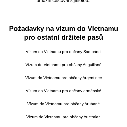
umožní cestovat s jistotou..
Požadavky na vízum do Vietnamu
pro ostatní držitele pasů
Vízum do Vietnamu pro občany Samoánci
Vízum do Vietnamu pro občany Anguillané
Vízum do Vietnamu pro občany Argentinec
Vízum do Vietnamu pro občany arménské
Vízum do Vietnamu pro občany Arubané
Vízum do Vietnamu pro občany Australan