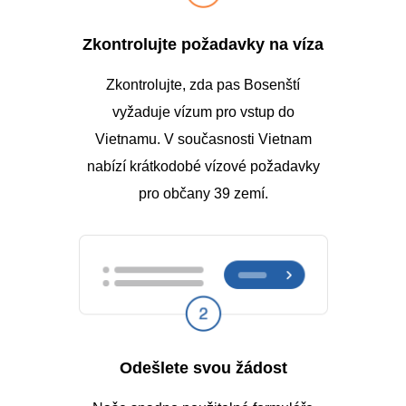
Zkontrolujte požadavky na víza
Zkontrolujte, zda pas Bosenští
vyžaduje vízum pro vstup do
Vietnamu. V současnosti Vietnam
nabízí krátkodobé vízové požadavky
pro občany 39 zemí.
Odešlete svou žádost