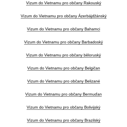
Vízum do Vietnamu pro občany Rakouský
Vízum do Vietnamu pro občany Ázerbájdžánský
Vízum do Vietnamu pro občany Bahamci
Vízum do Vietnamu pro občany Barbadoský
Vízum do Vietnamu pro občany běloruský
Vízum do Vietnamu pro občany Belgičan
Vízum do Vietnamu pro občany Belizané
Vízum do Vietnamu pro občany Bermuďan
Vízum do Vietnamu pro občany Bolivijský
Vízum do Vietnamu pro občany Brazilský