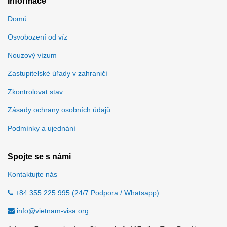
Informace
Domů
Osvobození od víz
Nouzový vízum
Zastupitelské úřady v zahraničí
Zkontrolovat stav
Zásady ochrany osobních údajů
Podmínky a ujednání
Spojte se s námi
Kontaktujte nás
+84 355 225 995 (24/7 Podpora / Whatsapp)
info@vietnam-visa.org