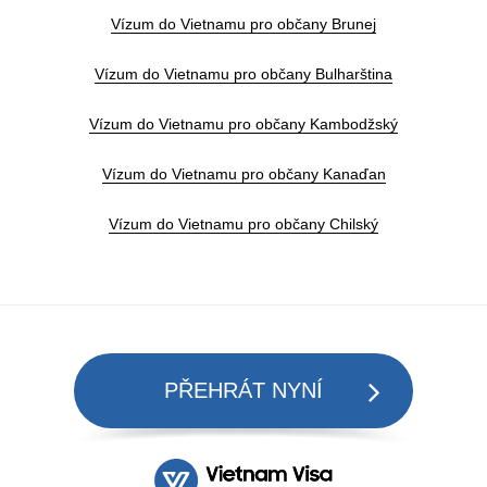
Vízum do Vietnamu pro občany Brunej
Vízum do Vietnamu pro občany Bulharština
Vízum do Vietnamu pro občany Kambodžský
Vízum do Vietnamu pro občany Kanaďan
Vízum do Vietnamu pro občany Chilský
PŘEHRÁT NYNÍ