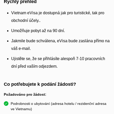
Rychlý přehled
Vietnam eVisa je dostupná jak pro turistické, tak pro
obchodní účely..
Umožňuje pobyt až na 90 dní.
Jakmile bude schválena, eVisa bude zaslána přímo na
váš e-mail.
Ujistěte se, že se přihlásíte alespoň 7-10 pracovních
dní před vaším odjezdem.
Co potřebujete k podání žádosti?
Požadováno pro žádost:
Podrobnosti o ubytování (adresa hotelu / rezidenční adresa
ve Vietnamu)