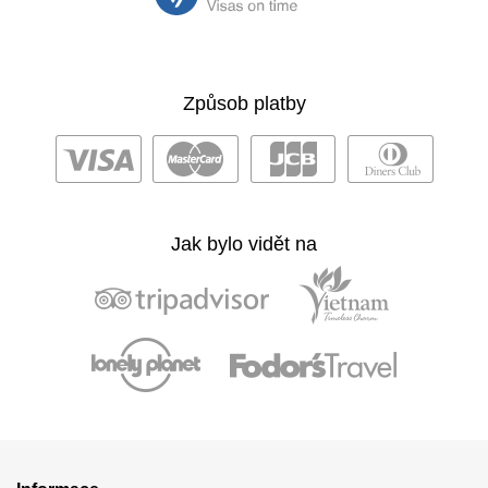
Způsob platby
Jak bylo vidět na