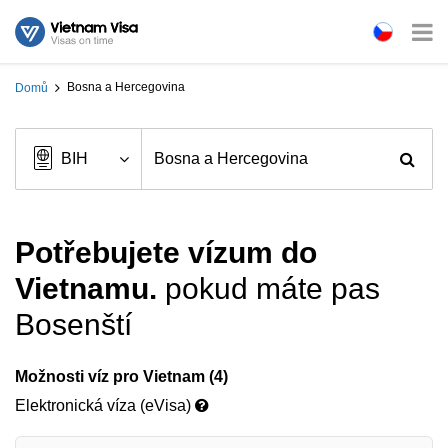
Bosna a Hercegovina
Domů
Potřebujete vízum do
Vietnamu.
pokud máte pas
Bosenští
Možnosti víz pro Vietnam (4)
Elektronická víza (eVisa)