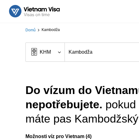
Kambodža
Domů
Do vízum do Vietnam
nepotřebujete.
pokud
máte pas Kambodžský
Možnosti víz pro Vietnam (4)