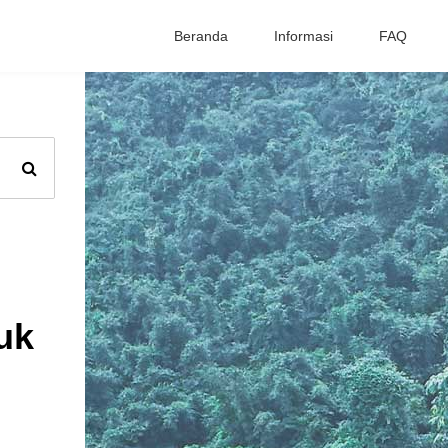
Beranda
Informasi
FAQ
uk