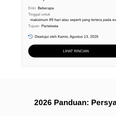
Entri
Beberapa
Tinggal untuk
maksimum 89 hari atau seperti yang tertera pada ev
Tujuan
Pariwisata
Disetujui oleh Kamis, Agustus 13, 2026
LIHAT RINCIAN
2026 Panduan: Persy