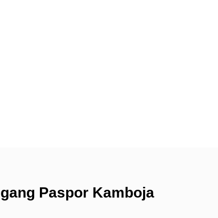
egang Paspor Kamboja