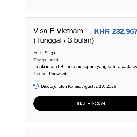
Visa E Vietnam
KHR 232.96
(Tunggal / 3 bulan)
Entri
Single
Tinggal untuk
maksimum 89 hari atau seperti yang tertera pada ev
Tujuan
Pariwisata
Disetujui oleh Kamis, Agustus 13, 2026
LIHAT RINCIAN