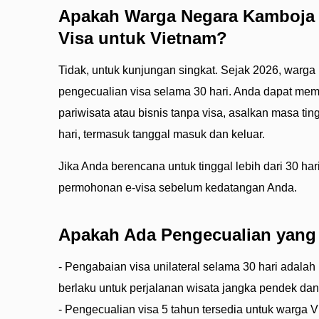
Apakah Warga Negara Kamboj
Visa untuk Vietnam?
Tidak, untuk kunjungan singkat. Sejak 2026, warg
pengecualian visa selama 30 hari. Anda dapat mem
pariwisata atau bisnis tanpa visa, asalkan masa tin
hari, termasuk tanggal masuk dan keluar.
Jika Anda berencana untuk tinggal lebih dari 30 ha
permohonan e-visa sebelum kedatangan Anda.
Apakah Ada Pengecualian yang
- Pengabaian visa unilateral selama 30 hari adalah
berlaku untuk perjalanan wisata jangka pendek dan 
- Pengecualian visa 5 tahun tersedia untuk warga 