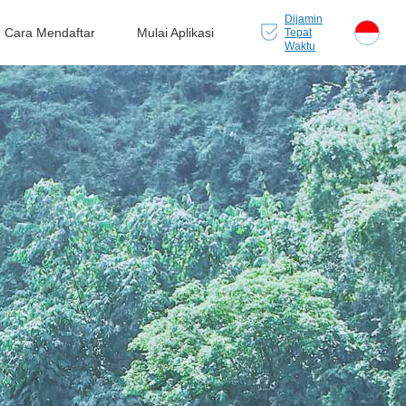
Dijamin
Cara Mendaftar
Mulai Aplikasi
Tepat
Waktu