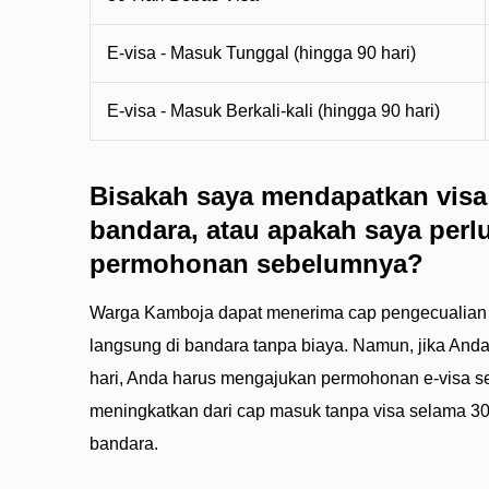
E-visa - Masuk Tunggal (hingga 90 hari)
E-visa - Masuk Berkali-kali (hingga 90 hari)
Bisakah saya mendapatkan visa 
bandara, atau apakah saya per
permohonan sebelumnya?
Warga Kamboja dapat menerima cap pengecualian 
langsung di bandara tanpa biaya. Namun, jika And
hari, Anda harus mengajukan permohonan e-visa s
meningkatkan dari cap masuk tanpa visa selama 30 h
bandara.