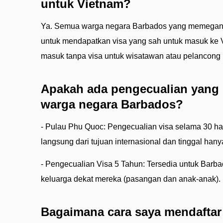
untuk Vietnam?
Ya. Semua warga negara Barbados yang memegang
untuk mendapatkan visa yang sah untuk masuk ke Vi
masuk tanpa visa untuk wisatawan atau pelancong b
Apakah ada pengecualian yang 
warga negara Barbados?
- Pulau Phu Quoc: Pengecualian visa selama 30 har
langsung dari tujuan internasional dan tinggal hanya
- Pengecualian Visa 5 Tahun: Tersedia untuk Barb
keluarga dekat mereka (pasangan dan anak-anak).
Bagaimana cara saya mendaftar