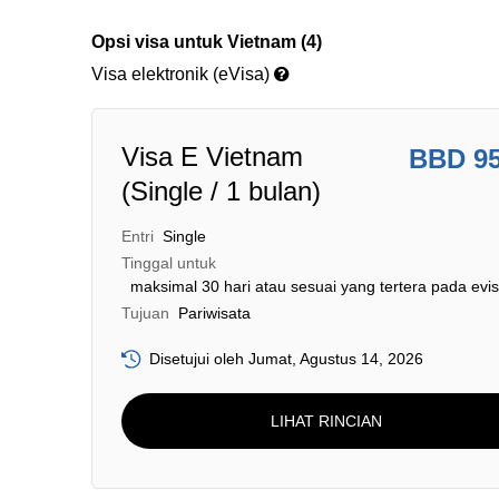
Opsi visa untuk Vietnam (4)
Visa elektronik (eVisa)
Visa E Vietnam
BBD 9
(Single / 1 bulan)
Entri
Single
Tinggal untuk
maksimal 30 hari atau sesuai yang tertera pada evi
Tujuan
Pariwisata
Disetujui oleh Jumat, Agustus 14, 2026
LIHAT RINCIAN