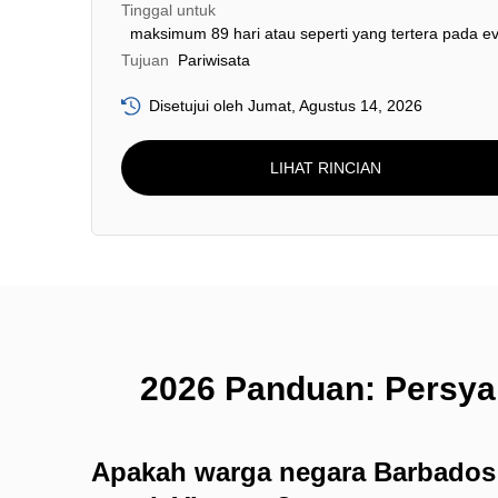
Tinggal untuk
maksimum 89 hari atau seperti yang tertera pada ev
Tujuan
Pariwisata
Disetujui oleh Jumat, Agustus 14, 2026
LIHAT RINCIAN
2026 Panduan: Persya
Apakah warga negara Barbados