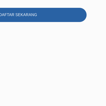
DAFTAR SEKARANG