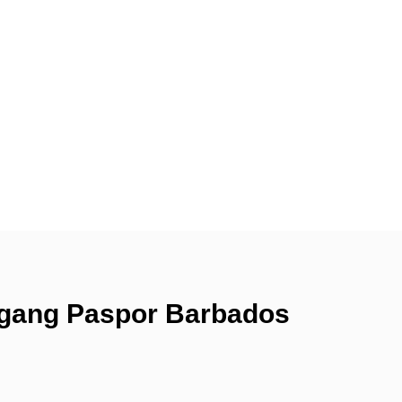
egang Paspor Barbados