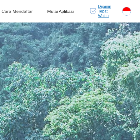
Dijamin
Cara Mendaftar
Mulai Aplikasi
Tepat
Waktu