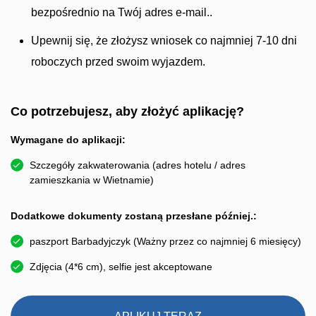
bezpośrednio na Twój adres e-mail..
Upewnij się, że złożysz wniosek co najmniej 7-10 dni
roboczych przed swoim wyjazdem.
Co potrzebujesz, aby złożyć aplikację?
Wymagane do aplikacji:
Szczegóły zakwaterowania (adres hotelu / adres
zamieszkania w Wietnamie)
Dodatkowe dokumenty zostaną przesłane później.:
paszport Barbadyjczyk (Ważny przez co najmniej 6 miesięcy)
Zdjęcia (4*6 cm), selfie jest akceptowane