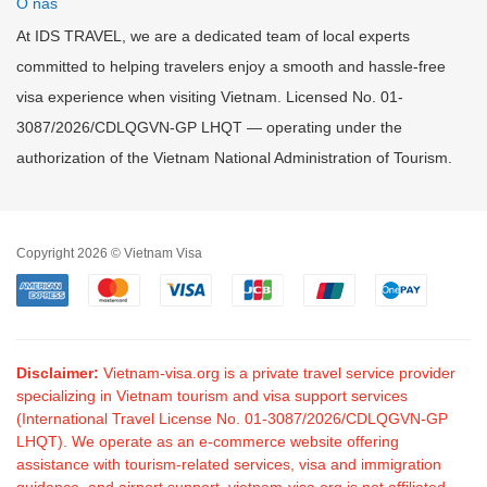
O nas
At IDS TRAVEL, we are a dedicated team of local experts
committed to helping travelers enjoy a smooth and hassle-free
visa experience when visiting Vietnam. Licensed No. 01-
3087/2026/CDLQGVN-GP LHQT — operating under the
authorization of the Vietnam National Administration of Tourism.
Copyright 2026 © Vietnam Visa
Disclaimer:
Vietnam-visa.org is a private travel service provider
specializing in Vietnam tourism and visa support services
(International Travel License No. 01-3087/2026/CDLQGVN-GP
LHQT). We operate as an e-commerce website offering
assistance with tourism-related services, visa and immigration