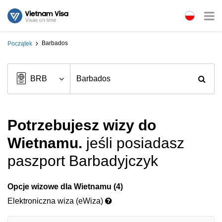
Barbados
Początek
Potrzebujesz wizy do
Wietnamu.
jeśli posiadasz
paszport Barbadyjczyk
Opcje wizowe dla Wietnamu (4)
Elektroniczna wiza (eWiza)