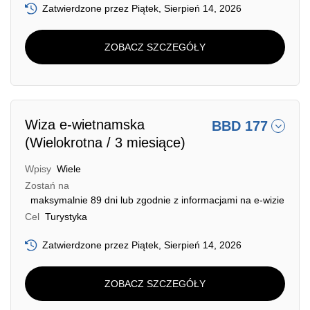
Zatwierdzone przez Piątek, Sierpień 14, 2026
ZOBACZ SZCZEGÓŁY
Wiza e-wietnamska
BBD 177
(Wielokrotna / 3 miesiące)
Wpisy
Wiele
Zostań na
maksymalnie 89 dni lub zgodnie z informacjami na e-wizie
Cel
Turystyka
Zatwierdzone przez Piątek, Sierpień 14, 2026
ZOBACZ SZCZEGÓŁY