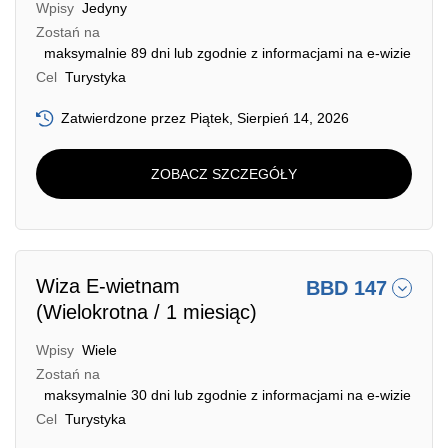
Wpisy
Jedyny
Zostań na
maksymalnie 89 dni lub zgodnie z informacjami na e-wizie
Cel
Turystyka
Zatwierdzone przez Piątek, Sierpień 14, 2026
ZOBACZ SZCZEGÓŁY
Wiza E-wietnam
BBD 147
(Wielokrotna / 1 miesiąc)
Wpisy
Wiele
Zostań na
maksymalnie 30 dni lub zgodnie z informacjami na e-wizie
Cel
Turystyka