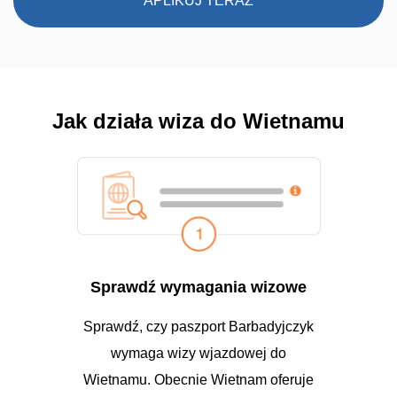
APLIKUJ TERAZ
Jak działa wiza do Wietnamu
Sprawdź wymagania wizowe
Sprawdź, czy paszport Barbadyjczyk
wymaga wizy wjazdowej do
Wietnamu. Obecnie Wietnam oferuje