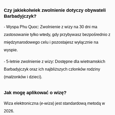
Czy jakiekolwiek zwolnienie dotyczy obywateli
Barbadyjczyk?
- Wyspa Phu Quoc: Zwolnienie z wizy na 30 dni ma
zastosowanie tylko wtedy, gdy przybywasz bezpośrednio z
międzynarodowego celu i pozostajesz wyłącznie na
wyspie.
- 5-letnie zwolnienie z wizy: Dostępne dla wietnamskich
Barbadyjczyk oraz ich najbliższych członków rodziny
(małżonków i dzieci).
Jak mogę aplikować o wizę?
Wiza elektroniczna (
e-wiza
) jest standardową metodą w
2026.