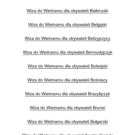
Wiza do Wietnamu dla obywateli Białoruski
Wiza do Wietnamu dla obywateli Belgijski
Wiza do Wietnamu dla obywateli Belizyjczycy
Wiza do Wietnamu dla obywateli Bermudyjczyk
Wiza do Wietnamu dla obywateli Boliwijski
Wiza do Wietnamu dla obywateli Bośniacy
Wiza do Wietnamu dla obywateli Brazylijczyk
Wiza do Wietnamu dla obywateli Brunei
Wiza do Wietnamu dla obywateli Bułgarski