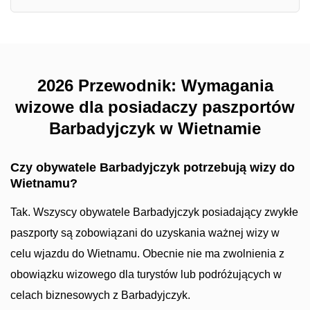
2026 Przewodnik: Wymagania
wizowe dla posiadaczy paszportów
Barbadyjczyk w Wietnamie
Czy obywatele Barbadyjczyk potrzebują wizy do
Wietnamu?
Tak. Wszyscy obywatele Barbadyjczyk posiadający zwykłe
paszporty są zobowiązani do uzyskania ważnej wizy w
celu wjazdu do Wietnamu. Obecnie nie ma zwolnienia z
obowiązku wizowego dla turystów lub podróżujących w
celach biznesowych z Barbadyjczyk.