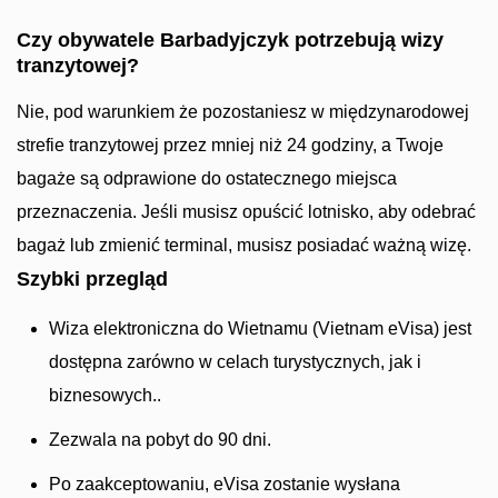
Czy obywatele Barbadyjczyk potrzebują wizy
tranzytowej?
Nie, pod warunkiem że pozostaniesz w międzynarodowej
strefie tranzytowej przez mniej niż 24 godziny, a Twoje
bagaże są odprawione do ostatecznego miejsca
przeznaczenia. Jeśli musisz opuścić lotnisko, aby odebrać
bagaż lub zmienić terminal, musisz posiadać ważną wizę.
Szybki przegląd
Wiza elektroniczna do Wietnamu (Vietnam eVisa) jest
dostępna zarówno w celach turystycznych, jak i
biznesowych..
Zezwala na pobyt do 90 dni.
Po zaakceptowaniu, eVisa zostanie wysłana