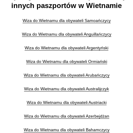
innych paszportów w Wietnamie
Wiza do Wietnamu dla obywateli Samoańczycy
Wiza do Wietnamu dla obywateli Anguillańczycy
Wiza do Wietnamu dla obywateli Argentyński
Wiza do Wietnamu dla obywateli Ormiański
Wiza do Wietnamu dla obywateli Arubańczycy
Wiza do Wietnamu dla obywateli Australijczyk
Wiza do Wietnamu dla obywateli Austriacki
Wiza do Wietnamu dla obywateli Azerbejdżan
Wiza do Wietnamu dla obywateli Bahamczycy