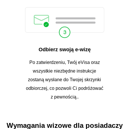
Odbierz swoją e-wizę
Po zatwierdzeniu, Twój eVisa oraz
wszystkie niezbędne instrukcje
zostaną wysłane do Twojej skrzynki
odbiorczej, co pozwoli Ci podróżować
z pewnością..
Wymagania wizowe dla posiadaczy