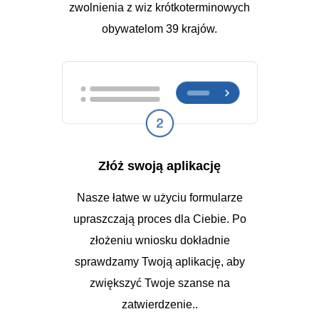
zwolnienia z wiz krótkoterminowych
obywatelom 39 krajów.
Złóż swoją aplikację
Nasze łatwe w użyciu formularze
upraszczają proces dla Ciebie. Po
złożeniu wniosku dokładnie
sprawdzamy Twoją aplikację, aby
zwiększyć Twoje szanse na
zatwierdzenie..