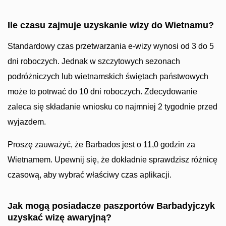
Ile czasu zajmuje uzyskanie wizy do Wietnamu?
Standardowy czas przetwarzania e-wizy wynosi od 3 do 5
dni roboczych. Jednak w szczytowych sezonach
podróżniczych lub wietnamskich świętach państwowych
może to potrwać do 10 dni roboczych. Zdecydowanie
zaleca się składanie wniosku co najmniej 2 tygodnie przed
wyjazdem.
Proszę zauważyć, że Barbados jest o 11,0 godzin za
Wietnamem. Upewnij się, że dokładnie sprawdzisz różnicę
czasową, aby wybrać właściwy czas aplikacji.
Jak mogą posiadacze paszportów Barbadyjczyk
uzyskać wizę awaryjną?