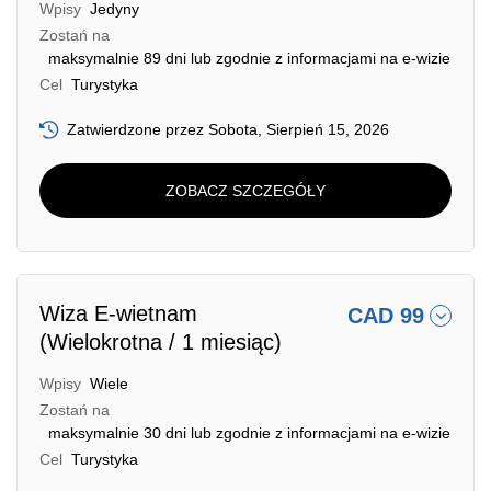
Wpisy
Jedyny
Zostań na
maksymalnie 89 dni lub zgodnie z informacjami na e-wizie
Cel
Turystyka
Zatwierdzone przez Sobota, Sierpień 15, 2026
ZOBACZ SZCZEGÓŁY
Wiza E-wietnam
CAD 99
(Wielokrotna / 1 miesiąc)
Wpisy
Wiele
Zostań na
maksymalnie 30 dni lub zgodnie z informacjami na e-wizie
Cel
Turystyka