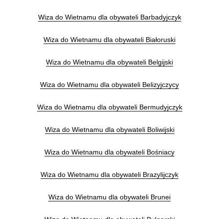
Wiza do Wietnamu dla obywateli Barbadyjczyk
Wiza do Wietnamu dla obywateli Białoruski
Wiza do Wietnamu dla obywateli Belgijski
Wiza do Wietnamu dla obywateli Belizyjczycy
Wiza do Wietnamu dla obywateli Bermudyjczyk
Wiza do Wietnamu dla obywateli Boliwijski
Wiza do Wietnamu dla obywateli Bośniacy
Wiza do Wietnamu dla obywateli Brazylijczyk
Wiza do Wietnamu dla obywateli Brunei