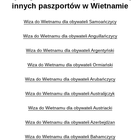
innych paszportów w Wietnamie
Wiza do Wietnamu dla obywateli Samoańczycy
Wiza do Wietnamu dla obywateli Anguillańczycy
Wiza do Wietnamu dla obywateli Argentyński
Wiza do Wietnamu dla obywateli Ormiański
Wiza do Wietnamu dla obywateli Arubańczycy
Wiza do Wietnamu dla obywateli Australijczyk
Wiza do Wietnamu dla obywateli Austriacki
Wiza do Wietnamu dla obywateli Azerbejdżan
Wiza do Wietnamu dla obywateli Bahamczycy