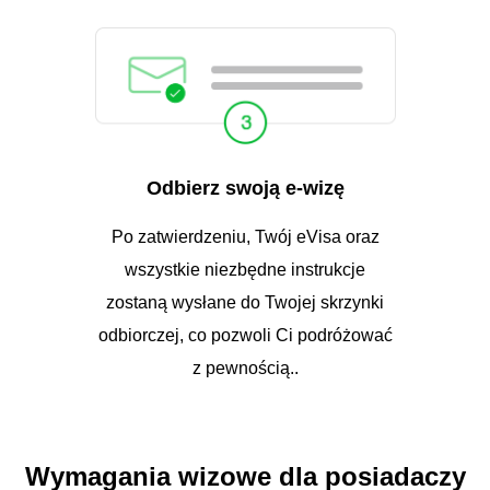
Odbierz swoją e-wizę
Po zatwierdzeniu, Twój eVisa oraz
wszystkie niezbędne instrukcje
zostaną wysłane do Twojej skrzynki
odbiorczej, co pozwoli Ci podróżować
z pewnością..
Wymagania wizowe dla posiadaczy