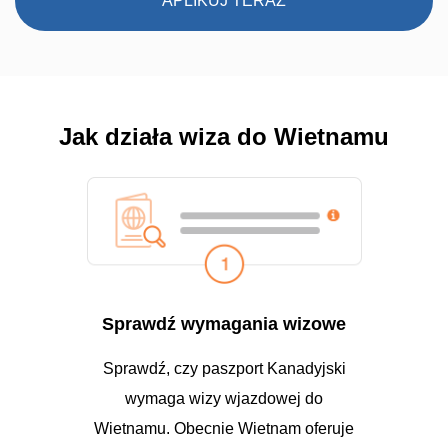
APLIKUJ TERAZ
Jak działa wiza do Wietnamu
Sprawdź wymagania wizowe
Sprawdź, czy paszport Kanadyjski
wymaga wizy wjazdowej do
Wietnamu. Obecnie Wietnam oferuje