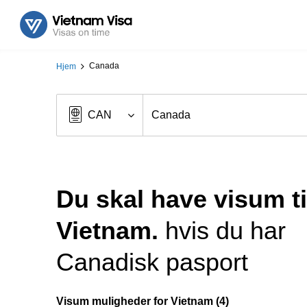
Canada
Hjem
Du skal have visum ti
Vietnam.
hvis du har
Canadisk pasport
Visum muligheder for Vietnam (4)