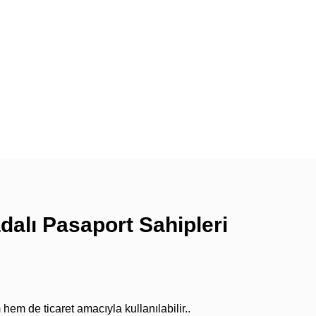
dalı Pasaport Sahipleri
em de ticaret amacıyla kullanılabilir..