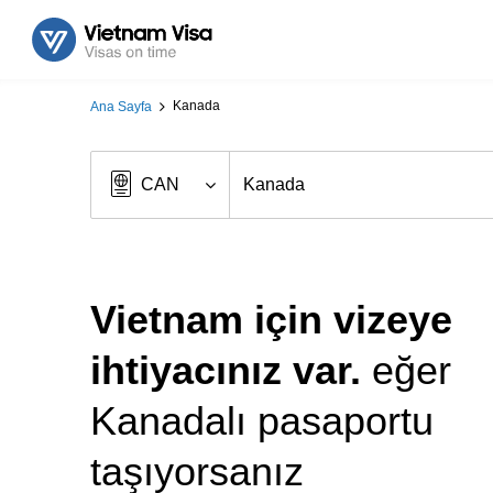
Kanada
Ana Sayfa
Vietnam için vizeye
ihtiyacınız var.
eğer
Kanadalı pasaportu
taşıyorsanız