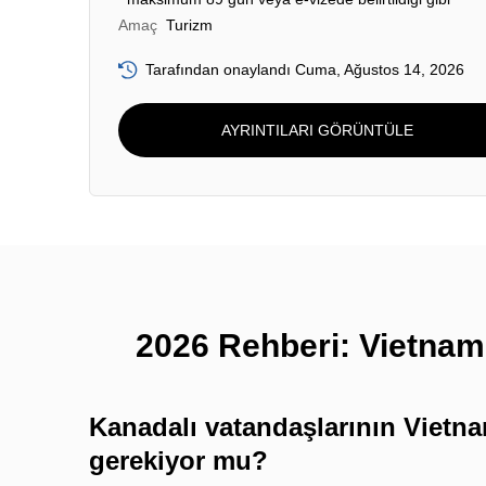
Amaç
Turizm
Tarafından onaylandı Cuma, Ağustos 14, 2026
AYRINTILARI GÖRÜNTÜLE
2026 Rehberi: Vietnam 
Kanadalı vatandaşlarının Vietna
gerekiyor mu?