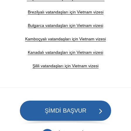
Brezilyalı vatandaşları için Vietnam vizesi
Bulgarca vatandaşları için Vietnam vizesi
Kamboçyalı vatandaşları için Vietnam vizesi
Kanadalı vatandaşları için Vietnam vizesi
Şilili vatandaşları için Vietnam vizesi
ŞİMDİ BAŞVUR