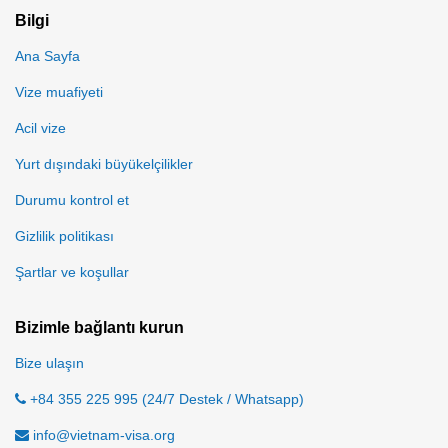
Bilgi
Ana Sayfa
Vize muafiyeti
Acil vize
Yurt dışındaki büyükelçilikler
Durumu kontrol et
Gizlilik politikası
Şartlar ve koşullar
Bizimle bağlantı kurun
Bize ulaşın
+84 355 225 995 (24/7 Destek / Whatsapp)
info@vietnam-visa.org