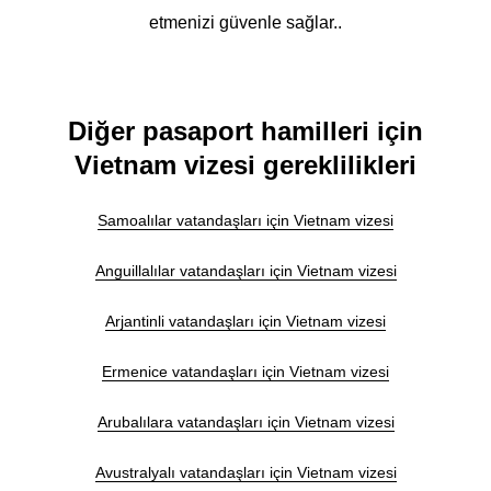
etmenizi güvenle sağlar..
Diğer pasaport hamilleri için
Vietnam vizesi gereklilikleri
Samoalılar vatandaşları için Vietnam vizesi
Anguillalılar vatandaşları için Vietnam vizesi
Arjantinli vatandaşları için Vietnam vizesi
Ermenice vatandaşları için Vietnam vizesi
Arubalılara vatandaşları için Vietnam vizesi
Avustralyalı vatandaşları için Vietnam vizesi