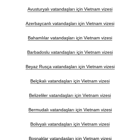
Avusturyalı vatandaşları için Vietnam vizesi
Azerbaycanlı vatandaşları için Vietnam vizesi
Bahamlılar vatandaşları için Vietnam vizesi
Barbadoslu vatandaşları için Vietnam vizesi
Beyaz Rusça vatandaşları için Vietnam vizesi
Belçikalı vatandaşları için Vietnam vizesi
Belizeliler vatandaşları için Vietnam vizesi
Bermudalı vatandaşları için Vietnam vizesi
Bolivyalı vatandaşları için Vietnam vizesi
Boşnaklar vatandaşları için Vietnam vizesi