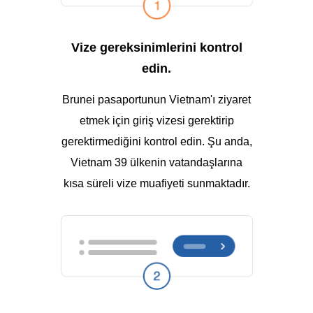
Vize gereksinimlerini kontrol
edin.
Brunei pasaportunun Vietnam'ı ziyaret
etmek için giriş vizesi gerektirip
gerektirmediğini kontrol edin. Şu anda,
Vietnam 39 ülkenin vatandaşlarına
kısa süreli vize muafiyeti sunmaktadır.