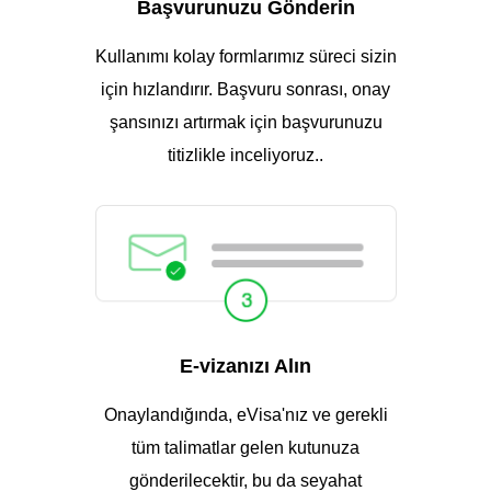
Başvurunuzu Gönderin
Kullanımı kolay formlarımız süreci sizin
için hızlandırır. Başvuru sonrası, onay
şansınızı artırmak için başvurunuzu
titizlikle inceliyoruz..
E-vizanızı Alın
Onaylandığında, eVisa'nız ve gerekli
tüm talimatlar gelen kutunuza
gönderilecektir, bu da seyahat