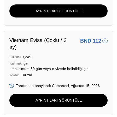
AYRINTILARI GÖRÜNTÜLE
Vietnam Evisa (Çoklu / 3
BND 112
ay)
Girişler
Çoklu
Kalmak için
maksimum 89 gün veya e-vizede belirtildiği gibi
Amaç
Turizm
Tarafından onaylandı Cumartesi, Ağustos 15, 2026
AYRINTILARI GÖRÜNTÜLE