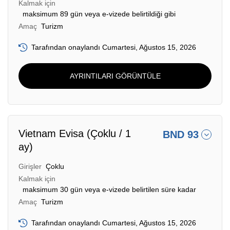
Kalmak için
maksimum 89 gün veya e-vizede belirtildiği gibi
Amaç
Turizm
Tarafından onaylandı Cumartesi, Ağustos 15, 2026
AYRINTILARI GÖRÜNTÜLE
Vietnam Evisa (Çoklu / 1
BND 93
ay)
Girişler
Çoklu
Kalmak için
maksimum 30 gün veya e-vizede belirtilen süre kadar
Amaç
Turizm
Tarafından onaylandı Cumartesi, Ağustos 15, 2026