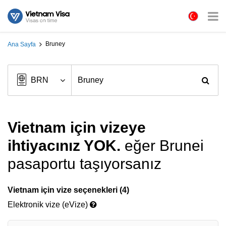
Bruney
Ana Sayfa
Vietnam için vizeye
ihtiyacınız YOK.
eğer Brunei
pasaportu taşıyorsanız
Vietnam için vize seçenekleri (4)
Elektronik vize (eVize)