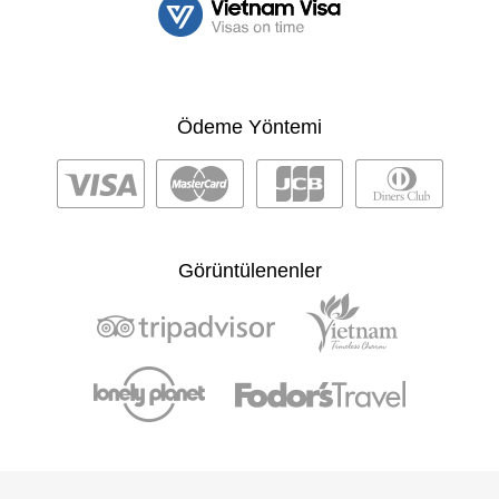
Ödeme Yöntemi
Görüntülenenler