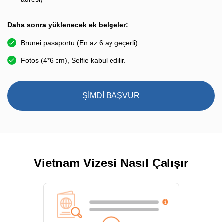
Daha sonra yüklenecek ek belgeler:
Brunei pasaportu (En az 6 ay geçerli)
Fotos (4*6 cm), Selfie kabul edilir.
ŞİMDİ BAŞVUR
Vietnam Vizesi Nasıl Çalışır