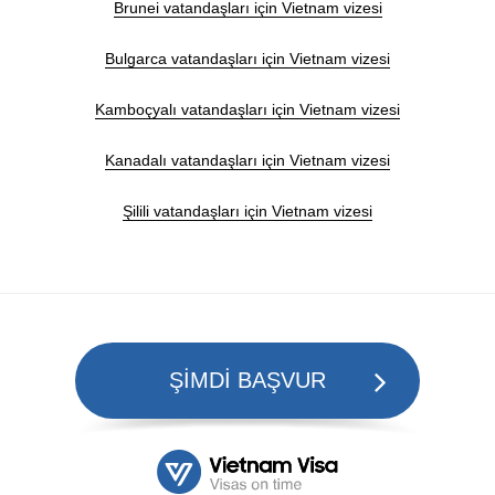
Brunei vatandaşları için Vietnam vizesi
Bulgarca vatandaşları için Vietnam vizesi
Kamboçyalı vatandaşları için Vietnam vizesi
Kanadalı vatandaşları için Vietnam vizesi
Şilili vatandaşları için Vietnam vizesi
ŞİMDİ BAŞVUR