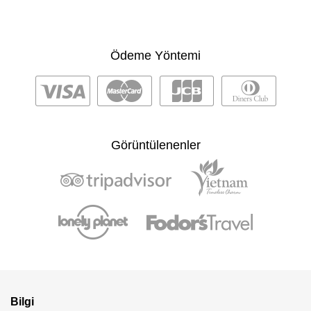
Ödeme Yöntemi
Görüntülenenler
Bilgi