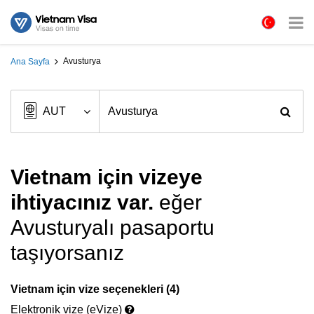
Avusturya
Ana Sayfa
Vietnam için vizeye
ihtiyacınız var.
eğer
Avusturyalı pasaportu
taşıyorsanız
Vietnam için vize seçenekleri (4)
Elektronik vize (eVize)