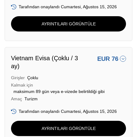
Tarafından onaylandı Cumartesi, Ağustos 15, 2026
AYRINTILARI GÖRÜNTÜLE
Vietnam Evisa (Çoklu / 3
EUR 76
ay)
Girişler
Çoklu
Kalmak için
maksimum 89 gün veya e-vizede belirtildiği gibi
Amaç
Turizm
Tarafından onaylandı Cumartesi, Ağustos 15, 2026
AYRINTILARI GÖRÜNTÜLE