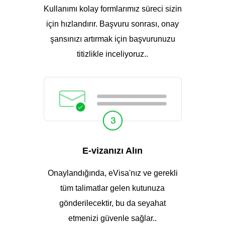
Kullanımı kolay formlarımız süreci sizin
için hızlandırır. Başvuru sonrası, onay
şansınızı artırmak için başvurunuzu
titizlikle inceliyoruz..
E-vizanızı Alın
Onaylandığında, eVisa'nız ve gerekli
tüm talimatlar gelen kutunuza
gönderilecektir, bu da seyahat
etmenizi güvenle sağlar..