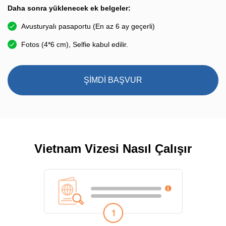
Daha sonra yüklenecek ek belgeler:
Avusturyalı pasaportu (En az 6 ay geçerli)
Fotos (4*6 cm), Selfie kabul edilir.
ŞİMDİ BAŞVUR
Vietnam Vizesi Nasıl Çalışır