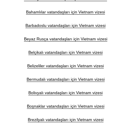
Bahamlılar vatandaşları için Vietnam vizesi
Barbadoslu vatandaşları için Vietnam vizesi
Beyaz Rusça vatandaşları için Vietnam vizesi
Belçikalı vatandaşları için Vietnam vizesi
Belizeliler vatandaşları için Vietnam vizesi
Bermudalı vatandaşları için Vietnam vizesi
Bolivyalı vatandaşları için Vietnam vizesi
Boşnaklar vatandaşları için Vietnam vizesi
Brezilyalı vatandaşları için Vietnam vizesi