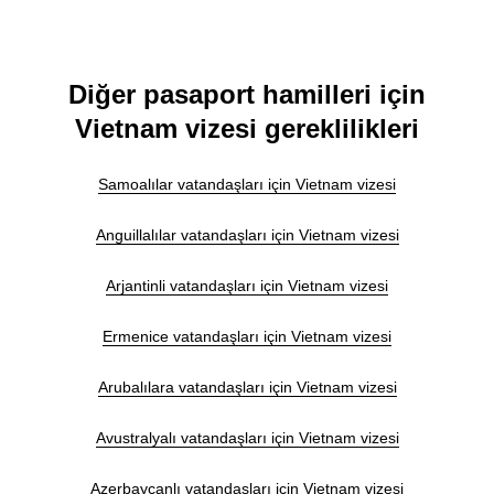
Diğer pasaport hamilleri için
Vietnam vizesi gereklilikleri
Samoalılar vatandaşları için Vietnam vizesi
Anguillalılar vatandaşları için Vietnam vizesi
Arjantinli vatandaşları için Vietnam vizesi
Ermenice vatandaşları için Vietnam vizesi
Arubalılara vatandaşları için Vietnam vizesi
Avustralyalı vatandaşları için Vietnam vizesi
Azerbaycanlı vatandaşları için Vietnam vizesi