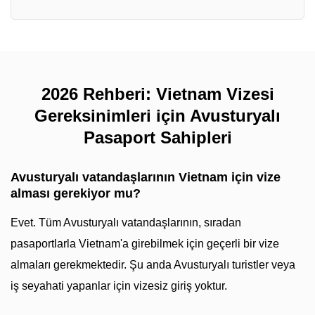
2026 Rehberi: Vietnam Vizesi
Gereksinimleri için Avusturyalı
Pasaport Sahipleri
Avusturyalı vatandaşlarının Vietnam için vize
alması gerekiyor mu?
Evet. Tüm Avusturyalı vatandaşlarının, sıradan
pasaportlarla Vietnam'a girebilmek için geçerli bir vize
almaları gerekmektedir. Şu anda Avusturyalı turistler veya
iş seyahati yapanlar için vizesiz giriş yoktur.