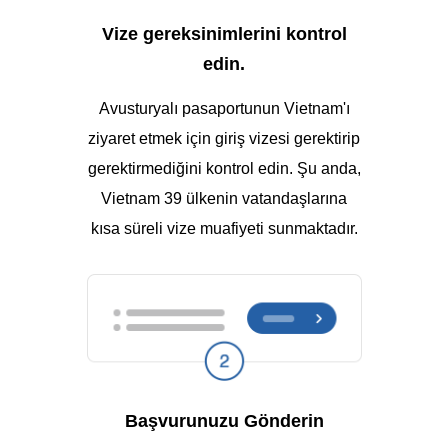
Vize gereksinimlerini kontrol
edin.
Avusturyalı pasaportunun Vietnam'ı
ziyaret etmek için giriş vizesi gerektirip
gerektirmediğini kontrol edin. Şu anda,
Vietnam 39 ülkenin vatandaşlarına
kısa süreli vize muafiyeti sunmaktadır.
Başvurunuzu Gönderin