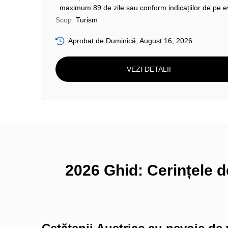
maximum 89 de zile sau conform indicațiilor de pe e
Scop
Turism
Aprobat de Duminică, August 16, 2026
VEZI DETALII
2026 Ghid: Cerințele d