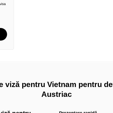
visa
e viză pentru Vietnam pentru de
Austriac