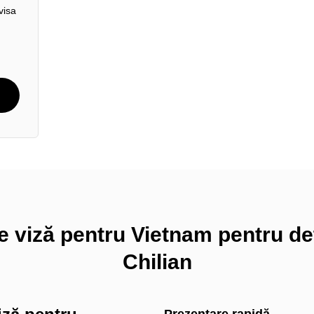
visa
e viză pentru Vietnam pentru de
Chilian