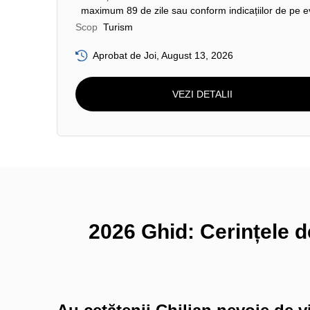
maximum 89 de zile sau conform indicațiilor de pe e
Scop
Turism
Aprobat de Joi, August 13, 2026
VEZI DETALII
2026 Ghid: Cerințele d