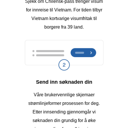
Sjekk om Chilensk-pass trenger visum
for innreise til Vietnam. For tiden tilbyr
Vietnam kortvarige visumfritak til
borgere fra 39 land.
Send inn søknaden din
Våre brukervennlige skjemaer
strømlinjeformer prosessen for deg.
Etter innsending gjennomgår vi
søknaden din grundig for å øke