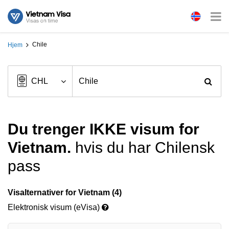
Chile
Hjem
Du trenger IKKE visum for
Vietnam.
hvis du har Chilensk
pass
Visalternativer for Vietnam (4)
Elektronisk visum (eVisa)