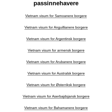
passinnehavere
Vietnam visum for Samoanere borgere
Vietnam visum for Anguillianere borgere
Vietnam visum for Argentinsk borgere
Vietnam visum for armensk borgere
Vietnam visum for Arubanere borgere
Vietnam visum for Australsk borgere
Vietnam visum for Østerriksk borgere
Vietnam visum for Aserbajdsjansk borgere
Vietnam visum for Bahamanere borgere