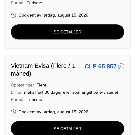
Formål
Turisme
Godkjent av lørdag, august 15, 2026
SE DETALJER
Vietnam Evisa (Flere / 1
CLP 65 857
måned)
Oppføringer
Flere
Bli for
maksimalt 30 dager eller som angitt på e-visumet
Formål
Turisme
Godkjent av lørdag, august 15, 2026
SE DETALJER