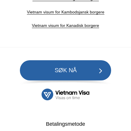
Vietnam visum for Kambodsjansk borgere
Vietnam visum for Kanadisk borgere
SØK NÅ
Betalingsmetode