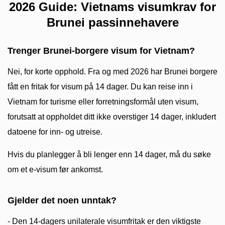
2026 Guide: Vietnams visumkrav for
Brunei passinnehavere
Trenger Brunei-borgere visum for Vietnam?
Nei, for korte opphold. Fra og med 2026 har Brunei borgere
fått en fritak for visum på 14 dager. Du kan reise inn i
Vietnam for turisme eller forretningsformål uten visum,
forutsatt at oppholdet ditt ikke overstiger 14 dager, inkludert
datoene for inn- og utreise.
Hvis du planlegger å bli lenger enn 14 dager, må du søke
om et e-visum før ankomst.
Gjelder det noen unntak?
- Den 14-dagers unilaterale visumfritak er den viktigste