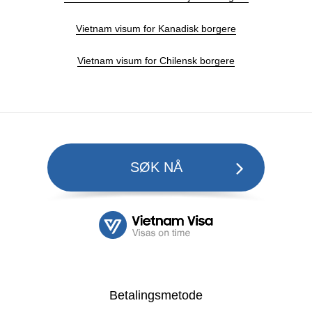
Vietnam visum for Kanadisk borgere
Vietnam visum for Chilensk borgere
SØK NÅ
Betalingsmetode