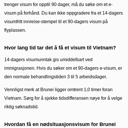
trenger visum for opptil 90 dager, må du søke om et e-
visum på forhånd. Du kan ikke oppgradere fra et 14-dagers
visumfritt innreise-stempel til et 90-dagers visum på
flyplassen.
Hvor lang tid tar det å få et visum til Vietnam?
14-dagers visumunntak gis umiddelbart ved
immigrasjonen. Hvis du søker om et 90-dagers e-visum, er
den normale behandlingstiden 3 til 5 arbeidsdager.
Vennligst merk at Brunei ligger omtrent 1,0 timer foran
Vietnam. Sørg for å sjekke tidsdifferansen nøye for å velge
riktig søknadstid.
Hvordan få en nødsituasjonsvisum for Brunei