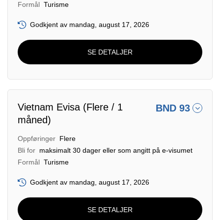
Formål
Turisme
Godkjent av mandag, august 17, 2026
SE DETALJER
Vietnam Evisa (Flere / 1
BND 93
måned)
Oppføringer
Flere
Bli for
maksimalt 30 dager eller som angitt på e-visumet
Formål
Turisme
Godkjent av mandag, august 17, 2026
SE DETALJER