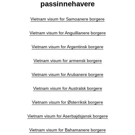
passinnehavere
Vietnam visum for Samoanere borgere
Vietnam visum for Anguillianere borgere
Vietnam visum for Argentinsk borgere
Vietnam visum for armensk borgere
Vietnam visum for Arubanere borgere
Vietnam visum for Australsk borgere
Vietnam visum for Østerriksk borgere
Vietnam visum for Aserbajdsjansk borgere
Vietnam visum for Bahamanere borgere