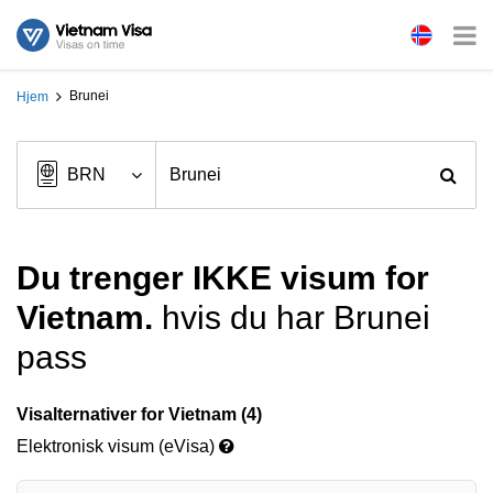
Brunei
Hjem
Du trenger IKKE visum for
Vietnam.
hvis du har Brunei
pass
Visalternativer for Vietnam (4)
Elektronisk visum (eVisa)