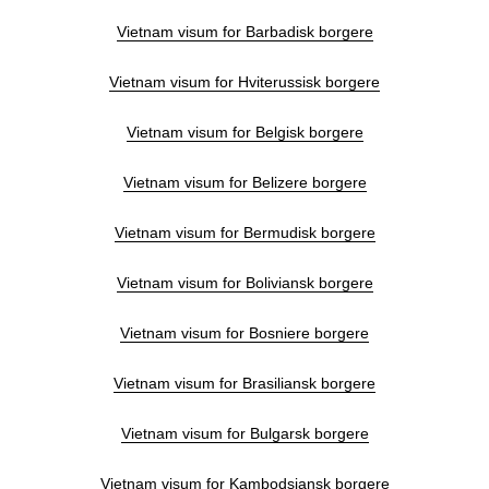
Vietnam visum for Barbadisk borgere
Vietnam visum for Hviterussisk borgere
Vietnam visum for Belgisk borgere
Vietnam visum for Belizere borgere
Vietnam visum for Bermudisk borgere
Vietnam visum for Boliviansk borgere
Vietnam visum for Bosniere borgere
Vietnam visum for Brasiliansk borgere
Vietnam visum for Bulgarsk borgere
Vietnam visum for Kambodsjansk borgere