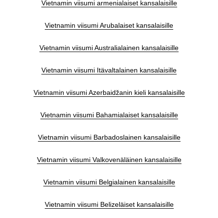
Vietnamin viisumi armenialaiset kansalaisille
Vietnamin viisumi Arubalaiset kansalaisille
Vietnamin viisumi Australialainen kansalaisille
Vietnamin viisumi Itävaltalainen kansalaisille
Vietnamin viisumi Azerbaidžanin kieli kansalaisille
Vietnamin viisumi Bahamialaiset kansalaisille
Vietnamin viisumi Barbadoslainen kansalaisille
Vietnamin viisumi Valkovenäläinen kansalaisille
Vietnamin viisumi Belgialainen kansalaisille
Vietnamin viisumi Belizeläiset kansalaisille