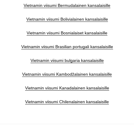
Vietnamin viisumi Bermudalainen kansalaisille
Vietnamin viisumi Bolivialainen kansalaisille
Vietnamin viisumi Bosnialaiset kansalaisille
Vietnamin viisumi Brasilian portugali kansalaisille
Vietnamin viisumi bulgaria kansalaisille
Vietnamin viisumi Kambodžalainen kansalaisille
Vietnamin viisumi Kanadalainen kansalaisille
Vietnamin viisumi Chilenalainen kansalaisille