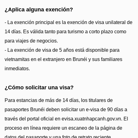
¿Aplica alguna exención?
- La exención principal es la exención de visa unilateral de
14 días. Es válida tanto para turismo a corto plazo como
para viajes de negocios.
- La exención de visa de 5 años está disponible para
vietnamitas en el extranjero en Brunéi y sus familiares
inmediatos.
¿Cómo solicitar una visa?
Para estancias de más de 14 días, los titulares de
pasaportes Brunéi deben solicitar un e-visa de 90 días a
través del portal oficial en evisa.xuatnhapcanh.gov.vn. El
proceso en línea requiere un escaneo de la página de
datos del pasaporte y una foto de retrato reciente.