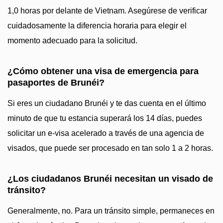
1,0 horas por delante de Vietnam. Asegúrese de verificar
cuidadosamente la diferencia horaria para elegir el
momento adecuado para la solicitud.
¿Cómo obtener una visa de emergencia para
pasaportes de Brunéi?
Si eres un ciudadano Brunéi y te das cuenta en el último
minuto de que tu estancia superará los 14 días, puedes
solicitar un e-visa acelerado a través de una agencia de
visados, que puede ser procesado en tan solo 1 a 2 horas.
¿Los ciudadanos Brunéi necesitan un visado de
tránsito?
Generalmente, no. Para un tránsito simple, permaneces en