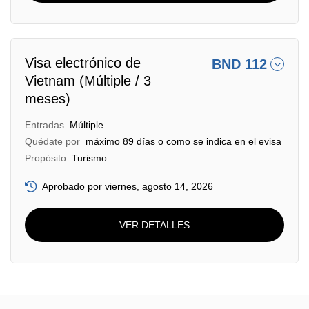
Visa electrónico de
BND 112
Vietnam (Múltiple / 3
meses)
Entradas
Múltiple
Quédate por
máximo 89 días o como se indica en el evisa
Propósito
Turismo
Aprobado por viernes, agosto 14, 2026
VER DETALLES