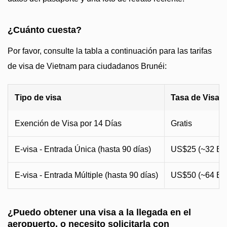
¿Cuánto cuesta?
Por favor, consulte la tabla a continuación para las tarifas
de visa de Vietnam para ciudadanos Brunéi:
Tipo de visa
Tasa de Visa 
Exención de Visa por 14 Días
Gratis
E-visa - Entrada Única (hasta 90 días)
US$25 (~32 B
E-visa - Entrada Múltiple (hasta 90 días)
US$50 (~64 B
¿Puedo obtener una visa a la llegada en el
aeropuerto, o necesito solicitarla con