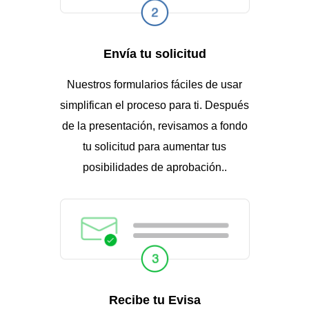
Envía tu solicitud
Nuestros formularios fáciles de usar
simplifican el proceso para ti. Después
de la presentación, revisamos a fondo
tu solicitud para aumentar tus
posibilidades de aprobación..
Recibe tu Evisa