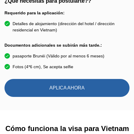
¿Qué necesitas para postularte??
Requerido para la aplicación:
Detalles de alojamiento (dirección del hotel / dirección
residencial en Vietnam)
Documentos adicionales se subirán más tarde.:
pasaporte Brunéi (Válido por al menos 6 meses)
Fotos (4*6 cm), Se acepta selfie
APLICA AHORA
Cómo funciona la visa para Vietnam