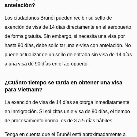
antelación?
Los ciudadanos Brunéi pueden recibir su sello de
exención de visa de 14 días directamente en el aeropuerto
de forma gratuita. Sin embargo, si necesita una visa por
hasta 90 días, debe solicitar una e-visa con antelación. No
puede actualizar de un sello de entrada sin visa de 14 días
a una visa de 90 días en el aeropuerto.
¿Cuánto tiempo se tarda en obtener una visa
para Vietnam?
La exención de visa de 14 días se otorga inmediatamente
en inmigración. Si solicitas un e-visa de 90 días, el tiempo
de procesamiento normal es de 3 a 5 días hábiles.
Tenga en cuenta que el Brunéi está aproximadamente a