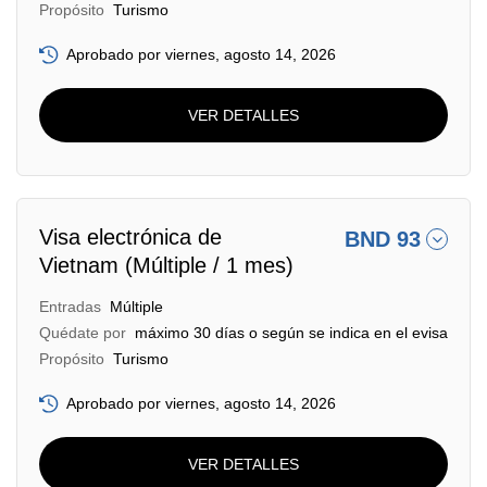
Propósito
Turismo
Aprobado por viernes, agosto 14, 2026
VER DETALLES
Visa electrónica de
BND 93
Vietnam (Múltiple / 1 mes)
Entradas
Múltiple
Quédate por
máximo 30 días o según se indica en el evisa
Propósito
Turismo
Aprobado por viernes, agosto 14, 2026
VER DETALLES