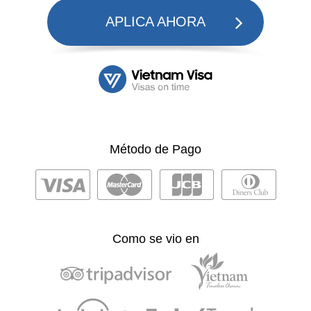
APLICA AHORA
Método de Pago
Como se vio en