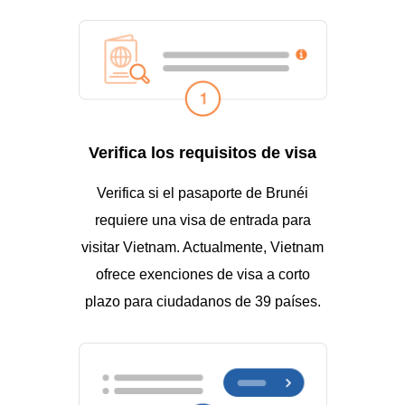
Verifica los requisitos de visa
Verifica si el pasaporte de Brunéi
requiere una visa de entrada para
visitar Vietnam. Actualmente, Vietnam
ofrece exenciones de visa a corto
plazo para ciudadanos de 39 países.