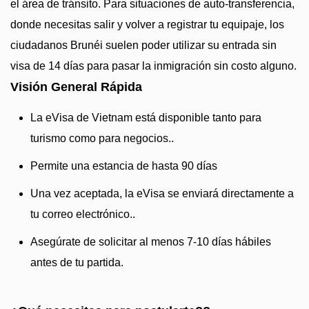
el área de tránsito. Para situaciones de auto-transferencia,
donde necesitas salir y volver a registrar tu equipaje, los
ciudadanos Brunéi suelen poder utilizar su entrada sin
visa de 14 días para pasar la inmigración sin costo alguno.
Visión General Rápida
La eVisa de Vietnam está disponible tanto para
turismo como para negocios..
Permite una estancia de hasta 90 días
Una vez aceptada, la eVisa se enviará directamente a
tu correo electrónico..
Asegúrate de solicitar al menos 7-10 días hábiles
antes de tu partida.