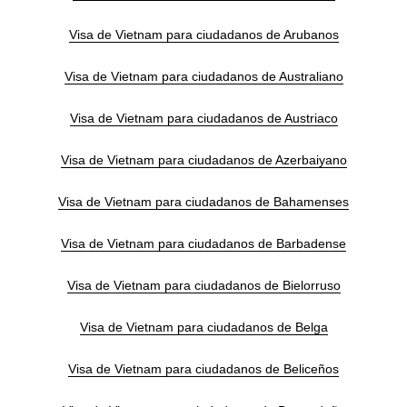
Visa de Vietnam para ciudadanos de Arubanos
Visa de Vietnam para ciudadanos de Australiano
Visa de Vietnam para ciudadanos de Austriaco
Visa de Vietnam para ciudadanos de Azerbaiyano
Visa de Vietnam para ciudadanos de Bahamenses
Visa de Vietnam para ciudadanos de Barbadense
Visa de Vietnam para ciudadanos de Bielorruso
Visa de Vietnam para ciudadanos de Belga
Visa de Vietnam para ciudadanos de Beliceños