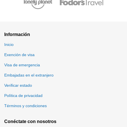
Información
Inicio
Exención de visa
Visa de emergencia
Embajadas en el extranjero
Verificar estado
Política de privacidad
Términos y condiciones
Conéctate con nosotros