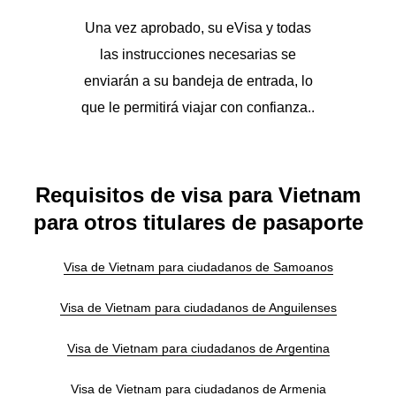
Una vez aprobado, su eVisa y todas
las instrucciones necesarias se
enviarán a su bandeja de entrada, lo
que le permitirá viajar con confianza..
Requisitos de visa para Vietnam
para otros titulares de pasaporte
Visa de Vietnam para ciudadanos de Samoanos
Visa de Vietnam para ciudadanos de Anguilenses
Visa de Vietnam para ciudadanos de Argentina
Visa de Vietnam para ciudadanos de Armenia