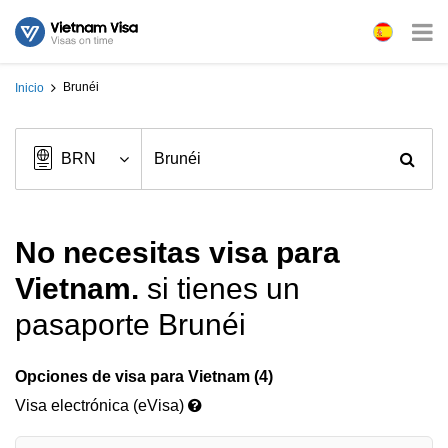
Brunéi
Inicio
No necesitas visa para
Vietnam.
si tienes un
pasaporte Brunéi
Opciones de visa para Vietnam (4)
Visa electrónica (eVisa)