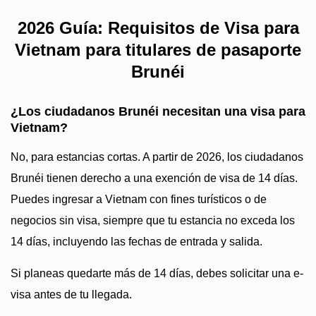
2026 Guía: Requisitos de Visa para
Vietnam para titulares de pasaporte
Brunéi
¿Los ciudadanos Brunéi necesitan una visa para
Vietnam?
No, para estancias cortas. A partir de 2026, los ciudadanos
Brunéi tienen derecho a una exención de visa de 14 días.
Puedes ingresar a Vietnam con fines turísticos o de
negocios sin visa, siempre que tu estancia no exceda los
14 días, incluyendo las fechas de entrada y salida.
Si planeas quedarte más de 14 días, debes solicitar una e-
visa antes de tu llegada.