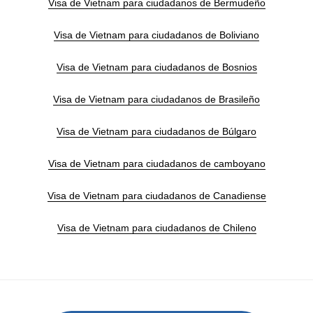
Visa de Vietnam para ciudadanos de Bermudeño
Visa de Vietnam para ciudadanos de Boliviano
Visa de Vietnam para ciudadanos de Bosnios
Visa de Vietnam para ciudadanos de Brasileño
Visa de Vietnam para ciudadanos de Búlgaro
Visa de Vietnam para ciudadanos de camboyano
Visa de Vietnam para ciudadanos de Canadiense
Visa de Vietnam para ciudadanos de Chileno