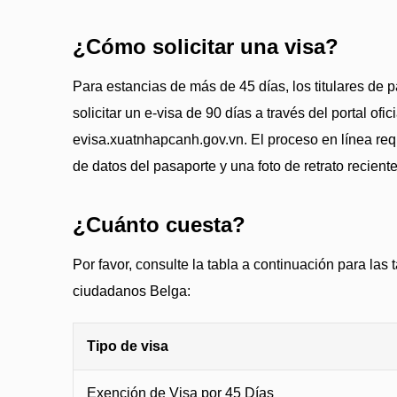
¿Cómo solicitar una visa?
Para estancias de más de 45 días, los titulares de
solicitar un e-visa de 90 días a través del portal ofic
evisa.xuatnhapcanh.gov.vn. El proceso en línea re
de datos del pasaporte y una foto de retrato reciente
¿Cuánto cuesta?
Por favor, consulte la tabla a continuación para las 
ciudadanos Belga:
Tipo de visa
Exención de Visa por 45 Días