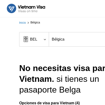
Bélgica
Inicio
No necesitas visa pa
Vietnam.
si tienes un
pasaporte Belga
Opciones de visa para Vietnam (4)