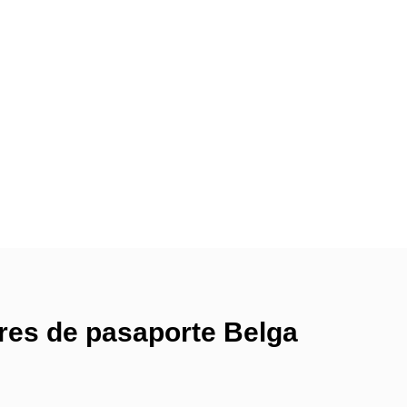
ares de pasaporte Belga