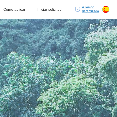
A tiempo
Cómo aplicar
Iniciar solicitud
garantizado