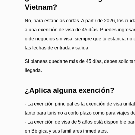
Vietnam?
No, para estancias cortas. A partir de 2026, los ci
a una exención de visa de 45 días. Puedes ingresar 
o de negocios sin visa, siempre que tu estancia no 
las fechas de entrada y salida.
Si planeas quedarte más de 45 días, debes solicitar
llegada.
¿Aplica alguna exención?
- La exención principal es la exención de visa unilat
tanto para turismo a corto plazo como para viajes d
- La exención de visa de 5 años está disponible par
en Bélgica y sus familiares inmediatos.