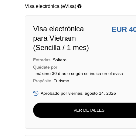
Visa electrónica (eVisa)
Visa electrónica
EUR 4
para Vietnam
(Sencilla / 1 mes)
Entradas
Soltero
Quédate por
máximo 30 días o según se indica en el evisa
Propósito
Turismo
Aprobado por viernes, agosto 14, 2026
VER DETALLES