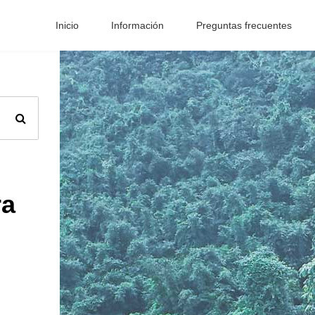
Inicio
Información
Preguntas frecuentes
ra