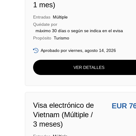
1 mes)
Entradas
Múltiple
Quédate por
máximo 30 días o según se indica en el evisa
Propósito
Turismo
Aprobado por viernes, agosto 14, 2026
VER DETALLES
Visa electrónico de
EUR 7
Vietnam (Múltiple /
3 meses)