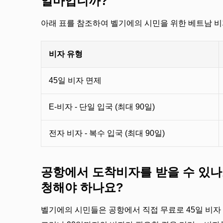
얼마입니까?
아래 표를 참조하여 벨기에의 시민을 위한 베트남 비
비자 유형
45일 비자 면제
E-비자 - 단일 입국 (최대 90일)
전자 비자 - 복수 입국 (최대 90일)
공항에서 도착비자를 받을 수 있나
청해야 하나요?
벨기에의 시민들은 공항에서 직접 무료로 45일 비자 