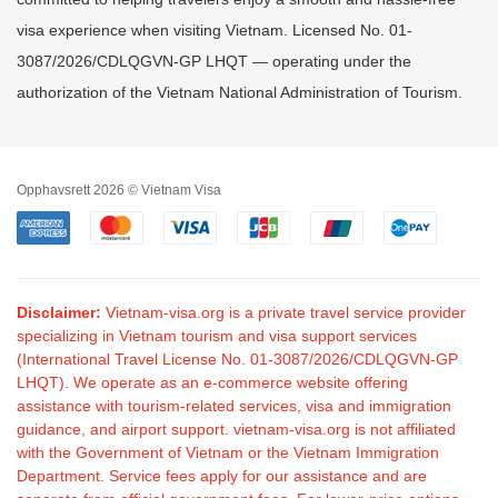
visa experience when visiting Vietnam. Licensed No. 01-
3087/2026/CDLQGVN-GP LHQT — operating under the
authorization of the Vietnam National Administration of Tourism.
Opphavsrett 2026 © Vietnam Visa
Disclaimer:
Vietnam-visa.org is a private travel service provider
specializing in Vietnam tourism and visa support services
(International Travel License No. 01-3087/2026/CDLQGVN-GP
LHQT). We operate as an e-commerce website offering
assistance with tourism-related services, visa and immigration
guidance, and airport support. vietnam-visa.org is not affiliated
with the Government of Vietnam or the Vietnam Immigration
Department. Service fees apply for our assistance and are