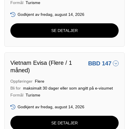
Formål
Turisme
Godkjent av fredag, august 14, 2026
SE DETALJER
Vietnam Evisa (Flere / 1
BBD 147
måned)
Oppføringer
Flere
Bli for
maksimalt 30 dager eller som angitt på e-visumet
Formål
Turisme
Godkjent av fredag, august 14, 2026
SE DETALJER