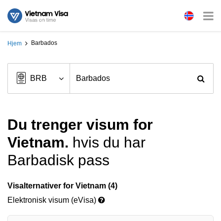
Barbados
Hjem
Du trenger visum for
Vietnam.
hvis du har
Barbadisk pass
Visalternativer for Vietnam (4)
Elektronisk visum (eVisa)