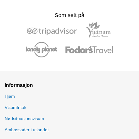
Som sett på
Informasjon
Hjem
Visumfritak
Nødsituasjonsvisum
Ambassader i utlandet