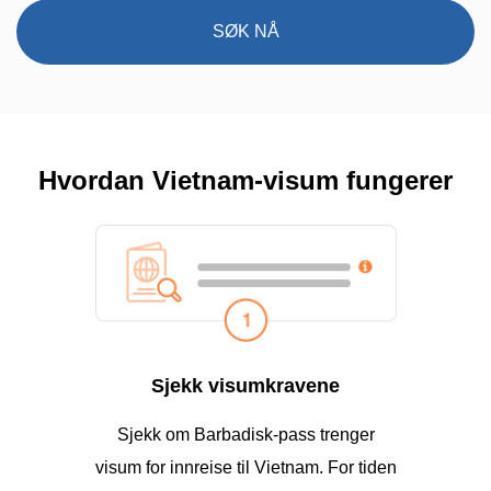
SØK NÅ
Hvordan Vietnam-visum fungerer
Sjekk visumkravene
Sjekk om Barbadisk-pass trenger
visum for innreise til Vietnam. For tiden