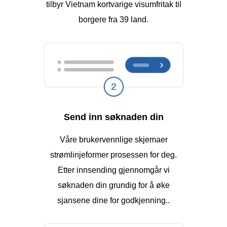
tilbyr Vietnam kortvarige visumfritak til
borgere fra 39 land.
Send inn søknaden din
Våre brukervennlige skjemaer
strømlinjeformer prosessen for deg.
Etter innsending gjennomgår vi
søknaden din grundig for å øke
sjansene dine for godkjenning..