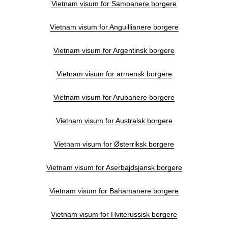
Vietnam visum for Samoanere borgere
Vietnam visum for Anguillianere borgere
Vietnam visum for Argentinsk borgere
Vietnam visum for armensk borgere
Vietnam visum for Arubanere borgere
Vietnam visum for Australsk borgere
Vietnam visum for Østerriksk borgere
Vietnam visum for Aserbajdsjansk borgere
Vietnam visum for Bahamanere borgere
Vietnam visum for Hviterussisk borgere