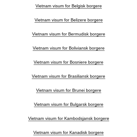
Vietnam visum for Belgisk borgere
Vietnam visum for Belizere borgere
Vietnam visum for Bermudisk borgere
Vietnam visum for Boliviansk borgere
Vietnam visum for Bosniere borgere
Vietnam visum for Brasiliansk borgere
Vietnam visum for Brunei borgere
Vietnam visum for Bulgarsk borgere
Vietnam visum for Kambodsjansk borgere
Vietnam visum for Kanadisk borgere