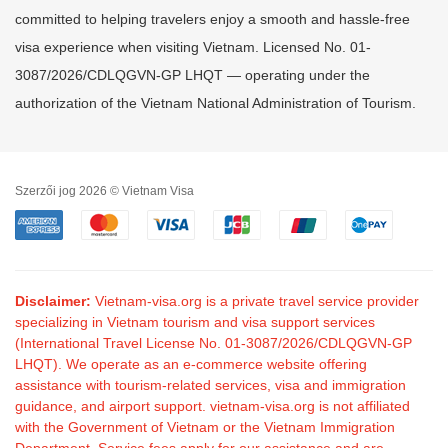
committed to helping travelers enjoy a smooth and hassle-free
visa experience when visiting Vietnam. Licensed No. 01-
3087/2026/CDLQGVN-GP LHQT — operating under the
authorization of the Vietnam National Administration of Tourism.
Szerzői jog 2026 © Vietnam Visa
Disclaimer:
Vietnam-visa.org is a private travel service provider
specializing in Vietnam tourism and visa support services
(International Travel License No. 01-3087/2026/CDLQGVN-GP
LHQT). We operate as an e-commerce website offering
assistance with tourism-related services, visa and immigration
guidance, and airport support. vietnam-visa.org is not affiliated
with the Government of Vietnam or the Vietnam Immigration