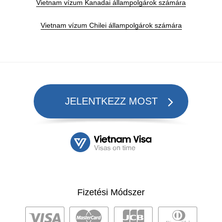
Vietnam vízum Kanadai állampolgárok számára
Vietnam vízum Chilei állampolgárok számára
JELENTKEZZ MOST
Fizetési Módszer