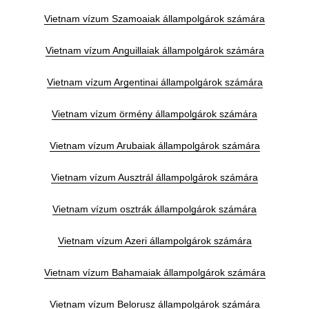
Vietnam vízum Szamoaiak állampolgárok számára
Vietnam vízum Anguillaiak állampolgárok számára
Vietnam vízum Argentinai állampolgárok számára
Vietnam vízum örmény állampolgárok számára
Vietnam vízum Arubaiak állampolgárok számára
Vietnam vízum Ausztrál állampolgárok számára
Vietnam vízum osztrák állampolgárok számára
Vietnam vízum Azeri állampolgárok számára
Vietnam vízum Bahamaiak állampolgárok számára
Vietnam vízum Belorusz állampolgárok számára