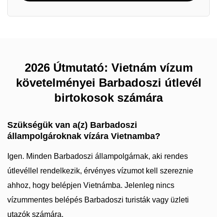
2026 Útmutató: Vietnám vízum
követelményei Barbadoszi útlevél
birtokosok számára
Szükségük van a(z) Barbadoszi
állampolgároknak vízára Vietnamba?
Igen. Minden Barbadoszi állampolgárnak, aki rendes
útlevéllel rendelkezik, érvényes vízumot kell szereznie
ahhoz, hogy belépjen Vietnámba. Jelenleg nincs
vízummentes belépés Barbadoszi turisták vagy üzleti
utazók számára.