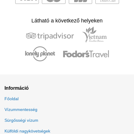
Látható a következő helyeken
Információ
Főoldal
Vízummentesség
Sürgősségi vízum
Külföldi nagykövetségek