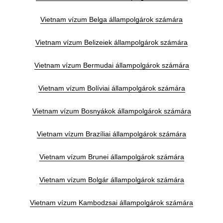
Vietnam vízum Belga állampolgárok számára
Vietnam vízum Belizeiek állampolgárok számára
Vietnam vízum Bermudai állampolgárok számára
Vietnam vízum Bolíviai állampolgárok számára
Vietnam vízum Bosnyákok állampolgárok számára
Vietnam vízum Brazíliai állampolgárok számára
Vietnam vízum Brunei állampolgárok számára
Vietnam vízum Bolgár állampolgárok számára
Vietnam vízum Kambodzsai állampolgárok számára