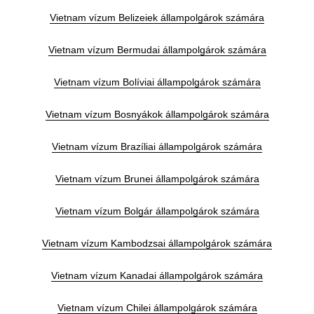
Vietnam vízum Belizeiek állampolgárok számára
Vietnam vízum Bermudai állampolgárok számára
Vietnam vízum Bolíviai állampolgárok számára
Vietnam vízum Bosnyákok állampolgárok számára
Vietnam vízum Brazíliai állampolgárok számára
Vietnam vízum Brunei állampolgárok számára
Vietnam vízum Bolgár állampolgárok számára
Vietnam vízum Kambodzsai állampolgárok számára
Vietnam vízum Kanadai állampolgárok számára
Vietnam vízum Chilei állampolgárok számára