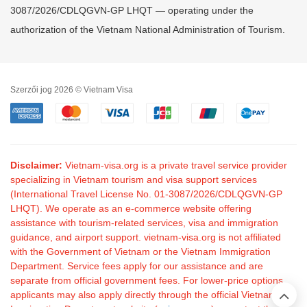
3087/2026/CDLQGVN-GP LHQT — operating under the
authorization of the Vietnam National Administration of Tourism.
Szerzői jog 2026 © Vietnam Visa
Disclaimer:
Vietnam-visa.org is a private travel service provider
specializing in Vietnam tourism and visa support services
(International Travel License No. 01-3087/2026/CDLQGVN-GP
LHQT). We operate as an e-commerce website offering
assistance with tourism-related services, visa and immigration
guidance, and airport support. vietnam-visa.org is not affiliated
with the Government of Vietnam or the Vietnam Immigration
Department. Service fees apply for our assistance and are
separate from official government fees. For lower-price options,
applicants may also apply directly through the official Vietnam