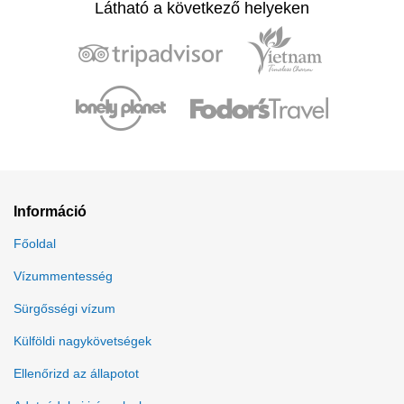
Látható a következő helyeken
Információ
Főoldal
Vízummentesség
Sürgősségi vízum
Külföldi nagykövetségek
Ellenőrizd az állapotot