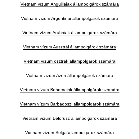
Vietnam vízum Anguillaiak állampolgárok számára
Vietnam vízum Argentinai állampolgárok számára
Vietnam vízum Arubaiak állampolgárok számára
Vietnam vízum Ausztrál állampolgárok számára
Vietnam vízum osztrák állampolgárok számára
Vietnam vízum Azeri állampolgárok számára
Vietnam vízum Bahamaiak állampolgárok számára
Vietnam vízum Barbadoszi állampolgárok számára
Vietnam vízum Belorusz állampolgárok számára
Vietnam vízum Belga állampolgárok számára