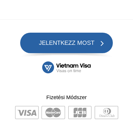
JELENTKEZZ MOST
Fizetési Módszer