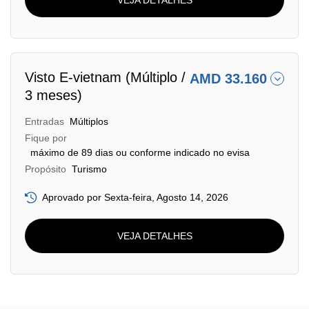
Visto E-vietnam (Múltiplo /
AMD 33.160
3 meses)
Entradas
Múltiplos
Fique por
máximo de 89 dias ou conforme indicado no evisa
Propósito
Turismo
Aprovado por Sexta-feira, Agosto 14, 2026
VEJA DETALHES