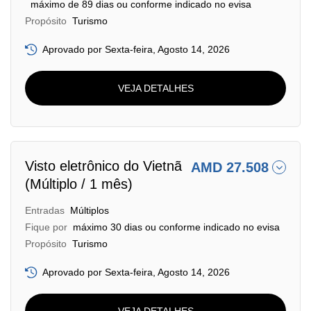
máximo de 89 dias ou conforme indicado no evisa
Propósito
Turismo
Aprovado por Sexta-feira, Agosto 14, 2026
VEJA DETALHES
Visto eletrônico do Vietnã
AMD 27.508
(Múltiplo / 1 mês)
Entradas
Múltiplos
Fique por
máximo 30 dias ou conforme indicado no evisa
Propósito
Turismo
Aprovado por Sexta-feira, Agosto 14, 2026
VEJA DETALHES