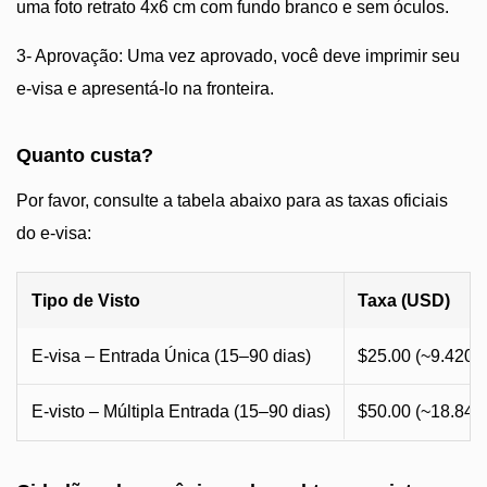
uma foto retrato 4x6 cm com fundo branco e sem óculos.
3- Aprovação: Uma vez aprovado, você deve imprimir seu
e-visa e apresentá-lo na fronteira.
Quanto custa?
Por favor, consulte a tabela abaixo para as taxas oficiais
do e-visa:
Tipo de Visto
Taxa (USD)
E-visa – Entrada Única (15–90 dias)
$25.00 (~9.420
E-visto – Múltipla Entrada (15–90 dias)
$50.00 (~18.84