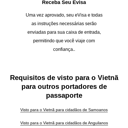
Receba Seu Evisa
Uma vez aprovado, seu eVisa e todas
as instruções necessárias serão
enviadas para sua caixa de entrada,
permitindo que você viaje com
confiança..
Requisitos de visto para o Vietnã
para outros portadores de
passaporte
Visto para o Vietnã para cidadãos de Samoanos
Visto para o Vietnã para cidadãos de Anguilanos