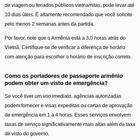
de viagem ou feriados públicos vietnamitas, pode levar até
10 dias úteis. É altamente recomendado que você solicite
pelo menos 2 semanas antes da partida.
Por favor, note que o Armênia está a 3,0 horas atrás do
Vietnã. Certifique-se de verificar a diferença de horário
com atenção para escolher o horário de inscrição correto.
Como os portadores de passaporte armênio
podem obter um visto de emergência?
Se você tiver um voo imediato, agências autorizadas
podem fornecer e-visas expeditas ou cartas de aprovação
de emergência em 1 a 4 horas. Esses serviços envolvem
taxas de serviço significativamente mais altas além da taxa
de visto do governo.