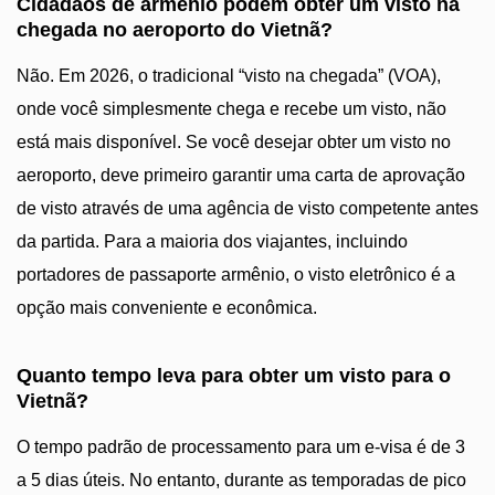
Cidadãos de armênio podem obter um visto na
chegada no aeroporto do Vietnã?
Não. Em 2026, o tradicional “visto na chegada” (VOA),
onde você simplesmente chega e recebe um visto, não
está mais disponível. Se você desejar obter um visto no
aeroporto, deve primeiro garantir uma carta de aprovação
de visto através de uma agência de visto competente antes
da partida. Para a maioria dos viajantes, incluindo
portadores de passaporte armênio, o visto eletrônico é a
opção mais conveniente e econômica.
Quanto tempo leva para obter um visto para o
Vietnã?
O tempo padrão de processamento para um e-visa é de 3
a 5 dias úteis. No entanto, durante as temporadas de pico