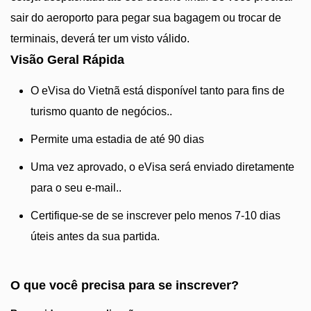
sair do aeroporto para pegar sua bagagem ou trocar de
terminais, deverá ter um visto válido.
Visão Geral Rápida
O eVisa do Vietnã está disponível tanto para fins de
turismo quanto de negócios..
Permite uma estadia de até 90 dias
Uma vez aprovado, o eVisa será enviado diretamente
para o seu e-mail..
Certifique-se de se inscrever pelo menos 7-10 dias
úteis antes da sua partida.
O que você precisa para se inscrever?