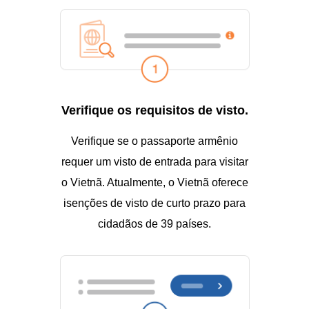
Verifique os requisitos de visto.
Verifique se o passaporte armênio
requer um visto de entrada para visitar
o Vietnã. Atualmente, o Vietnã oferece
isenções de visto de curto prazo para
cidadãos de 39 países.