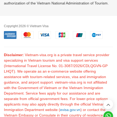
authorization of the Vietnam National Administration of Tourism.
Copyright 2026 © Vietnam Visa
Disclaimer:
Vietnam-visa.org is a private travel service provider
specializing in Vietnam tourism and visa support services
(International Travel License No. 01-3087/2026/CDLQGVN-GP
LHQT). We operate as an e-commerce website offering
assistance with tourism-related services, visa and immigration
guidance, and airport support. vietnam-visa.org is not affiliated
with the Government of Vietnam or the Vietnam Immigration
Department. Service fees apply for our assistance and are
separate from official government fees. For lower-price options,
applicants may also apply directly through the official Vietnam
Immigration Department website (
evisa.gov.vn
) or contact the
Vietnam Embassy or Consulate in their country of residence.