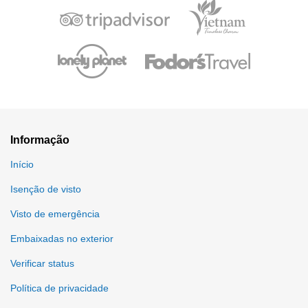
Informação
Início
Isenção de visto
Visto de emergência
Embaixadas no exterior
Verificar status
Política de privacidade