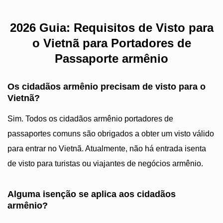
2026 Guia: Requisitos de Visto para
o Vietnã para Portadores de
Passaporte armênio
Os cidadãos armênio precisam de visto para o
Vietnã?
Sim. Todos os cidadãos armênio portadores de
passaportes comuns são obrigados a obter um visto válido
para entrar no Vietnã. Atualmente, não há entrada isenta
de visto para turistas ou viajantes de negócios armênio.
Alguma isenção se aplica aos cidadãos
armênio?