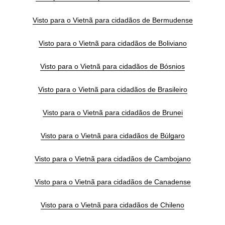
Visto para o Vietnã para cidadãos de Bermudense
Visto para o Vietnã para cidadãos de Boliviano
Visto para o Vietnã para cidadãos de Bósnios
Visto para o Vietnã para cidadãos de Brasileiro
Visto para o Vietnã para cidadãos de Brunei
Visto para o Vietnã para cidadãos de Búlgaro
Visto para o Vietnã para cidadãos de Cambojano
Visto para o Vietnã para cidadãos de Canadense
Visto para o Vietnã para cidadãos de Chileno