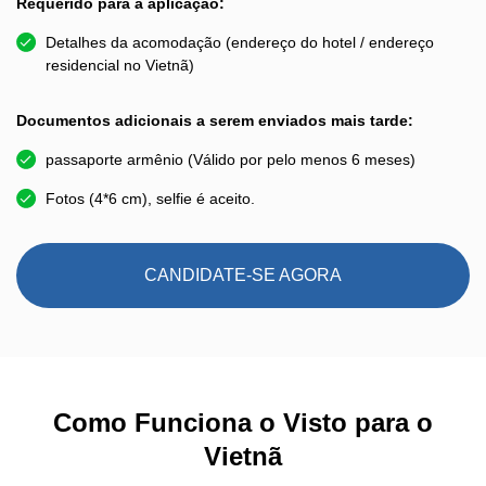
Requerido para a aplicação:
Detalhes da acomodação (endereço do hotel / endereço
residencial no Vietnã)
Documentos adicionais a serem enviados mais tarde:
passaporte armênio (Válido por pelo menos 6 meses)
Fotos (4*6 cm), selfie é aceito.
CANDIDATE-SE AGORA
Como Funciona o Visto para o
Vietnã