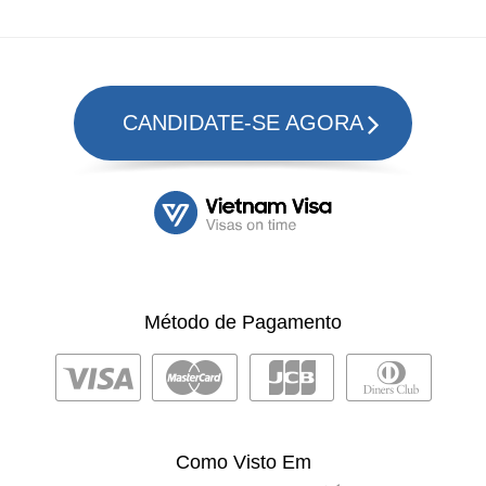
CANDIDATE-SE AGORA
Método de Pagamento
Como Visto Em