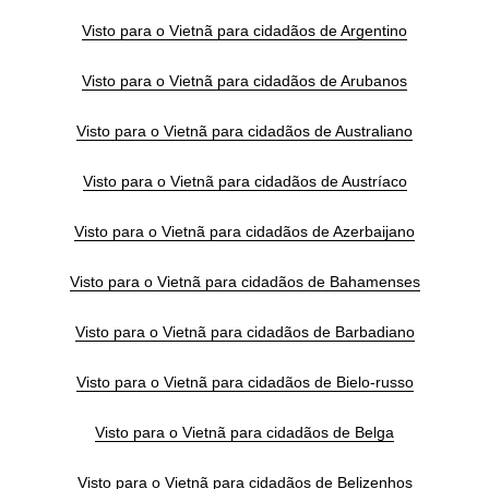
Visto para o Vietnã para cidadãos de Argentino
Visto para o Vietnã para cidadãos de Arubanos
Visto para o Vietnã para cidadãos de Australiano
Visto para o Vietnã para cidadãos de Austríaco
Visto para o Vietnã para cidadãos de Azerbaijano
Visto para o Vietnã para cidadãos de Bahamenses
Visto para o Vietnã para cidadãos de Barbadiano
Visto para o Vietnã para cidadãos de Bielo-russo
Visto para o Vietnã para cidadãos de Belga
Visto para o Vietnã para cidadãos de Belizenhos