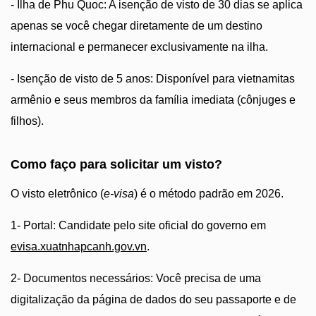
- Ilha de Phu Quoc: A isenção de visto de 30 dias se aplica
apenas se você chegar diretamente de um destino
internacional e permanecer exclusivamente na ilha.
- Isenção de visto de 5 anos: Disponível para vietnamitas
armênio e seus membros da família imediata (cônjuges e
filhos).
Como faço para solicitar um visto?
O visto eletrônico (
e-visa
) é o método padrão em 2026.
1- Portal: Candidate pelo site oficial do governo em
evisa.xuatnhapcanh.gov.vn
.
2- Documentos necessários: Você precisa de uma
digitalização da página de dados do seu passaporte e de