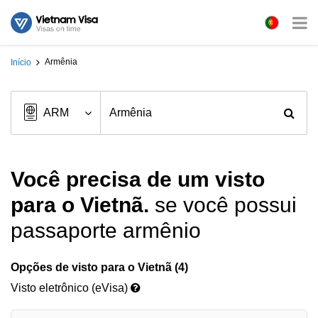
Armênia
Início
Você precisa de um visto
para o Vietnã.
se você possui
passaporte armênio
Opções de visto para o Vietnã (4)
Visto eletrônico (eVisa)