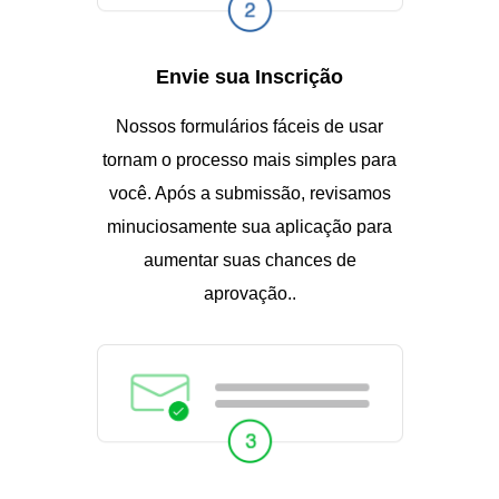
Envie sua Inscrição
Nossos formulários fáceis de usar
tornam o processo mais simples para
você. Após a submissão, revisamos
minuciosamente sua aplicação para
aumentar suas chances de
aprovação..