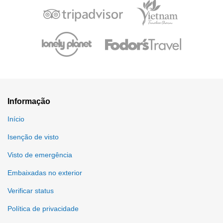
Informação
Início
Isenção de visto
Visto de emergência
Embaixadas no exterior
Verificar status
Política de privacidade