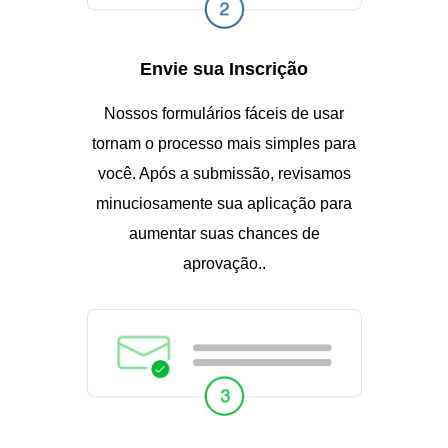
Envie sua Inscrição
Nossos formulários fáceis de usar
tornam o processo mais simples para
você. Após a submissão, revisamos
minuciosamente sua aplicação para
aumentar suas chances de
aprovação..