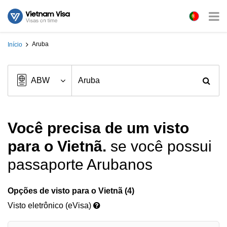
Aruba
Início
Você precisa de um visto
para o Vietnã.
se você possui
passaporte Arubanos
Opções de visto para o Vietnã (4)
Visto eletrônico (eVisa)