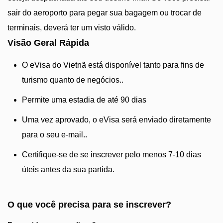
sair do aeroporto para pegar sua bagagem ou trocar de
terminais, deverá ter um visto válido.
Visão Geral Rápida
O eVisa do Vietnã está disponível tanto para fins de
turismo quanto de negócios..
Permite uma estadia de até 90 dias
Uma vez aprovado, o eVisa será enviado diretamente
para o seu e-mail..
Certifique-se de se inscrever pelo menos 7-10 dias
úteis antes da sua partida.
O que você precisa para se inscrever?