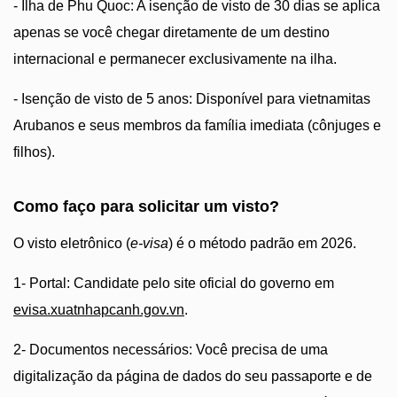
- Ilha de Phu Quoc: A isenção de visto de 30 dias se aplica
apenas se você chegar diretamente de um destino
internacional e permanecer exclusivamente na ilha.
- Isenção de visto de 5 anos: Disponível para vietnamitas
Arubanos e seus membros da família imediata (cônjuges e
filhos).
Como faço para solicitar um visto?
O visto eletrônico (
e-visa
) é o método padrão em 2026.
1- Portal: Candidate pelo site oficial do governo em
evisa.xuatnhapcanh.gov.vn
.
2- Documentos necessários: Você precisa de uma
digitalização da página de dados do seu passaporte e de