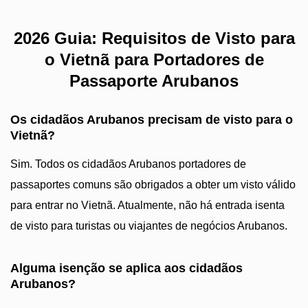
2026 Guia: Requisitos de Visto para
o Vietnã para Portadores de
Passaporte Arubanos
Os cidadãos Arubanos precisam de visto para o
Vietnã?
Sim. Todos os cidadãos Arubanos portadores de
passaportes comuns são obrigados a obter um visto válido
para entrar no Vietnã. Atualmente, não há entrada isenta
de visto para turistas ou viajantes de negócios Arubanos.
Alguma isenção se aplica aos cidadãos
Arubanos?