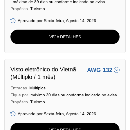
máximo de 89 dias ou conforme indicado no evisa
Propósito
Turismo
Aprovado por Sexta-feira, Agosto 14, 2026
VEJA DETALHES
Visto eletrônico do Vietnã
AWG 132
(Múltiplo / 1 mês)
Entradas
Múltiplos
Fique por
máximo 30 dias ou conforme indicado no evisa
Propósito
Turismo
Aprovado por Sexta-feira, Agosto 14, 2026
VEJA DETALHES