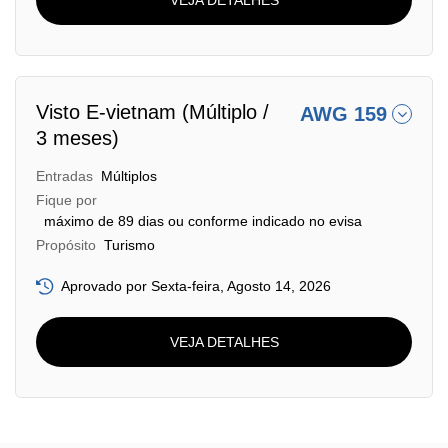
Visto E-vietnam (Múltiplo /
AWG 159
3 meses)
Entradas
Múltiplos
Fique por
máximo de 89 dias ou conforme indicado no evisa
Propósito
Turismo
Aprovado por Sexta-feira, Agosto 14, 2026
VEJA DETALHES