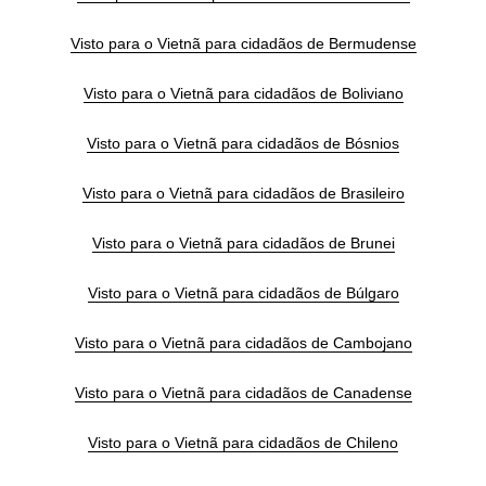
Visto para o Vietnã para cidadãos de Bermudense
Visto para o Vietnã para cidadãos de Boliviano
Visto para o Vietnã para cidadãos de Bósnios
Visto para o Vietnã para cidadãos de Brasileiro
Visto para o Vietnã para cidadãos de Brunei
Visto para o Vietnã para cidadãos de Búlgaro
Visto para o Vietnã para cidadãos de Cambojano
Visto para o Vietnã para cidadãos de Canadense
Visto para o Vietnã para cidadãos de Chileno