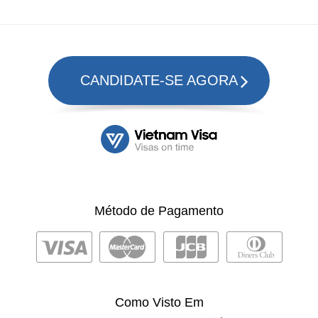
CANDIDATE-SE AGORA
Método de Pagamento
Como Visto Em