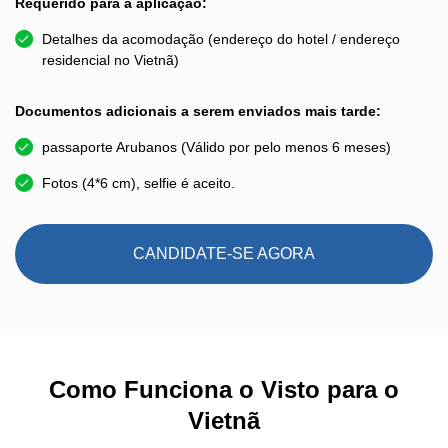
Requerido para a aplicação:
Detalhes da acomodação (endereço do hotel / endereço
residencial no Vietnã)
Documentos adicionais a serem enviados mais tarde:
passaporte Arubanos (Válido por pelo menos 6 meses)
Fotos (4*6 cm), selfie é aceito.
CANDIDATE-SE AGORA
Como Funciona o Visto para o
Vietnã