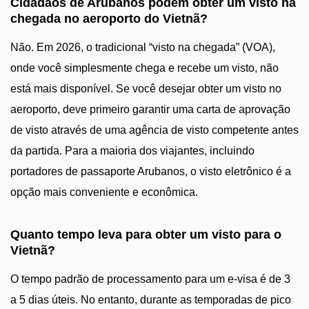
Cidadãos de Arubanos podem obter um visto na
chegada no aeroporto do Vietnã?
Não. Em 2026, o tradicional “visto na chegada” (VOA),
onde você simplesmente chega e recebe um visto, não
está mais disponível. Se você desejar obter um visto no
aeroporto, deve primeiro garantir uma carta de aprovação
de visto através de uma agência de visto competente antes
da partida. Para a maioria dos viajantes, incluindo
portadores de passaporte Arubanos, o visto eletrônico é a
opção mais conveniente e econômica.
Quanto tempo leva para obter um visto para o
Vietnã?
O tempo padrão de processamento para um e-visa é de 3
a 5 dias úteis. No entanto, durante as temporadas de pico