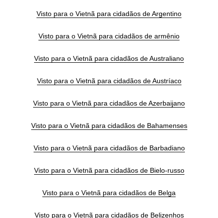
Visto para o Vietnã para cidadãos de Argentino
Visto para o Vietnã para cidadãos de armênio
Visto para o Vietnã para cidadãos de Australiano
Visto para o Vietnã para cidadãos de Austríaco
Visto para o Vietnã para cidadãos de Azerbaijano
Visto para o Vietnã para cidadãos de Bahamenses
Visto para o Vietnã para cidadãos de Barbadiano
Visto para o Vietnã para cidadãos de Bielo-russo
Visto para o Vietnã para cidadãos de Belga
Visto para o Vietnã para cidadãos de Belizenhos