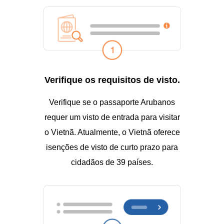
Verifique os requisitos de visto.
Verifique se o passaporte Arubanos
requer um visto de entrada para visitar
o Vietnã. Atualmente, o Vietnã oferece
isenções de visto de curto prazo para
cidadãos de 39 países.