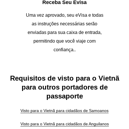
Receba Seu Evisa
Uma vez aprovado, seu eVisa e todas
as instruções necessárias serão
enviadas para sua caixa de entrada,
permitindo que você viaje com
confiança..
Requisitos de visto para o Vietnã
para outros portadores de
passaporte
Visto para o Vietnã para cidadãos de Samoanos
Visto para o Vietnã para cidadãos de Anguilanos