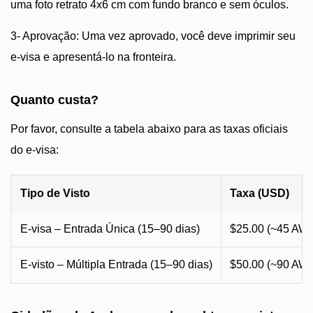
uma foto retrato 4x6 cm com fundo branco e sem óculos.
3- Aprovação: Uma vez aprovado, você deve imprimir seu
e-visa e apresentá-lo na fronteira.
Quanto custa?
Por favor, consulte a tabela abaixo para as taxas oficiais
do e-visa:
Tipo de Visto
Taxa (USD)
E-visa – Entrada Única (15–90 dias)
$25.00 (~45 AW
E-visto – Múltipla Entrada (15–90 dias)
$50.00 (~90 AW