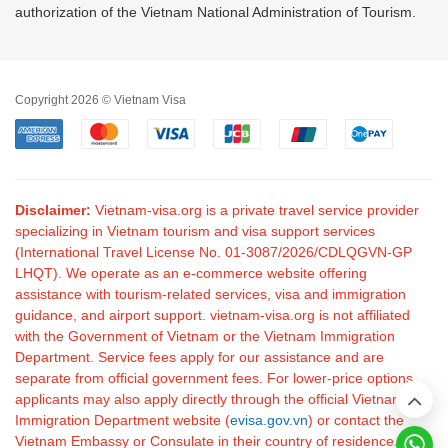
authorization of the Vietnam National Administration of Tourism.
Copyright 2026 © Vietnam Visa
Disclaimer:
Vietnam-visa.org is a private travel service provider
specializing in Vietnam tourism and visa support services
(International Travel License No. 01-3087/2026/CDLQGVN-GP
LHQT). We operate as an e-commerce website offering
assistance with tourism-related services, visa and immigration
guidance, and airport support. vietnam-visa.org is not affiliated
with the Government of Vietnam or the Vietnam Immigration
Department. Service fees apply for our assistance and are
separate from official government fees. For lower-price options,
applicants may also apply directly through the official Vietnam
Immigration Department website (
evisa.gov.vn
) or contact the
Vietnam Embassy or Consulate in their country of residence.