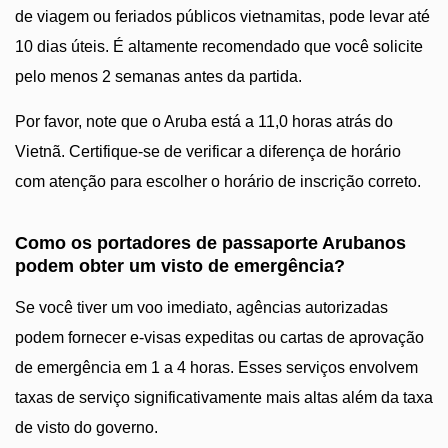
de viagem ou feriados públicos vietnamitas, pode levar até
10 dias úteis. É altamente recomendado que você solicite
pelo menos 2 semanas antes da partida.
Por favor, note que o Aruba está a 11,0 horas atrás do
Vietnã. Certifique-se de verificar a diferença de horário
com atenção para escolher o horário de inscrição correto.
Como os portadores de passaporte Arubanos
podem obter um visto de emergência?
Se você tiver um voo imediato, agências autorizadas
podem fornecer e-visas expeditas ou cartas de aprovação
de emergência em 1 a 4 horas. Esses serviços envolvem
taxas de serviço significativamente mais altas além da taxa
de visto do governo.