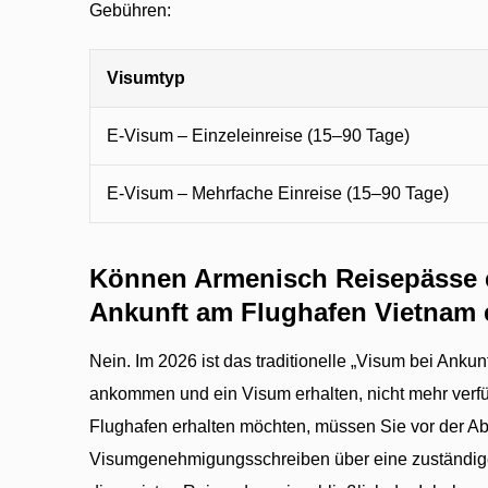
Gebühren:
Visumtyp
E-Visum – Einzeleinreise (15–90 Tage)
E-Visum – Mehrfache Einreise (15–90 Tage)
Können Armenisch Reisepässe e
Ankunft am Flughafen Vietnam 
Nein. Im 2026 ist das traditionelle „Visum bei Ankun
ankommen und ein Visum erhalten, nicht mehr verf
Flughafen erhalten möchten, müssen Sie vor der Ab
Visumgenehmigungsschreiben über eine zuständige