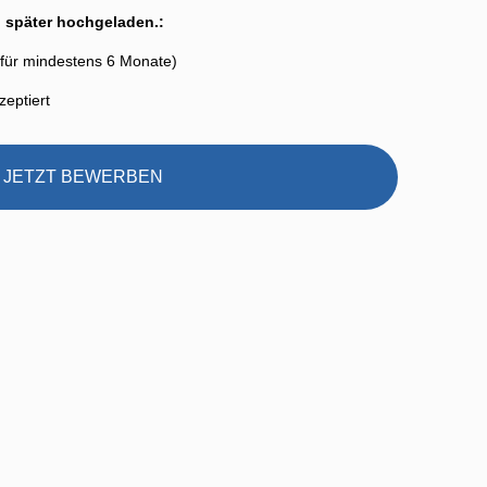
 später hochgeladen.:
 für mindestens 6 Monate)
zeptiert
JETZT BEWERBEN