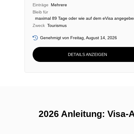
Einträge
Mehrere
Bleib für
maximal 89 Tage oder wie auf dem eVisa angegebe
Zweck
Tourismus
Genehmigt von Freitag, August 14, 2026
DETAILS ANZEIGEN
2026 Anleitung: Visa-