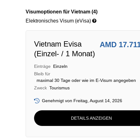
Visumoptionen für Vietnam (4)
Elektronisches Visum (eVisa)
Vietnam Evisa
AMD 17.71
(Einzel- / 1 Monat)
Einträge
Einzeln
Bleib für
maximal 30 Tage oder wie im E-Visum angegeben
Zweck
Tourismus
Genehmigt von Freitag, August 14, 2026
DETAILS ANZEIGEN