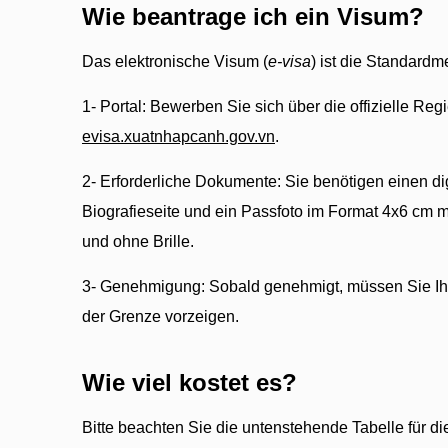
Wie beantrage ich ein Visum?
Das elektronische Visum (
e-visa
) ist die Standard
1- Portal: Bewerben Sie sich über die offizielle Re
evisa.xuatnhapcanh.gov.vn
.
2- Erforderliche Dokumente: Sie benötigen einen di
Biografieseite und ein Passfoto im Format 4x6 cm 
und ohne Brille.
3- Genehmigung: Sobald genehmigt, müssen Sie Ih
der Grenze vorzeigen.
Wie viel kostet es?
Bitte beachten Sie die untenstehende Tabelle für die