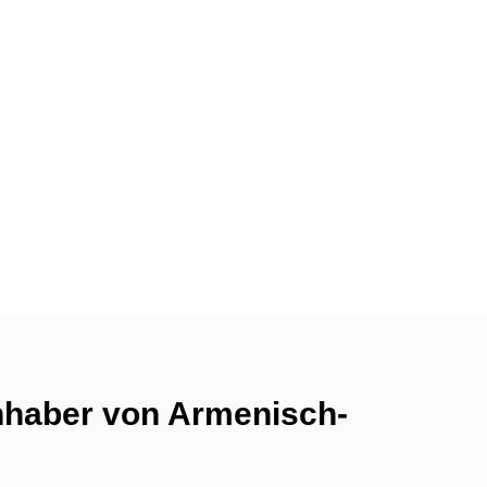
Inhaber von Armenisch-