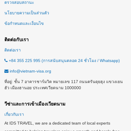
ตรวจสอบสถานะ
นโยบายความเป็นส่วนตัว
ข้อกำหนดและเงื่อนไข
ติดต่อกับเรา
ติดต่อเรา
+84 355 225 995 (การสนับสนุนตลอด 24 ชั่วโมง / Whatsapp)
info@vietnam-visa.org
ที่อยู่: ชั้น 7 อาคารชาร์มวิต หมายเลข 117 ถนนตรันดุยฮุง แขวงเยน
ฮัว เมืองฮานอย ประเทศเวียดนาม 1000000
วีซ่าและการเข้าเมืองเวียดนาม
เกี่ยวกับเรา
At IDS TRAVEL, we are a dedicated team of local experts