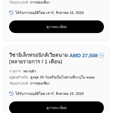
วัตถุประสงค์
การท่องเที่ยว
ได้รับการอนุมัติโดย เสาร์, สิงหาคม 15, 2026
ดูรายละเอียด
วีซ่าอิเล็กทรอนิกส์เวียดนาม
AMD 27,508
(หลายรายการ / 1 เดือน)
รายการ
หลายตัว
อยู่ต่อสำหรับ
สูงสุด 30 วันหรือเป็นไปตามที่ระบุใน evisa
วัตถุประสงค์
การท่องเที่ยว
ได้รับการอนุมัติโดย เสาร์, สิงหาคม 15, 2026
ดูรายละเอียด