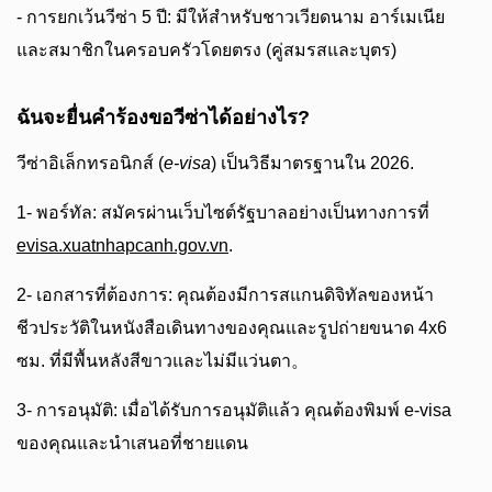
- การยกเว้นวีซ่า 5 ปี: มีให้สำหรับชาวเวียดนาม อาร์เมเนีย
และสมาชิกในครอบครัวโดยตรง (คู่สมรสและบุตร)
ฉันจะยื่นคำร้องขอวีซ่าได้อย่างไร?
วีซ่าอิเล็กทรอนิกส์ (
e-visa
) เป็นวิธีมาตรฐานใน 2026.
1- พอร์ทัล: สมัครผ่านเว็บไซต์รัฐบาลอย่างเป็นทางการที่
evisa.xuatnhapcanh.gov.vn
.
2- เอกสารที่ต้องการ: คุณต้องมีการสแกนดิจิทัลของหน้า
ชีวประวัติในหนังสือเดินทางของคุณและรูปถ่ายขนาด 4x6
ซม. ที่มีพื้นหลังสีขาวและไม่มีแว่นตา。
3- การอนุมัติ: เมื่อได้รับการอนุมัติแล้ว คุณต้องพิมพ์ e-visa
ของคุณและนำเสนอที่ชายแดน