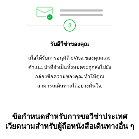
รับอีวีซ่าของคุณ
เมื่อได้รับการอนุมัติ eVisa ของคุณและ
คำแนะนำที่จำเป็นทั้งหมดจะถูกส่งไปยัง
กล่องข้อความของคุณ ทำให้คุณ
สามารถเดินทางได้อย่างมั่นใจ.
ข้อกำหนดสำหรับการขอวีซ่าประเทศ
เวียดนามสำหรับผู้ถือหนังสือเดินทางอื่น ๆ