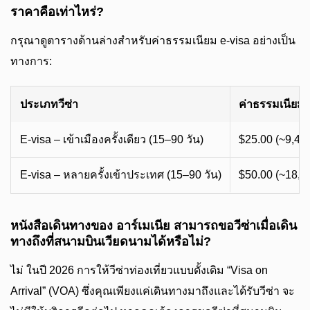
ราคาคือเท่าไหร่?
กรุณาดูตารางด้านล่างสำหรับค่าธรรมเนียม e-visa อย่างเป็น
ทางการ:
ประเภทวีซ่า
ค่าธรรมเนียม
E-visa – เข้าเมืองครั้งเดียว (15–90 วัน)
$25.00 (~9,4
E-visa – หลายครั้งเข้าประเทศ (15–90 วัน)
$50.00 (~18,
หนังสือเดินทางของ อาร์เมเนีย สามารถขอวีซ่าเมื่อเดิน
ทางถึงที่สนามบินเวียดนามได้หรือไม่?
ไม่ ในปี 2026 การให้วีซ่าท่องเที่ยวแบบดั้งเดิม “Visa on
Arrival” (VOA) ซึ่งคุณเพียงแค่เดินทางมาถึงและได้รับวีซ่า จะ