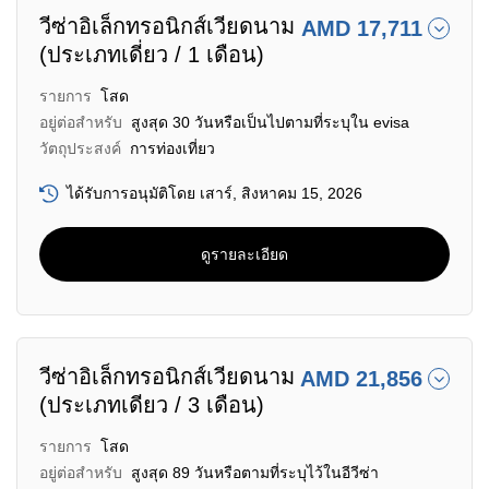
วีซ่าอิเล็กทรอนิกส์เวียดนาม
AMD 17,711
(ประเภทเดี่ยว / 1 เดือน)
รายการ
โสด
อยู่ต่อสำหรับ
สูงสุด 30 วันหรือเป็นไปตามที่ระบุใน evisa
วัตถุประสงค์
การท่องเที่ยว
ได้รับการอนุมัติโดย เสาร์, สิงหาคม 15, 2026
ดูรายละเอียด
วีซ่าอิเล็กทรอนิกส์เวียดนาม
AMD 21,856
(ประเภทเดียว / 3 เดือน)
รายการ
โสด
อยู่ต่อสำหรับ
สูงสุด 89 วันหรือตามที่ระบุไว้ในอีวีซ่า