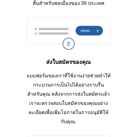
สั้นสำหรับพลเมืองของ 39 ประเทศ
ส่งใบสมัครของคุณ
แบบฟอร์มของเราที่ใช้งานง่ายช่วยทำให้
กระบวนการเป็นไปได้อย่างราบรื่น
สำหรับคุณ หลังจากการส่งใบสมัครแล้ว
เราจะตรวจสอบใบสมัครของคุณอย่าง
ละเอียดเพื่อเพิ่มโอกาสในการอนุมัติให้
กับคุณ.