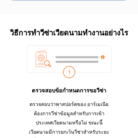
วิธีการทำวีซ่าเวียดนามทำงานอย่างไร
ตรวจสอบข้อกำหนดการขอวีซ่า
ตรวจสอบว่าพาสปอร์ตของ อาร์เมเนีย
ต้องการวีซ่าข้อมูลสำหรับการเข้า
ประเทศเวียดนามหรือไม่ ขณะนี้
เวียดนามมีการยกเว้นวีซ่าสำหรับระยะ