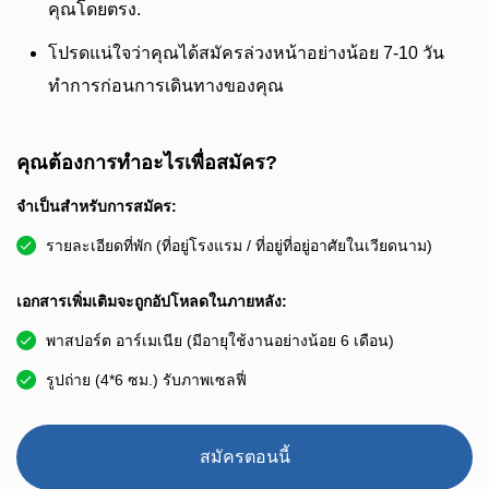
คุณโดยตรง.
โปรดแน่ใจว่าคุณได้สมัครล่วงหน้าอย่างน้อย 7-10 วัน
ทำการก่อนการเดินทางของคุณ
คุณต้องการทำอะไรเพื่อสมัคร?
จำเป็นสำหรับการสมัคร:
รายละเอียดที่พัก (ที่อยู่โรงแรม / ที่อยู่ที่อยู่อาศัยในเวียดนาม)
เอกสารเพิ่มเติมจะถูกอัปโหลดในภายหลัง:
พาสปอร์ต อาร์เมเนีย (มีอายุใช้งานอย่างน้อย 6 เดือน)
รูปถ่าย (4*6 ซม.) รับภาพเซลฟี่
สมัครตอนนี้