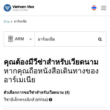
อาร์เมเนีย
บ้าน
คุณต้องมีวีซ่าสำหรับเวียดนาม
หากคุณถือหนังสือเดินทางของ
อาร์เมเนีย
ตัวเลือกการขอวีซ่าสำหรับเวียดนาม (4)
วีซ่าอิเล็กทรอนิกส์ (eVisa)