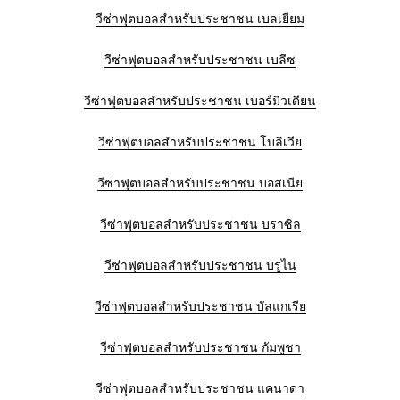
วีซ่าฟุตบอลสำหรับประชาชน เบลเยียม
วีซ่าฟุตบอลสำหรับประชาชน เบลีซ
วีซ่าฟุตบอลสำหรับประชาชน เบอร์มิวเดียน
วีซ่าฟุตบอลสำหรับประชาชน โบลิเวีย
วีซ่าฟุตบอลสำหรับประชาชน บอสเนีย
วีซ่าฟุตบอลสำหรับประชาชน บราซิล
วีซ่าฟุตบอลสำหรับประชาชน บรูไน
วีซ่าฟุตบอลสำหรับประชาชน บัลแกเรีย
วีซ่าฟุตบอลสำหรับประชาชน กัมพูชา
วีซ่าฟุตบอลสำหรับประชาชน แคนาดา