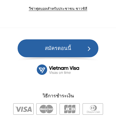
วีซ่าฟุตบอลสำหรับประชาชน ชาวชิลี
สมัครตอนนี้
วิธีการชำระเงิน