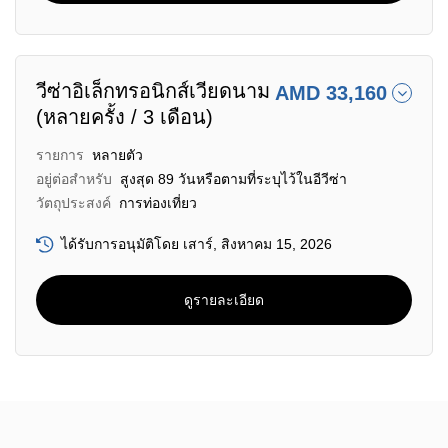
วีซ่าอิเล็กทรอนิกส์เวียดนาม
AMD 33,160
(หลายครั้ง / 3 เดือน)
รายการ
หลายตัว
อยู่ต่อสำหรับ
สูงสุด 89 วันหรือตามที่ระบุไว้ในอีวีซ่า
วัตถุประสงค์
การท่องเที่ยว
ได้รับการอนุมัติโดย เสาร์, สิงหาคม 15, 2026
ดูรายละเอียด