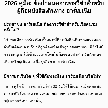
2026 คู่มือ: ข้อกำหนดการขอวีซ่าสำหรับ
ผู้ถือหนังสือเดินทาง อาร์เมเนีย
ประชาชน อาร์เมเนีย ต้องการวีซ่าสำหรับเวียดนาม
หรือไม่?
ใช่. พลเมือง อาร์เมเนีย ทั้งหมดที่ถือหนังสือเดินทางธรรมดา
จำเป็นต้องขอรับวีซ่าที่ถูกต้องเพื่อเข้าสู่วietnam ขณะนี้ยังไม่มี
การอนุญาตให้เข้าประเทศโดยไม่ต้องขอวีซ่าสำหรับนักท่อง
เที่ยวหรือผู้เดินทางเพื่อธุรกิจจาก อาร์เมเนีย.
มีการยกเว้นใด ๆ ที่ใช้กับพลเมือง อาร์เมเนีย หรือไม่?
- เกาะฟูโกว๊ก: การยกเว้นวีซ่า 30 วันใช้ได้เฉพาะเมื่อคุณเดิน
ทางมาถึงโดยตรงจากจุดหมายปลายทางระหว่างประเทศและ
อยู่เฉพาะที่เกาะเท่านั้น。