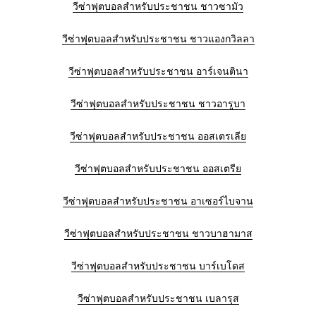
วีซ่าฟุตบอลสำหรับประชาชน ชาวซามัว
วีซ่าฟุตบอลสำหรับประชาชน ชาวแองกวิลลา
วีซ่าฟุตบอลสำหรับประชาชน อาร์เจนตินา
วีซ่าฟุตบอลสำหรับประชาชน ชาวอารูบา
วีซ่าฟุตบอลสำหรับประชาชน ออสเตรเลีย
วีซ่าฟุตบอลสำหรับประชาชน ออสเตรีย
วีซ่าฟุตบอลสำหรับประชาชน อาเซอร์ไบจาน
วีซ่าฟุตบอลสำหรับประชาชน ชาวบาฮามาส
วีซ่าฟุตบอลสำหรับประชาชน บาร์เบโดส
วีซ่าฟุตบอลสำหรับประชาชน เบลารุส