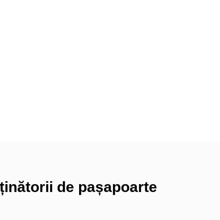
ținătorii de pașapoarte