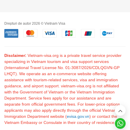
Drepturi de autor 2026 © Vietnam Visa
Disclaimer:
Vietnam-visa.org is a private travel service provider
specializing in Vietnam tourism and visa support services
(International Travel License No. 01-3087/2026/CDLQGVN-GP
LHQT). We operate as an e-commerce website offering
assistance with tourism-related services, visa and immigration
guidance, and airport support. vietnam-visa.org is not affiliated
with the Government of Vietnam or the Vietnam Immigration
Department. Service fees apply for our assistance and are
separate from official government fees. For lower-price options,
applicants may also apply directly through the official Vietnam
Immigration Department website (
evisa.gov.vn
) or contact the
Vietnam Embassy or Consulate in their country of residence.