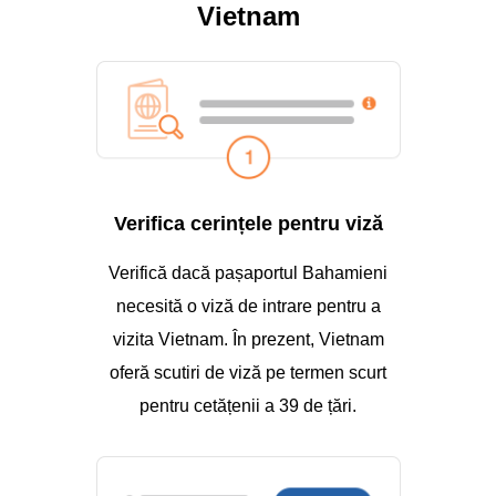
Vietnam
Verifica cerințele pentru viză
Verifică dacă pașaportul Bahamieni
necesită o viză de intrare pentru a
vizita Vietnam. În prezent, Vietnam
oferă scutiri de viză pe termen scurt
pentru cetățenii a 39 de țări.