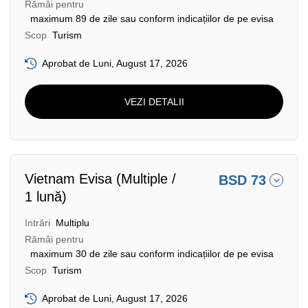
Rămâi pentru
maximum 89 de zile sau conform indicațiilor de pe evisa
Scop
Turism
Aprobat de Luni, August 17, 2026
VEZI DETALII
Vietnam Evisa (Multiple /
BSD 73
1 lună)
Intrări
Multiplu
Rămâi pentru
maximum 30 de zile sau conform indicațiilor de pe evisa
Scop
Turism
Aprobat de Luni, August 17, 2026