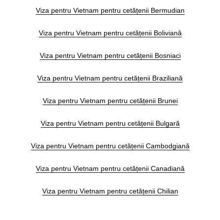
Viza pentru Vietnam pentru cetățenii Bermudian
Viza pentru Vietnam pentru cetățenii Boliviană
Viza pentru Vietnam pentru cetățenii Bosniaci
Viza pentru Vietnam pentru cetățenii Braziliană
Viza pentru Vietnam pentru cetățenii Brunei
Viza pentru Vietnam pentru cetățenii Bulgară
Viza pentru Vietnam pentru cetățenii Cambodgiană
Viza pentru Vietnam pentru cetățenii Canadiană
Viza pentru Vietnam pentru cetățenii Chilian