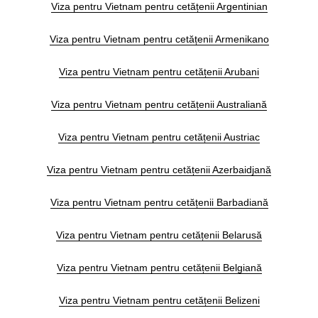
Viza pentru Vietnam pentru cetățenii Argentinian
Viza pentru Vietnam pentru cetățenii Armenikano
Viza pentru Vietnam pentru cetățenii Arubani
Viza pentru Vietnam pentru cetățenii Australiană
Viza pentru Vietnam pentru cetățenii Austriac
Viza pentru Vietnam pentru cetățenii Azerbaidjană
Viza pentru Vietnam pentru cetățenii Barbadiană
Viza pentru Vietnam pentru cetățenii Belarusă
Viza pentru Vietnam pentru cetățenii Belgiană
Viza pentru Vietnam pentru cetățenii Belizeni