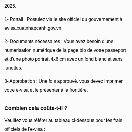
2026.
1- Portail : Postulez via le site officiel du gouvernement à
evisa.xuatnhapcanh.gov.vn
.
2- Documents nécessaires : Vous avez besoin d'une
numérisation numérique de la page bio de votre passeport
et d'une photo portrait 4x6 cm avec un fond blanc et sans
lunettes.
3- Approbation : Une fois approuvé, vous devez imprimer
votre e-visa et le présenter à la frontière.
Combien cela coûte-t-il ?
Veuillez vous référer au tableau ci-dessous pour les frais
officiels de l'e-visa :