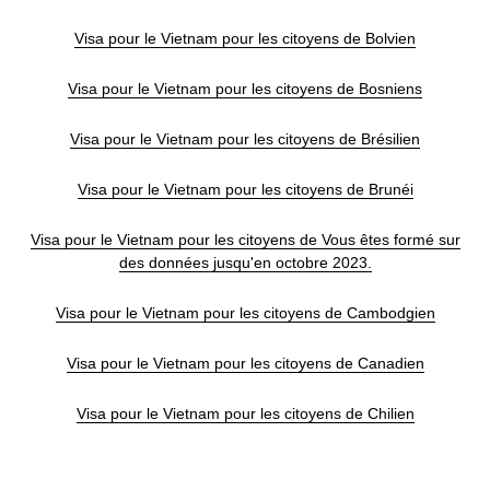
Visa pour le Vietnam pour les citoyens de Bolvien
Visa pour le Vietnam pour les citoyens de Bosniens
Visa pour le Vietnam pour les citoyens de Brésilien
Visa pour le Vietnam pour les citoyens de Brunéi
Visa pour le Vietnam pour les citoyens de Vous êtes formé sur
des données jusqu'en octobre 2023.
Visa pour le Vietnam pour les citoyens de Cambodgien
Visa pour le Vietnam pour les citoyens de Canadien
Visa pour le Vietnam pour les citoyens de Chilien