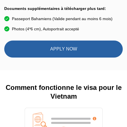
Documents supplémentaires à télécharger plus tard:
Passeport Bahamiens (Valide pendant au moins 6 mois)
Photos (4*6 cm), Autoportrait accepté
APPLY NOW
Comment fonctionne le visa pour le
Vietnam