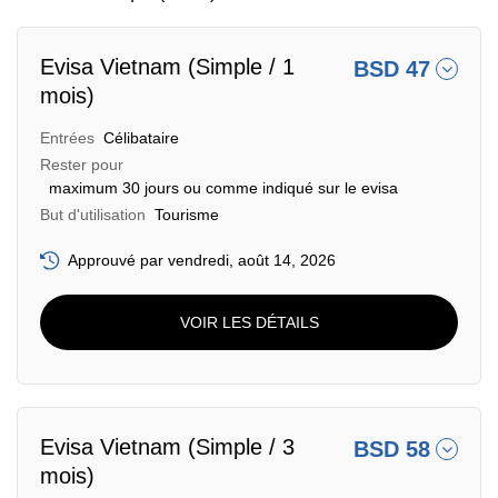
Evisa Vietnam (Simple / 1
BSD 47
mois)
Entrées
Célibataire
Rester pour
maximum 30 jours ou comme indiqué sur le evisa
But d'utilisation
Tourisme
Approuvé par vendredi, août 14, 2026
VOIR LES DÉTAILS
Evisa Vietnam (Simple / 3
BSD 58
mois)