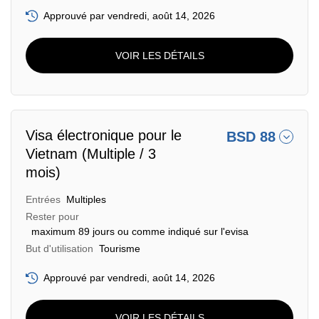
Approuvé par vendredi, août 14, 2026
VOIR LES DÉTAILS
Visa électronique pour le
BSD 88
Vietnam (Multiple / 3
mois)
Entrées
Multiples
Rester pour
maximum 89 jours ou comme indiqué sur l'evisa
But d'utilisation
Tourisme
Approuvé par vendredi, août 14, 2026
VOIR LES DÉTAILS