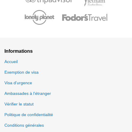
Informations
Accueil
Exemption de visa
Visa d'urgence
Ambassades à l'étranger
Vérifier le statut
Politique de confidentialité
Conditions générales