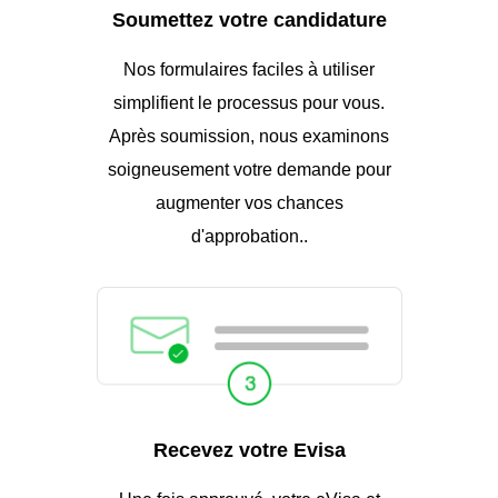
Soumettez votre candidature
Nos formulaires faciles à utiliser
simplifient le processus pour vous.
Après soumission, nous examinons
soigneusement votre demande pour
augmenter vos chances
d'approbation..
Recevez votre Evisa