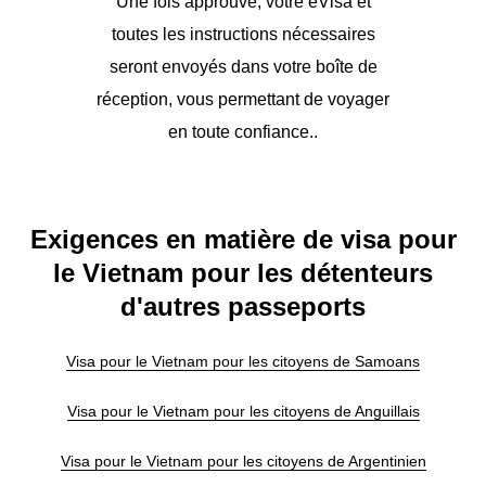
Une fois approuvé, votre eVisa et
toutes les instructions nécessaires
seront envoyés dans votre boîte de
réception, vous permettant de voyager
en toute confiance..
Exigences en matière de visa pour
le Vietnam pour les détenteurs
d'autres passeports
Visa pour le Vietnam pour les citoyens de Samoans
Visa pour le Vietnam pour les citoyens de Anguillais
Visa pour le Vietnam pour les citoyens de Argentinien