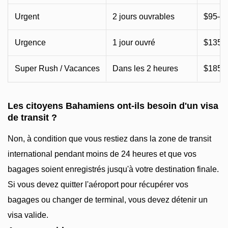
Urgent
2 jours ouvrables
$95–$
Urgence
1 jour ouvré
$135–
Super Rush / Vacances
Dans les 2 heures
$185–
Les citoyens Bahamiens ont-ils besoin d'un visa
de transit ?
Non, à condition que vous restiez dans la zone de transit
international pendant moins de 24 heures et que vos
bagages soient enregistrés jusqu'à votre destination finale.
Si vous devez quitter l'aéroport pour récupérer vos
bagages ou changer de terminal, vous devez détenir un
visa valide.