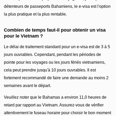
détenteurs de passeports Bahamiens, le e-visa est l'option
la plus pratique et la plus rentable.
Combien de temps faut-il pour obtenir un visa
pour le Vietnam ?
Le délai de traitement standard pour un e-visa est de 3 à 5
jours ouvrables. Cependant, pendant les périodes de
pointe pour les voyages ou les jours fériés vietnamiens,
cela peut prendre jusqu'à 10 jours ouvrables. Il est
fortement recommandé de faire une demande au moins 2
semaines avant le départ.
Veuillez noter que le Bahamas a environ 11,0 heures de
retard par rapport au Vietnam. Assurez-vous de vérifier
attentivement le fuseau horaire pour choisir le bon moment