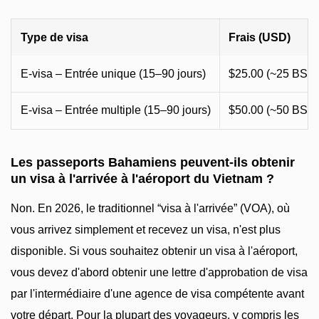
Type de visa
Frais (USD)
E-visa – Entrée unique (15–90 jours)
$25.00 (~25 BSD
E-visa – Entrée multiple (15–90 jours)
$50.00 (~50 BSD
Les passeports Bahamiens peuvent-ils obtenir
un visa à l'arrivée à l'aéroport du Vietnam ?
Non. En 2026, le traditionnel “visa à l'arrivée” (VOA), où
vous arrivez simplement et recevez un visa, n'est plus
disponible. Si vous souhaitez obtenir un visa à l'aéroport,
vous devez d'abord obtenir une lettre d'approbation de visa
par l'intermédiaire d'une agence de visa compétente avant
votre départ. Pour la plupart des voyageurs, y compris les