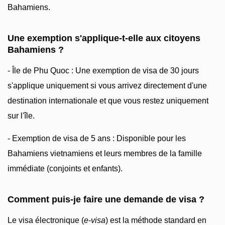
Bahamiens.
Une exemption s'applique-t-elle aux citoyens
Bahamiens ?
- Île de Phu Quoc : Une exemption de visa de 30 jours
s'applique uniquement si vous arrivez directement d'une
destination internationale et que vous restez uniquement
sur l'île.
- Exemption de visa de 5 ans : Disponible pour les
Bahamiens vietnamiens et leurs membres de la famille
immédiate (conjoints et enfants).
Comment puis-je faire une demande de visa ?
Le visa électronique (
e-visa
) est la méthode standard en