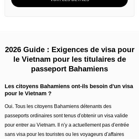
2026 Guide : Exigences de visa pour
le Vietnam pour les titulaires de
passeport Bahamiens
Les citoyens Bahamiens ont-ils besoin d'un visa
pour le Vietnam ?
Oui. Tous les citoyens Bahamiens détenants des
passeports ordinaires sont tenus d'obtenir un visa valide
pour entrer au Vietnam. Il n'y a actuellement pas d'entrée
sans visa pour les touristes ou les voyageurs d'affaires