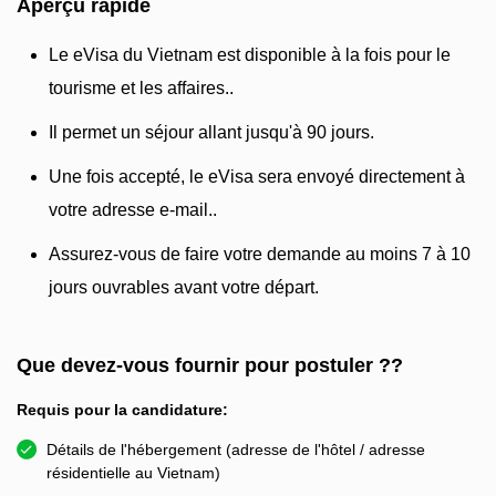
Aperçu rapide
Le eVisa du Vietnam est disponible à la fois pour le
tourisme et les affaires..
Il permet un séjour allant jusqu'à 90 jours.
Une fois accepté, le eVisa sera envoyé directement à
votre adresse e-mail..
Assurez-vous de faire votre demande au moins 7 à 10
jours ouvrables avant votre départ.
Que devez-vous fournir pour postuler ??
Requis pour la candidature:
Détails de l'hébergement (adresse de l'hôtel / adresse
résidentielle au Vietnam)