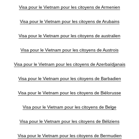
Visa pour le Vietnam pour les citoyens de Armenien
Visa pour le Vietnam pour les citoyens de Arubains
Visa pour le Vietnam pour les citoyens de australien
Visa pour le Vietnam pour les citoyens de Austrois
Visa pour le Vietnam pour les citoyens de Azerbaïdjanais
Visa pour le Vietnam pour les citoyens de Barbadien
Visa pour le Vietnam pour les citoyens de Biélorusse
Visa pour le Vietnam pour les citoyens de Belge
Visa pour le Vietnam pour les citoyens de Béliziens
Visa pour le Vietnam pour les citoyens de Bermudien