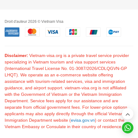
Droit d'auteur 2026 © Vietnam Visa
Disclaimer:
Vietnam-visa.org is a private travel service provider
specializing in Vietnam tourism and visa support services
(International Travel License No. 01-3087/2026/CDLQGVN-GP
LHQT). We operate as an e-commerce website offering
assistance with tourism-related services, visa and immigration
guidance, and airport support. vietnam-visa.org is not affiliated
with the Government of Vietnam or the Vietnam Immigration
Department. Service fees apply for our assistance and are
separate from official government fees. For lower-price options,
applicants may also apply directly through the official Vietnam
Immigration Department website (
evisa.gov.vn
) or contact the
Vietnam Embassy or Consulate in their country of residence.