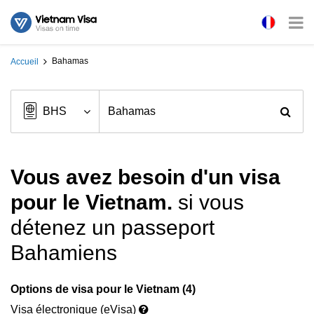
Bahamas
Accueil
Vous avez besoin d'un visa
pour le Vietnam.
si vous
détenez un passeport
Bahamiens
Options de visa pour le Vietnam (4)
Visa électronique (eVisa)