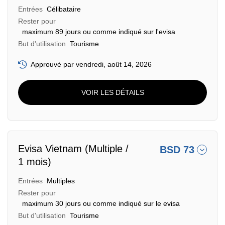
Entrées
Célibataire
Rester pour
maximum 89 jours ou comme indiqué sur l'evisa
But d'utilisation
Tourisme
Approuvé par vendredi, août 14, 2026
VOIR LES DÉTAILS
Evisa Vietnam (Multiple /
BSD 73
1 mois)
Entrées
Multiples
Rester pour
maximum 30 jours ou comme indiqué sur le evisa
But d'utilisation
Tourisme