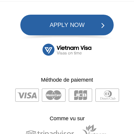
APPLY NOW
Méthode de paiement
Comme vu sur