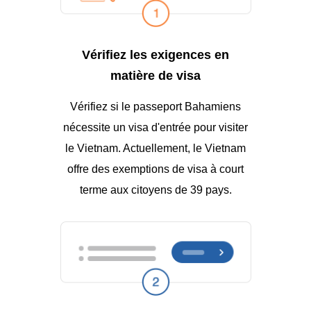
Vérifiez les exigences en
matière de visa
Vérifiez si le passeport Bahamiens
nécessite un visa d'entrée pour visiter
le Vietnam. Actuellement, le Vietnam
offre des exemptions de visa à court
terme aux citoyens de 39 pays.