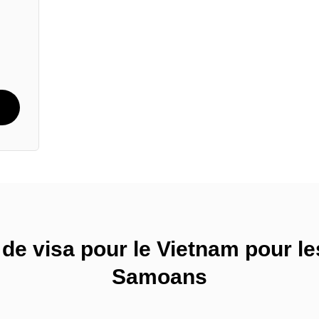
de visa pour le Vietnam pour les
Samoans