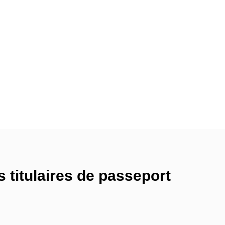
 titulaires de passeport