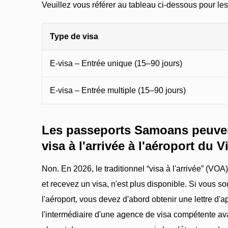
Veuillez vous référer au tableau ci-dessous pour les fr
Type de visa
E-visa – Entrée unique (15–90 jours)
E-visa – Entrée multiple (15–90 jours)
Les passeports Samoans peuvent
visa à l'arrivée à l'aéroport du 
Non. En 2026, le traditionnel “visa à l'arrivée” (VO
et recevez un visa, n'est plus disponible. Si vous so
l'aéroport, vous devez d'abord obtenir une lettre d'
l'intermédiaire d'une agence de visa compétente ava