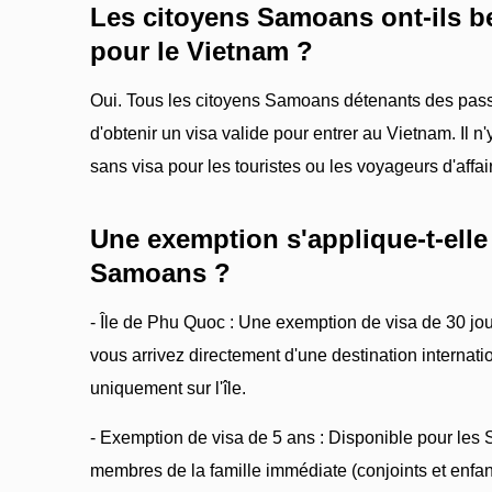
Les citoyens Samoans ont-ils b
pour le Vietnam ?
Oui. Tous les citoyens Samoans détenants des pass
d'obtenir un visa valide pour entrer au Vietnam. Il n
sans visa pour les touristes ou les voyageurs d'aff
Une exemption s'applique-t-elle
Samoans ?
- Île de Phu Quoc : Une exemption de visa de 30 jo
vous arrivez directement d'une destination internati
uniquement sur l'île.
- Exemption de visa de 5 ans : Disponible pour les
membres de la famille immédiate (conjoints et enfan