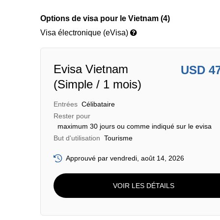
Options de visa pour le Vietnam (4)
Visa électronique (eVisa)
Evisa Vietnam
USD 4
(Simple / 1 mois)
Entrées
Célibataire
Rester pour
maximum 30 jours ou comme indiqué sur le evisa
But d'utilisation
Tourisme
Approuvé par vendredi, août 14, 2026
VOIR LES DÉTAILS