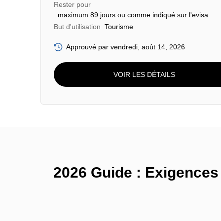
Rester pour
maximum 89 jours ou comme indiqué sur l'evisa
But d'utilisation
Tourisme
Approuvé par vendredi, août 14, 2026
VOIR LES DÉTAILS
2026 Guide : Exigences 