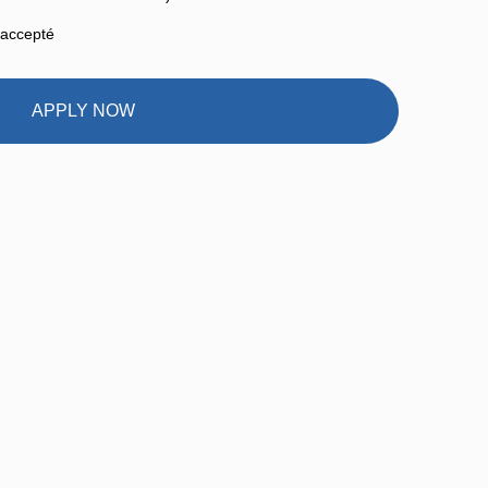
 accepté
APPLY NOW