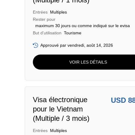
Entrées
Multiples
Rester pour
maximum 30 jours ou comme indiqué sur le evisa
But d'utilisation
Tourisme
Approuvé par vendredi, août 14, 2026
VOIR LES DÉTAILS
Visa électronique
USD 8
pour le Vietnam
(Multiple / 3 mois)
Entrées
Multiples