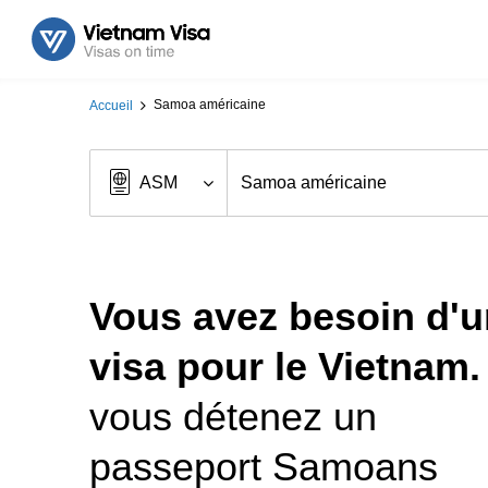
Samoa américaine
Accueil
Vous avez besoin d'u
visa pour le Vietnam.
vous détenez un
passeport Samoans