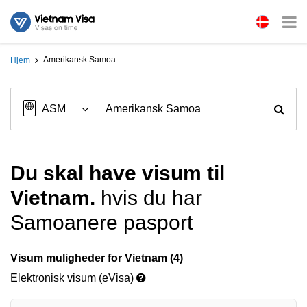
Amerikansk Samoa
Hjem
Du skal have visum til
Vietnam.
hvis du har
Samoanere pasport
Visum muligheder for Vietnam (4)
Elektronisk visum (eVisa)