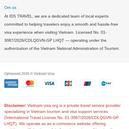
Om os
At IDS TRAVEL, we are a dedicated team of local experts
committed to helping travelers enjoy a smooth and hassle-free
visa experience when visiting Vietnam. Licensed No. 01-
3087/2026/CDLQGVN-GP LHQT — operating under the
authorization of the Vietnam National Administration of Tourism.
Ophavsret 2026 © Vietnam Visa
Disclaimer:
Vietnam-visa.org is a private travel service provider
specializing in Vietnam tourism and visa support services
(International Travel License No. 01-3087/2026/CDLQGVN-GP
LHQT). We operate as an e-commerce website offering