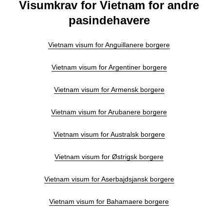
Visumkrav for Vietnam for andre
pasindehavere
Vietnam visum for Anguillanere borgere
Vietnam visum for Argentiner borgere
Vietnam visum for Armensk borgere
Vietnam visum for Arubanere borgere
Vietnam visum for Australsk borgere
Vietnam visum for Østrigsk borgere
Vietnam visum for Aserbajdsjansk borgere
Vietnam visum for Bahamaere borgere