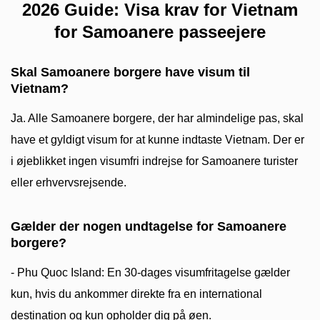
2026 Guide: Visa krav for Vietnam
for Samoanere passeejere
Skal Samoanere borgere have visum til
Vietnam?
Ja. Alle Samoanere borgere, der har almindelige pas, skal
have et gyldigt visum for at kunne indtaste Vietnam. Der er
i øjeblikket ingen visumfri indrejse for Samoanere turister
eller erhvervsrejsende.
Gælder der nogen undtagelse for Samoanere
borgere?
- Phu Quoc Island: En 30-dages visumfritagelse gælder
kun, hvis du ankommer direkte fra en international
destination og kun opholder dig på øen.