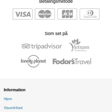
Betalingsmetode
Som set på
Information
Hjem
Visumfrihed