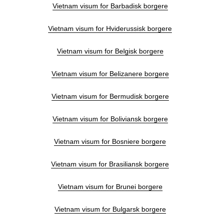
Vietnam visum for Barbadisk borgere
Vietnam visum for Hviderussisk borgere
Vietnam visum for Belgisk borgere
Vietnam visum for Belizanere borgere
Vietnam visum for Bermudisk borgere
Vietnam visum for Boliviansk borgere
Vietnam visum for Bosniere borgere
Vietnam visum for Brasiliansk borgere
Vietnam visum for Brunei borgere
Vietnam visum for Bulgarsk borgere