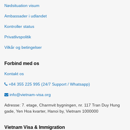
Nødsituation visum
Ambassader i udlandet
Kontroller status
Privatlivspolitik
Vilkår og betingelser
Forbind med os
Kontakt os
+84 355 225 995 (24/7 Support / Whatsapp)
info@vietnam-visa.org
Adresse: 7. etage, Charmvit bygningen, nr. 117 Tran Duy Hung
gade, Yen Hoa kvarter, Hanoi by, Vietnam 1000000
Vietnam Visa & Immigration