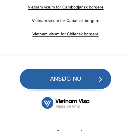
Vietnam visum for Cambodjansk borgere
Vietnam visum for Canadisk borgere
Vietnam visum for Chilensk borgere
ANSØG NU