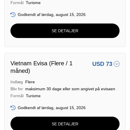
Formål
Turisme
Godkendt af lørdag, august 15, 2026
SE DETALJER
Vietnam Evisa (Flere / 1
USD 73
måned)
Indlæg
Flere
Bliv for
maksimum 30 dage eller som angivet på evisaen
Formål
Turisme
Godkendt af lørdag, august 15, 2026
SE DETALJER