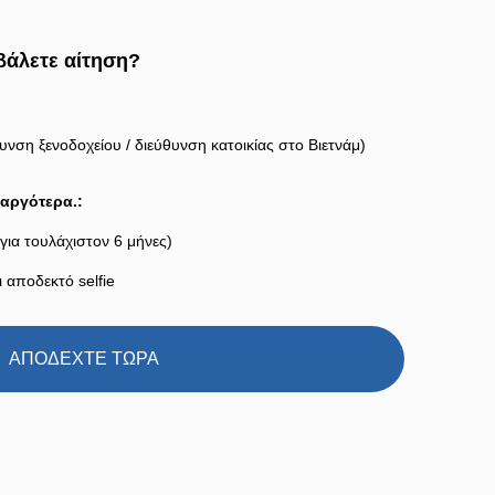
οβάλετε αίτηση?
υνση ξενοδοχείου / διεύθυνση κατοικίας στο Βιετνάμ)
αργότερα.:
για τουλάχιστον 6 μήνες)
ι αποδεκτό selfie
ΑΠΟΔΕΧΤΕ ΤΩΡΑ