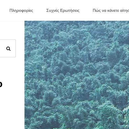
Πληροφορίες
Συχνές Ερωτήσεις
Πώς να κάνετε αίτη
ο