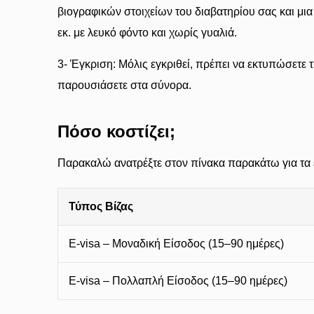
βιογραφικών στοιχείων του διαβατηρίου σας και μι
εκ. με λευκό φόντο και χωρίς γυαλιά.
3- Έγκριση: Μόλις εγκριθεί, πρέπει να εκτυπώσετε τ
παρουσιάσετε στα σύνορα.
Πόσο κοστίζει;
Παρακαλώ ανατρέξτε στον πίνακα παρακάτω για τα ε
Τύπος Βίζας
E-visa – Μοναδική Είσοδος (15–90 ημέρες)
E-visa – Πολλαπλή Είσοδος (15–90 ημέρες)