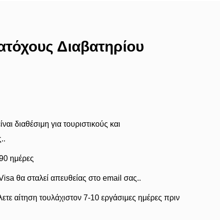
Κατόχους Διαβατηρίου
ίναι διαθέσιμη για τουριστικούς και
..
90 ημέρες
Visa θα σταλεί απευθείας στο email σας..
λετε αίτηση τουλάχιστον 7-10 εργάσιμες ημέρες πριν