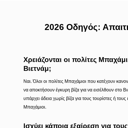
2026 Οδηγός: Απαιτή
Χρειάζονται οι πολίτες Μπαχάμιο
Βιετνάμ;
Ναι. Όλοι οι πολίτες Μπαχάμιοι που κατέχουν κανο
να αποκτήσουν έγκυρη βίζα για να εισέλθουν στο Βι
υπάρχει άδεια χωρίς βίζα για τους τουρίστες ή τους
Μπαχάμιοι.
Ισχύει κάποια εξαίρεση για τους