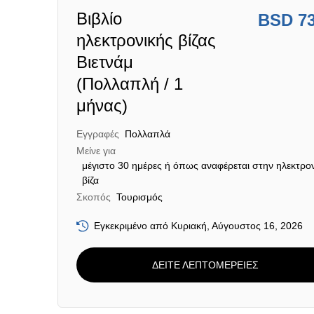
Βιβλίο
BSD 7
ηλεκτρονικής βίζας
Βιετνάμ
(Πολλαπλή / 1
μήνας)
Εγγραφές
Πολλαπλά
Μείνε για
μέγιστο 30 ημέρες ή όπως αναφέρεται στην ηλεκτρο
βίζα
Σκοπός
Τουρισμός
Εγκεκριμένο από Κυριακή, Αύγουστος 16, 2026
ΔΕΙΤΕ ΛΕΠΤΟΜΕΡΕΙΕΣ