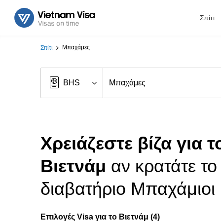
Σπίτι
Μπαχάμες
Σπίτι
Χρειάζεστε βίζα για τ
Βιετνάμ
αν κρατάτε το
διαβατήριο Μπαχάμιοι
Επιλογές Visa για το Βιετνάμ (4)