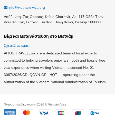
info@vietnam-visa.org
Διεύθυνση: 7ος Όροφος, Κτίριο Charmvit, Αρ. 117 Οδός Τραν
Δούι Χουνγκ, Γειτονιά Γεν Χοά, Πόλη Χανόι, Βιετνάμ 1000000
Βίζα και Μετανάστευση στο Βιετνάμ
Σχετικά με εμάς
At IDS TRAVEL, we are a dedicated team of local experts
committed to helping travelers enjoy a smooth and hassle-free
visa experience when visiting Vietnam. Licensed No. 01-
3087/2026/CDLQGVN-GP LHQT — operating under the
authorization of the Vietnam National Administration of Tourism.
Πνευματικά δικαιώματα 2026 © Vietnam Visa