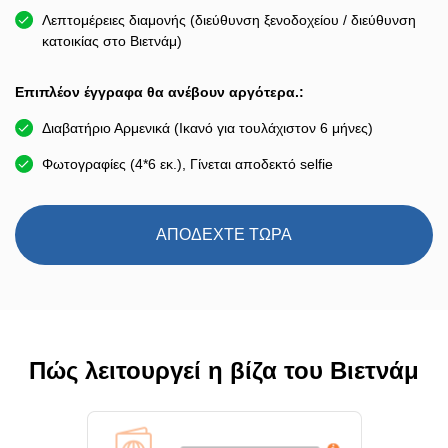
Λεπτομέρειες διαμονής (διεύθυνση ξενοδοχείου / διεύθυνση
κατοικίας στο Βιετνάμ)
Επιπλέον έγγραφα θα ανέβουν αργότερα.:
Διαβατήριο Αρμενικά (Ικανό για τουλάχιστον 6 μήνες)
Φωτογραφίες (4*6 εκ.), Γίνεται αποδεκτό selfie
ΑΠΟΔΕΧΤΕ ΤΩΡΑ
Πώς λειτουργεί η βίζα του Βιετνάμ