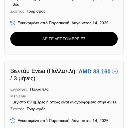
βίζα
Σκοπός
Τουρισμός
Εγκεκριμένο από Παρασκευή, Αύγουστος 14, 2026
ΔΕΙΤΕ ΛΕΠΤΟΜΕΡΕΙΕΣ
Βιεντάμ Evisa (Πολλαπλή
AMD 33.160
/ 3 μήνες)
Εγγραφές
Πολλαπλά
Μείνε για
μέγιστο 89 ημέρες ή όπως είναι αναγραφόμενο στην evisa
Σκοπός
Τουρισμός
Εγκεκριμένο από Παρασκευή, Αύγουστος 14, 2026