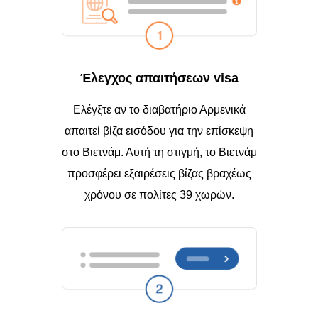
Έλεγχος απαιτήσεων visa
Ελέγξτε αν το διαβατήριο Αρμενικά
απαιτεί βίζα εισόδου για την επίσκεψη
στο Βιετνάμ. Αυτή τη στιγμή, το Βιετνάμ
προσφέρει εξαιρέσεις βίζας βραχέως
χρόνου σε πολίτες 39 χωρών.