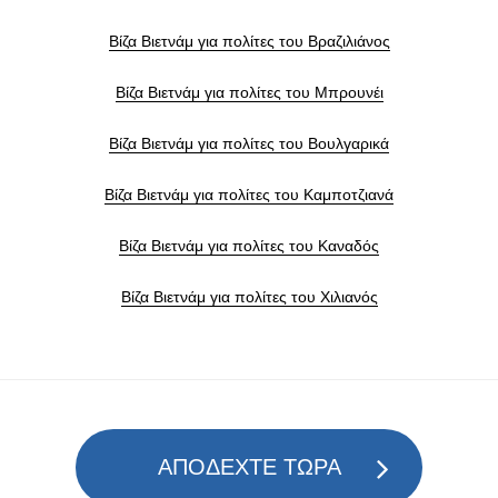
Βίζα Βιετνάμ για πολίτες του Βραζιλιάνος
Βίζα Βιετνάμ για πολίτες του Μπρουνέι
Βίζα Βιετνάμ για πολίτες του Βουλγαρικά
Βίζα Βιετνάμ για πολίτες του Καμποτζιανά
Βίζα Βιετνάμ για πολίτες του Καναδός
Βίζα Βιετνάμ για πολίτες του Χιλιανός
ΑΠΟΔΕΧΤΕ ΤΩΡΑ