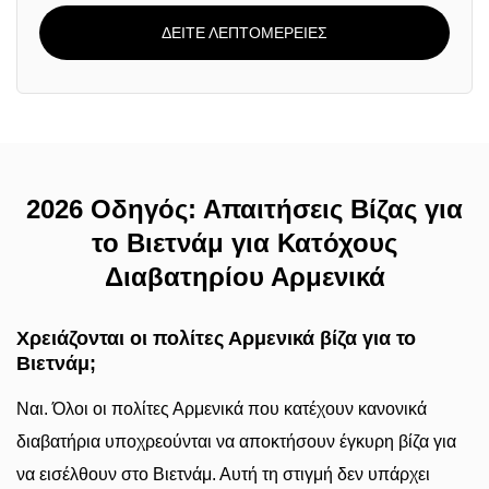
ΔΕΙΤΕ ΛΕΠΤΟΜΕΡΕΙΕΣ
2026 Οδηγός: Απαιτήσεις Βίζας για
το Βιετνάμ για Κατόχους
Διαβατηρίου Αρμενικά
Χρειάζονται οι πολίτες Αρμενικά βίζα για το
Βιετνάμ;
Ναι. Όλοι οι πολίτες Αρμενικά που κατέχουν κανονικά
διαβατήρια υποχρεούνται να αποκτήσουν έγκυρη βίζα για
να εισέλθουν στο Βιετνάμ. Αυτή τη στιγμή δεν υπάρχει