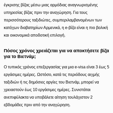
έγκρισης βίζας μέσω μιας αρμόδιας αναγνωρισμένης
υπηρεσίας βίζας πριν την αναχώρηση. Για τους
περισσότερους ταξιδιώτες, συμπεριλαμβανομένων των
κατόχων διαβατηρίων Αρμενικά, η e-βίζα είναι η πιο βολική
και οικονομικά αποδοτική επιλογή.
Πόσος χρόνος χρειάζεται για να αποκτήσετε βίζα
για το Βιετνάμ;
Ο τυπικός χρόνος επεξεργασίας για μια e-visa είναι 3 έως 5
εργάσιμες ημέρες. Ωστόσο, κατά τις περιόδους αιχμής
ταξιδιών ή τις δημόσιες αργίες του Βιετνάμ, μπορεί να
χρειαστούν έως 10 εργάσιμες ημέρες. Συνιστάται
ανεπιφύλακτα να υποβάλετε αίτηση τουλάχιστον 2
εβδομάδες πριν από την αναχώρηση.