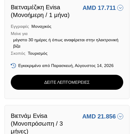
Βιετναμέζικη Evisa
AMD 17.711
(Μονοήμερη / 1 μήνα)
Εγγραφές
Μοναχικός
Μείνε για
μέγιστο 30 ημέρες ή όπως αναφέρεται στην ηλεκτρονική
βίζα
Σκοπός
Τουρισμός
Εγκεκριμένο από Παρασκευή, Αύγουστος 14, 2026
ΔΕΙΤΕ ΛΕΠΤΟΜΕΡΕΙΕΣ
Βιετνάμ Evisa
AMD 21.856
(Μονοπρόσωπη / 3
μήνες)