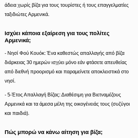
άδεια χωρίς βίζα για τους τουρίστες ή τους επαγγελματίες
ταξιδιώτες Αρμενικά.
Ισχύει κάποια εξαίρεση για τους πολίτες
Αρμενικά;
- Νησί Φού Κουόκ: Ένα καθεστώς απαλλαγής από βίζα
διάρκειας 30 ημερών ισχύει μόνο εάν φτάσετε απευθείας
από διεθνή προορισμό και παραμείνετε αποκλειστικά στο
νησί.
- 5-Έτος Απαλλαγή Βίζας: Διαθέσιμη για Βιετναμέζους
Αρμενικά και τα άμεσα μέλη της οικογένειάς τους (συζύγοι
και παιδιά).
Πώς μπορώ να κάνω αίτηση για βίζα;