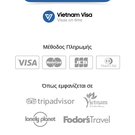
Μέθοδος Πληρωμής
Όπως εμφανίζεται σε