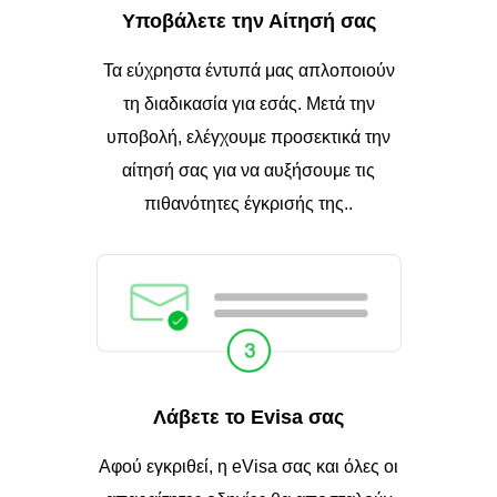
Υποβάλετε την Αίτησή σας
Τα εύχρηστα έντυπά μας απλοποιούν
τη διαδικασία για εσάς. Μετά την
υποβολή, ελέγχουμε προσεκτικά την
αίτησή σας για να αυξήσουμε τις
πιθανότητες έγκρισής της..
Λάβετε το Evisa σας
Αφού εγκριθεί, η eVisa σας και όλες οι