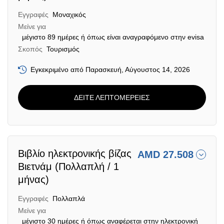
Εγγραφές
Μοναχικός
Μείνε για
μέγιστο 89 ημέρες ή όπως είναι αναγραφόμενο στην evisa
Σκοπός
Τουρισμός
Εγκεκριμένο από Παρασκευή, Αύγουστος 14, 2026
ΔΕΙΤΕ ΛΕΠΤΟΜΕΡΕΙΕΣ
Βιβλίο ηλεκτρονικής βίζας
AMD 27.508
Βιετνάμ (Πολλαπλή / 1
μήνας)
Εγγραφές
Πολλαπλά
Μείνε για
μέγιστο 30 ημέρες ή όπως αναφέρεται στην ηλεκτρονική