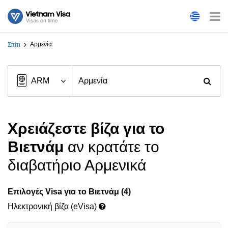
Αρμενία
Σπίτι
Χρειάζεστε βίζα για το
Βιετνάμ
αν κρατάτε το
διαβατήριο Αρμενικά
Επιλογές Visa για το Βιετνάμ (4)
Ηλεκτρονική βίζα (eVisa)