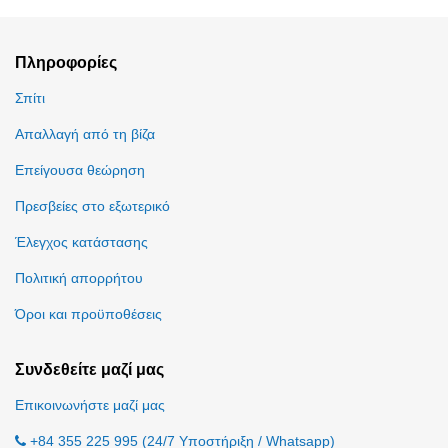
Πληροφορίες
Σπίτι
Απαλλαγή από τη βίζα
Επείγουσα θεώρηση
Πρεσβείες στο εξωτερικό
Έλεγχος κατάστασης
Πολιτική απορρήτου
Όροι και προϋποθέσεις
Συνδεθείτε μαζί μας
Επικοινωνήστε μαζί μας
+84 355 225 995 (24/7 Υποστήριξη / Whatsapp)