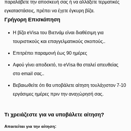
παραλάβετε την αποσκευή σας ή να αλλάξετε τερματικές
εγκαταστάσεις, πρέπει να έχετε έγκυρη βίζα.
Γρήγορη Επισκόπηση
Η βίζα eVisa του Βιετνάμ είναι διαθέσιμη για
τουριστικούς και επαγγελματικούς σκοπούς..
Επιτρέπει παραμονή έως 90 ημέρες
Αφού γίνει αποδεκτό, το eVisa θα σταλεί απευθείας
στο email σας..
Βεβαιωθείτε ότι θα υποβάλετε αίτηση τουλάχιστον 7-10
εργάσιμες ημέρες πριν την αναχώρησή σας.
Τι χρειάζεστε για να υποβάλετε αίτηση?
Απαιτείται για την αίτηση: