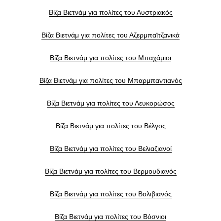
Βίζα Βιετνάμ για πολίτες του Αυστριακός
Βίζα Βιετνάμ για πολίτες του Αζερμπαϊτζανικά
Βίζα Βιετνάμ για πολίτες του Μπαχάμιοι
Βίζα Βιετνάμ για πολίτες του Μπαρμπαντιανός
Βίζα Βιετνάμ για πολίτες του Λευκορώσος
Βίζα Βιετνάμ για πολίτες του Βέλγος
Βίζα Βιετνάμ για πολίτες του Βελιαζιανοί
Βίζα Βιετνάμ για πολίτες του Βερμουδιανός
Βίζα Βιετνάμ για πολίτες του Βολιβιανός
Βίζα Βιετνάμ για πολίτες του Βόσνιοι