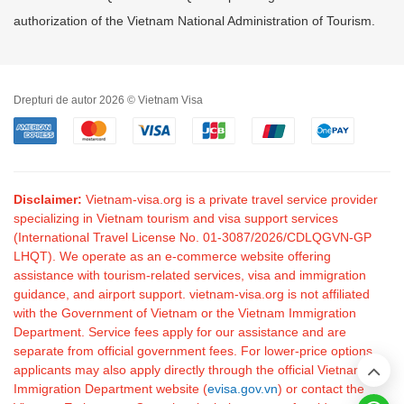
authorization of the Vietnam National Administration of Tourism.
Drepturi de autor 2026 © Vietnam Visa
Disclaimer:
Vietnam-visa.org is a private travel service provider
specializing in Vietnam tourism and visa support services
(International Travel License No. 01-3087/2026/CDLQGVN-GP
LHQT). We operate as an e-commerce website offering
assistance with tourism-related services, visa and immigration
guidance, and airport support. vietnam-visa.org is not affiliated
with the Government of Vietnam or the Vietnam Immigration
Department. Service fees apply for our assistance and are
separate from official government fees. For lower-price options,
applicants may also apply directly through the official Vietnam
Immigration Department website (
evisa.gov.vn
) or contact the