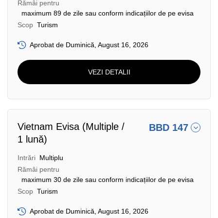
Rămâi pentru
maximum 89 de zile sau conform indicațiilor de pe evisa
Scop
Turism
Aprobat de Duminică, August 16, 2026
VEZI DETALII
Vietnam Evisa (Multiple /
BBD 147
1 lună)
Intrări
Multiplu
Rămâi pentru
maximum 30 de zile sau conform indicațiilor de pe evisa
Scop
Turism
Aprobat de Duminică, August 16, 2026