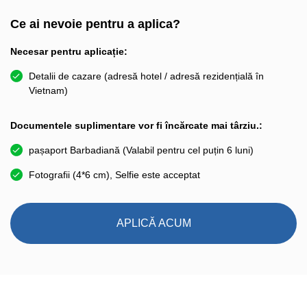
Ce ai nevoie pentru a aplica?
Necesar pentru aplicație:
Detalii de cazare (adresă hotel / adresă rezidențială în
Vietnam)
Documentele suplimentare vor fi încărcate mai târziu.:
pașaport Barbadiană (Valabil pentru cel puțin 6 luni)
Fotografii (4*6 cm), Selfie este acceptat
APLICĂ ACUM