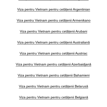
Viza pentru Vietnam pentru cetățenii Argentinian
Viza pentru Vietnam pentru cetățenii Armenikano
Viza pentru Vietnam pentru cetățenii Arubani
Viza pentru Vietnam pentru cetățenii Australiană
Viza pentru Vietnam pentru cetățenii Austriac
Viza pentru Vietnam pentru cetățenii Azerbaidjană
Viza pentru Vietnam pentru cetățenii Bahamieni
Viza pentru Vietnam pentru cetățenii Belarusă
Viza pentru Vietnam pentru cetățenii Belgiană