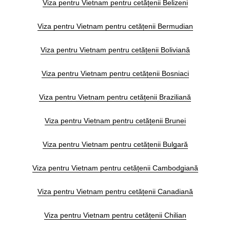
Viza pentru Vietnam pentru cetățenii Belizeni
Viza pentru Vietnam pentru cetățenii Bermudian
Viza pentru Vietnam pentru cetățenii Boliviană
Viza pentru Vietnam pentru cetățenii Bosniaci
Viza pentru Vietnam pentru cetățenii Braziliană
Viza pentru Vietnam pentru cetățenii Brunei
Viza pentru Vietnam pentru cetățenii Bulgară
Viza pentru Vietnam pentru cetățenii Cambodgiană
Viza pentru Vietnam pentru cetățenii Canadiană
Viza pentru Vietnam pentru cetățenii Chilian