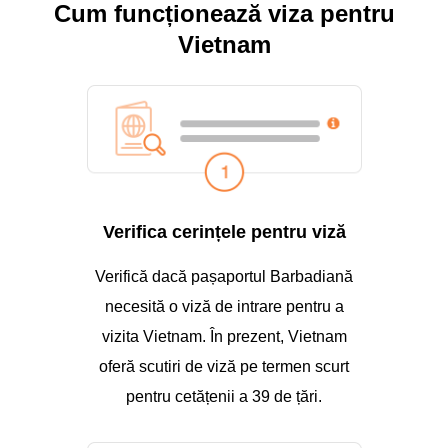
Cum funcționează viza pentru
Vietnam
Verifica cerințele pentru viză
Verifică dacă pașaportul Barbadiană
necesită o viză de intrare pentru a
vizita Vietnam. În prezent, Vietnam
oferă scutiri de viză pe termen scurt
pentru cetățenii a 39 de țări.