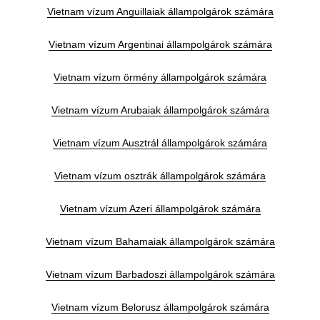
Vietnam vízum Anguillaiak állampolgárok számára
Vietnam vízum Argentinai állampolgárok számára
Vietnam vízum örmény állampolgárok számára
Vietnam vízum Arubaiak állampolgárok számára
Vietnam vízum Ausztrál állampolgárok számára
Vietnam vízum osztrák állampolgárok számára
Vietnam vízum Azeri állampolgárok számára
Vietnam vízum Bahamaiak állampolgárok számára
Vietnam vízum Barbadoszi állampolgárok számára
Vietnam vízum Belorusz állampolgárok számára