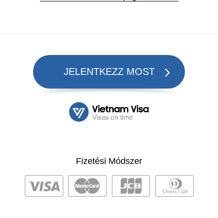
JELENTKEZZ MOST
Fizetési Módszer