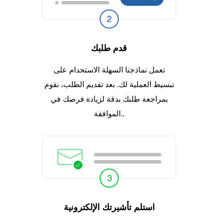
قدم طلبك
تعمل نماذجنا السهلة الاستخدام على
تبسيط العملية لك. بعد تقديم الطلب، نقوم
بمراجعة طلبك بدقة لزيادة فرصك في
الموافقة..
استلم تأشيرتك الإلكترونية