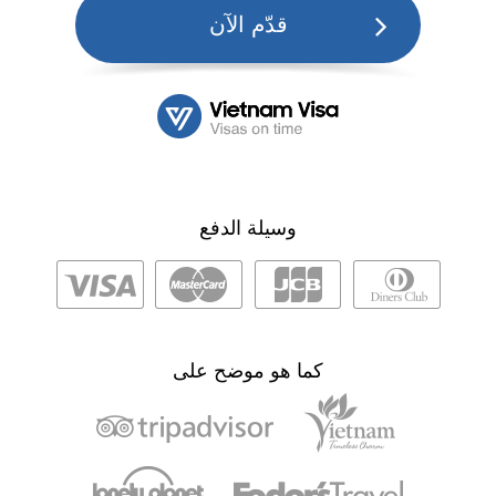
قدّم الآن
وسيلة الدفع
كما هو موضح على