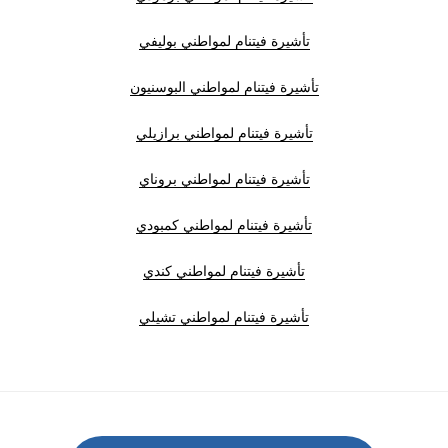
تأشيرة فيتنام لمواطني بوليفي
تأشيرة فيتنام لمواطني البوسنيون
تأشيرة فيتنام لمواطني برازيلي
تأشيرة فيتنام لمواطني بروناي
تأشيرة فيتنام لمواطني كمبودي
تأشيرة فيتنام لمواطني كندي
تأشيرة فيتنام لمواطني تشيلي