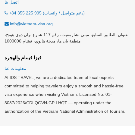
اتصل بنا
+84 355 225 995 (دعم متواصل / واتساب)
info@vietnam-visa.org
عنوان: الطابق السابع، مبنى تشارمفيت، رقم 117 شارع تران دوى هونج،
منطقة يان ها، مدينة هانوي، فيتنام 1000000
فيزا فيتنام والهجرة
معلومات عنا
At IDS TRAVEL, we are a dedicated team of local experts
committed to helping travelers enjoy a smooth and hassle-free
visa experience when visiting Vietnam. Licensed No. 01-
3087/2026/CDLQGVN-GP LHQT — operating under the
authorization of the Vietnam National Administration of Tourism.