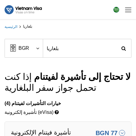
بلغاريا
الرئيسية
لا تحتاج إلى تأشيرة لفيتنام
إذا كنت
تحمل جواز سفر البلغارية
خيارات التأشيرات لفيتنام (4)
تأشيرة إلكترونية (eVisa)
تأشيرة فيتنام الإلكترونية
BGN 77