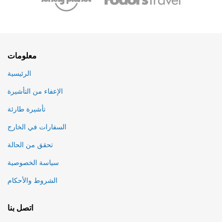
معلومات
الرئيسية
الإعفاء من التأشيرة
تأشيرة طارئة
السفارات في الخارج
تحقق من الحالة
سياسة الخصوصية
الشروط والأحكام
اتصل بنا