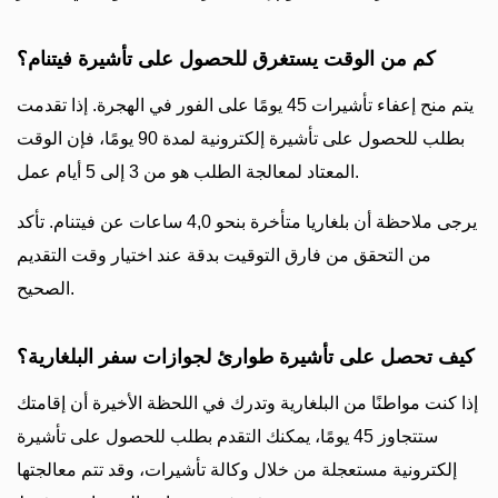
كم من الوقت يستغرق للحصول على تأشيرة فيتنام؟
يتم منح إعفاء تأشيرات 45 يومًا على الفور في الهجرة. إذا تقدمت
بطلب للحصول على تأشيرة إلكترونية لمدة 90 يومًا، فإن الوقت
المعتاد لمعالجة الطلب هو من 3 إلى 5 أيام عمل.
يرجى ملاحظة أن بلغاريا متأخرة بنحو 4,0 ساعات عن فيتنام. تأكد
من التحقق من فارق التوقيت بدقة عند اختيار وقت التقديم
الصحيح.
كيف تحصل على تأشيرة طوارئ لجوازات سفر البلغارية؟
إذا كنت مواطنًا من البلغارية وتدرك في اللحظة الأخيرة أن إقامتك
ستتجاوز 45 يومًا، يمكنك التقدم بطلب للحصول على تأشيرة
إلكترونية مستعجلة من خلال وكالة تأشيرات، وقد تتم معالجتها