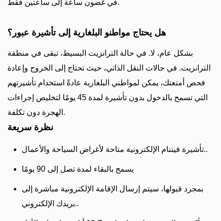
في غضون ساعة إلى ساعتين فقط.
هل يحتاج مواطنو البلغارية إلى تأشيرة عبور؟
بشكل عام، لا. في حالة الترانزيت البسيط، تبقى في منطقة
الترانزيت. في حالات النقل الذاتي، حيث تحتاج إلى الخروج وإعادة
فحص أمتعتك، يمكن لمواطني البلغارية عادةً استخدام تأشيرتهم
التي تسمح بالدخول بدون تأشيرة لمدة 45 يومًا لتخليص إجراءات
الهجرة دون تكلفة.
نظرة سريعة
تأشيرة فيتنام الإلكترونية متاحة لأغراض السياحة والأعمال..
يسمح بالبقاء لمدة تصل إلى 90 يومًا
بمجرد قبولها، سيتم إرسال الإقامة الإلكترونية مباشرة إلى
بريدك الإلكتروني..