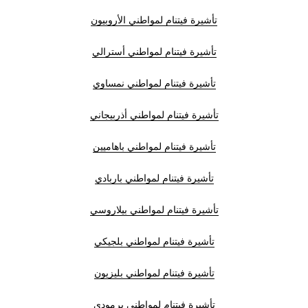
تأشيرة فيتنام لمواطني الأروبيون
تأشيرة فيتنام لمواطني أسترالي
تأشيرة فيتنام لمواطني نمساوي
تأشيرة فيتنام لمواطني أذربيجاني
تأشيرة فيتنام لمواطني باهاميين
تأشيرة فيتنام لمواطني باربادي
تأشيرة فيتنام لمواطني بيلاروسي
تأشيرة فيتنام لمواطني بلجيكي
تأشيرة فيتنام لمواطني بليزيون
تأشيرة فيتنام لمواطني برمودي