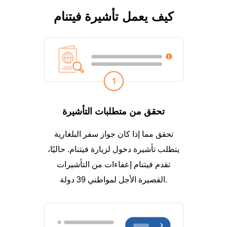
كيف يعمل تأشيرة فيتنام
تحقق من متطلبات التأشيرة
تحقق مما إذا كان جواز سفر البلغارية
يتطلب تأشيرة دخول لزيارة فيتنام. حاليًا،
تقدم فيتنام إعفاءات من التأشيرات
القصيرة الأجل لمواطني 39 دولة.