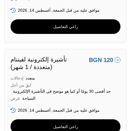
موافق عليه من قبل الجمعة, أغسطس 14, 2026
راعي التفاصيل
تأشيرة إلكترونية لفيتنام
BGN 120
(متعددة / 1 شهر)
متعدد
إدخالات
ابقَ من أجل
حد أقصى 30 يومًا أو كما هو موضح في التأشيرة الإلكترونية
السياحة
غرض
موافق عليه من قبل الجمعة, أغسطس 14, 2026
راعي التفاصيل