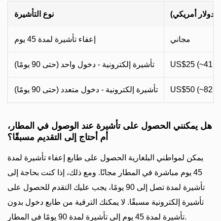
(دولار أمريكي)
نوع التأشيرة
مجاني
إعفاء تأشيرة لمدة 45 يوم
US$25 (~41 
تأشيرة إلكترونية - دخول واحد (حتى 90 يومًا)
US$50 (~82 
تأشيرة إلكترونية - دخول متعدد (حتى 90 يومًا)
هل يمكنني الحصول على تأشيرة عند الوصول في المطار،
أم أحتاج إلى التقديم مسبقًا؟
يمكن لمواطني البلغارية الحصول على طابع إعفاء تأشيرة لمدة
45 يوم مباشرة في المطار مجانًا. ومع ذلك، إذا كنت بحاجة إلى
تأشيرة لمدة تصل إلى 90 يومًا، يجب عليك التقدم للحصول على
تأشيرة إلكترونية مسبقًا. لا يمكنك الترقية من طابع دخول بدون
تأشيرة لمدة 45 يوم إلى تأشيرة لمدة 90 يومًا في المطار.