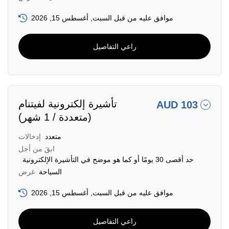
موافق عليه من قبل السبت, أغسطس 15, 2026
راعي التفاصيل
تأشيرة إلكترونية لفيتنام
AUD 103
(متعددة / 1 شهر)
متعدد
إدخالات
ابقَ من أجل
حد أقصى 30 يومًا أو كما هو موضح في التأشيرة الإلكترونية
السياحة
غرض
موافق عليه من قبل السبت, أغسطس 15, 2026
راعي التفاصيل