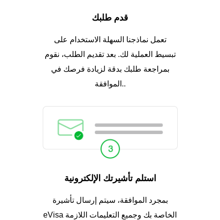
قدم طلبك
تعمل نماذجنا السهلة الاستخدام على
تبسيط العملية لك. بعد تقديم الطلب، نقوم
بمراجعة طلبك بدقة لزيادة فرصك في
الموافقة..
استلم تأشيرتك الإلكترونية
بمجرد الموافقة، سيتم إرسال تأشيرة
eVisa الخاصة بك وجميع التعليمات اللازمة