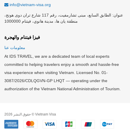
info@vietnam-visa.org
عنوان: الطابق السابع، مبنى تشارمفيت، رقم 117 شارع تران دوى هونج،
منطقة يان ها، مدينة هانوي، فيتنام 1000000
فيزا فيتنام والهجرة
معلومات عنا
At IDS TRAVEL, we are a dedicated team of local experts
committed to helping travelers enjoy a smooth and hassle-free
visa experience when visiting Vietnam. Licensed No. 01-
3087/2026/CDLQGVN-GP LHQT — operating under the
authorization of the Vietnam National Administration of Tourism.
حقوق النشر 2026 © Vietnam Visa