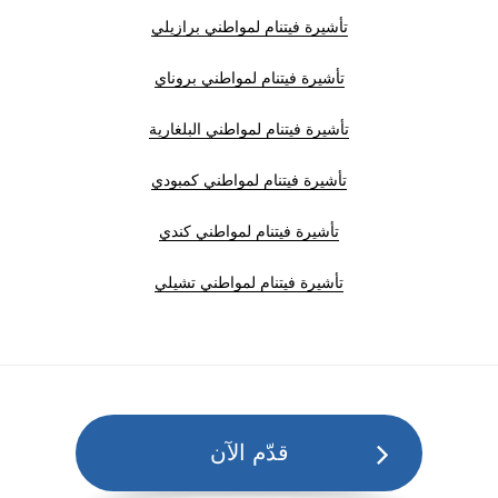
تأشيرة فيتنام لمواطني برازيلي
تأشيرة فيتنام لمواطني بروناي
تأشيرة فيتنام لمواطني البلغارية
تأشيرة فيتنام لمواطني كمبودي
تأشيرة فيتنام لمواطني كندي
تأشيرة فيتنام لمواطني تشيلي
قدّم الآن