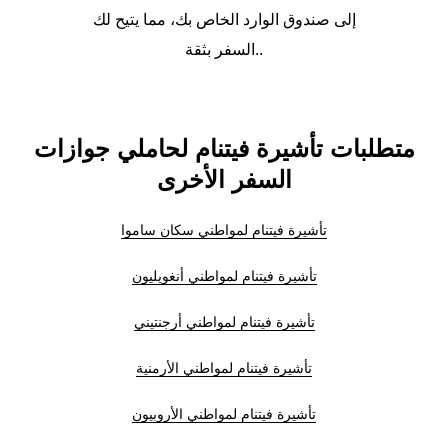
إلى صندوق الوارد الخاص بك، مما يتيح لك
السفر بثقة..
متطلبات تأشيرة فيتنام لحاملي جوازات
السفر الأخرى
تأشيرة فيتنام لمواطني سكان ساموا
تأشيرة فيتنام لمواطني أنغويليون
تأشيرة فيتنام لمواطني أرجنتيني
تأشيرة فيتنام لمواطني الأرمنية
تأشيرة فيتنام لمواطني الأروبيون