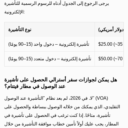
يرجى الرجوع إلى الجدول أدناه للرسوم الرسمية للتأشيرة
الإلكترونية:
(دولار أمريكي)
نوع التأشيرة
$25.00 (~35 A
تأشيرة إلكترونية – دخول واحد (15–90 يومًا)
$50.00 (~70 A
تأشيرة إلكترونية – دخول متعدد (15–90 يومًا)
هل يمكن لجوازات سفر أسترالي الحصول على تأشيرة
عند الوصول في مطار فيتنام؟
لا. في 2026، لم يعد نظام "التأشيرة عند الوصول" (VOA)
التقليدي، الذي يمكنك من خلاله الوصول ببساطة والحصول على
تأشيرة، متاحًا. إذا كنت ترغب في الحصول على تأشيرة في
المطار، يجب عليك أولاً تأمين خطاب موافقة التأشيرة من خلال