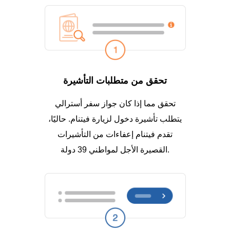
تحقق من متطلبات التأشيرة
تحقق مما إذا كان جواز سفر أسترالي
يتطلب تأشيرة دخول لزيارة فيتنام. حاليًا،
تقدم فيتنام إعفاءات من التأشيرات
القصيرة الأجل لمواطني 39 دولة.