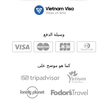
وسيلة الدفع
كما هو موضح على