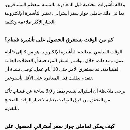
وكالة تأشيرات مختصة قبل المغادرة. بالنسبة لمعظم المسافرين،
بما في ذلك حاملي جواز سفر أسترالي، تعتبر التأشيرة الإلكترونية
الخيار الأكثر ملاءمة وتكلفة.
كم من الوقت يستغرق الحصول على تأشيرة فيتنام؟
الوقت القياسي لمعالجة التأشيرة الإلكترونية هو من 3 إلى 5 أيام
عمل. ومع ذلك، خلال مواسم السفر المزدحمة أو العطلات العامة
الفيتنامية، قد يستغرق الأمر حتى 10 أيام عمل. يُوصى بشدة أن
تتقدم بطلبك قبل المغادرة على الأقل بأسبوعين.
يرجى ملاحظة أن أستراليا يتقدم بمقدار 3,0 ساعة عن فيتنام. تأكد
من التحقق من فرق التوقيت بعناية لاختيار الوقت الصحيح
للتقديم.
كيف يمكن لحاملي جواز سفر أسترالي الحصول على