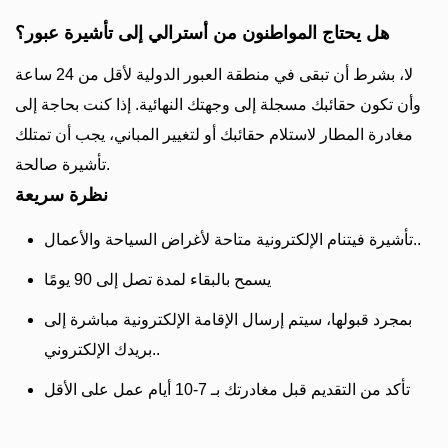
هل يحتاج المواطنون من أسترالي إلى تأشيرة عبور؟
لا، بشرط أن تبقى في منطقة العبور الدولية لأقل من 24 ساعة
وأن تكون حقائبك مسجلة إلى وجهتك النهائية. إذا كنت بحاجة إلى
مغادرة المطار لاستلام حقائبك أو لتغيير المباني، يجب أن تمتلك
تأشيرة صالحة.
نظرة سريعة
تأشيرة فيتنام الإلكترونية متاحة لأغراض السياحة والأعمال..
يسمح بالبقاء لمدة تصل إلى 90 يومًا
بمجرد قبولها، سيتم إرسال الإقامة الإلكترونية مباشرة إلى
بريدك الإلكتروني..
تأكد من التقديم قبل مغادرتك بـ 7-10 أيام عمل على الأقل