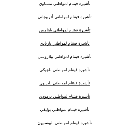
تأشيرة فيتنام لمواطني نمساوي
تأشيرة فيتنام لمواطني أذربيجاني
تأشيرة فيتنام لمواطني باهاميين
تأشيرة فيتنام لمواطني باربادي
تأشيرة فيتنام لمواطني بيلاروسي
تأشيرة فيتنام لمواطني بلجيكي
تأشيرة فيتنام لمواطني بليزيون
تأشيرة فيتنام لمواطني برمودي
تأشيرة فيتنام لمواطني بوليفي
تأشيرة فيتنام لمواطني البوسنيون