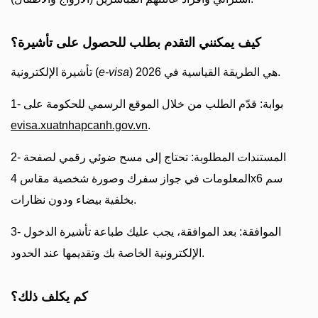
كيف يمكنني التقدم بطلب للحصول على تأشيرة؟
) هي الطريقة القياسية في 2026.
e-visa
تأشيرة الإلكترونية (
1- بوابة: قدّم الطلب من خلال الموقع الرسمي للحكومة على
evisa.xuatnhapcanh.gov.vn
.
2- المستندات المطلوبة: تحتاج إلى مسح ضوئي رقمي لصفحة
المعلومات في جواز سفرك وصورة شخصية مقاس 4x6 سم
بخلفية بيضاء ودون نظارات.
3- الموافقة: بعد الموافقة، يجب عليك طباعة تأشيرة الدخول
الإلكترونية الخاصة بك وتقديمها عند الحدود.
كم يكلف ذلك؟