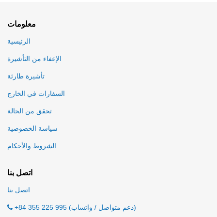
معلومات
الرئيسية
الإعفاء من التأشيرة
تأشيرة طارئة
السفارات في الخارج
تحقق من الحالة
سياسة الخصوصية
الشروط والأحكام
اتصل بنا
اتصل بنا
+84 355 225 995 (دعم متواصل / واتساب)