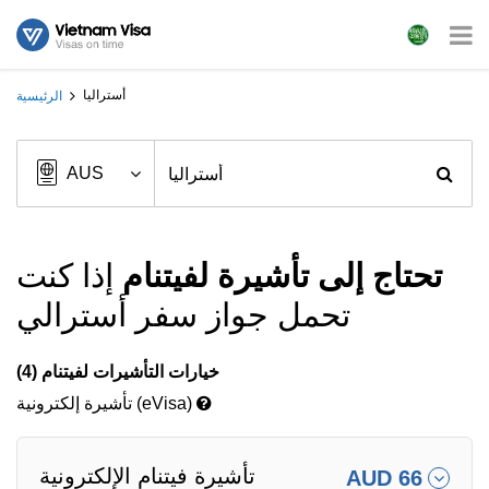
أستراليا
الرئيسية
تحتاج إلى تأشيرة لفيتنام
إذا كنت
تحمل جواز سفر أسترالي
خيارات التأشيرات لفيتنام (4)
تأشيرة إلكترونية (eVisa)
تأشيرة فيتنام الإلكترونية
AUD 66